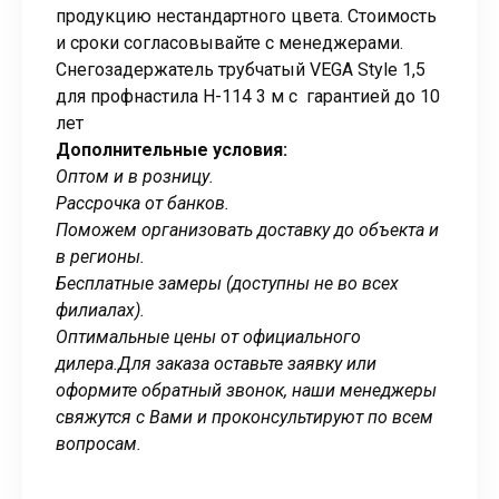
продукцию нестандартного цвета. Стоимость
и сроки согласовывайте с менеджерами.
Снегозадержатель трубчатый VEGA Style 1,5
для профнастила Н-114 3 м с гарантией до 10
лет
Дополнительные условия:
Оптом и в розницу.
Рассрочка от банков.
Поможем организовать доставку до объекта и
в регионы.
Бесплатные замеры (доступны не во всех
филиалах).
Оптимальные цены от официального
дилера.
Для заказа оставьте заявку или
оформите обратный звонок, наши менеджеры
свяжутся с Вами и проконсультируют по всем
вопросам.