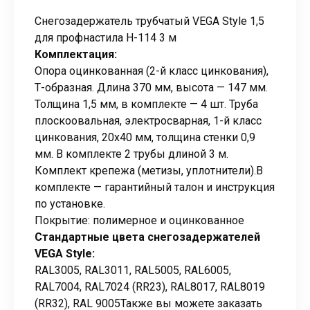
Снегозадержатель трубчатый VEGA Style 1,5
для профнастила Н-114 3 м
Комплектация:
Опора оцинкованная (2-й класс цинкования),
Т-образная. Длина 370 мм, высота — 147 мм.
Толщина 1,5 мм, в комплекте — 4 шт. Труба
плоскоовальная, электросварная, 1-й класс
цинкования, 20х40 мм, толщина стенки 0,9
мм. В комплекте 2 трубы длиной 3 м.
Комплект крепежа (метизы, уплотнители).В
комплекте — гарантийный талон и инструкция
по установке.
Покрытие: полимерное и оцинкованное
Стандартные цвета снегозадержателей
VEGA Style:
RAL3005, RAL3011, RAL5005, RAL6005,
RAL7004, RAL7024 (RR23), RAL8017, RAL8019
(RR32), RAL 9005Также вы можете заказать