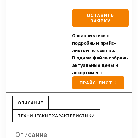
ОСТАВИТЬ
ЗАЯВКУ
Ознакомьтесь с
подробным прайс-
листом по ссылке.
В одном файле собраны
актуальные цены и
ассортимент
ПРАЙС-ЛИСТ
ОПИСАНИЕ
ТЕХНИЧЕСКИЕ ХАРАКТЕРИСТИКИ
Описание