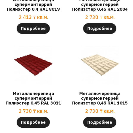
супермонтеррей
супермонтеррей
Полиэстер 0,4 RAL 8019
Полиэстер 0,45 RAL 2004
2 413
₸
кв.м.
2 730
₸
кв.м.
Подробнее
Подробнее
Металлочерепица
Металлочерепица
супермонтеррей
супермонтеррей
Полиэстер 0,45 RAL 3011
Полиэстер 0,45 RAL 1015
2 730
₸
кв.м.
2 730
₸
кв.м.
Подробнее
Подробнее