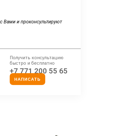
 с Вами и проконсультируют
Получить консультацию
быстро и бесплатно
+7 771 200 55 65
НАПИСАТЬ