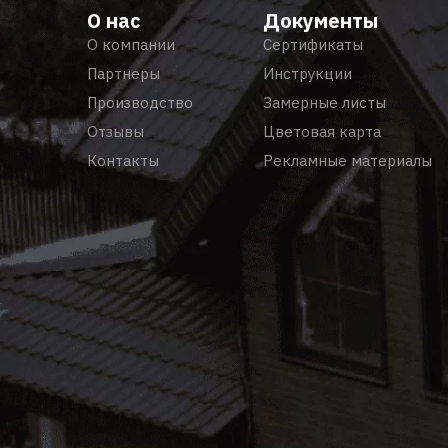
О нас
Документы
О компании
Сертификаты
Партнеры
Инструкции
Производство
Замерные листы
Отзывы
Цветовая карта
Контакты
Рекламные материалы