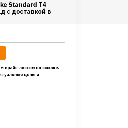
ke Standard T4
д с доставкой в
м прайс-листом по ссылке.
ктуальные цены и