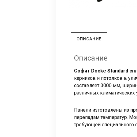
ОПИСАНИЕ
Описание
Софит Docke Standard с
карнизов и потолков в ули
составляет 3000 мм, ширин
различных климатических 
Панели изготовлены из про
перепадам температур. Мо
требующей специального 