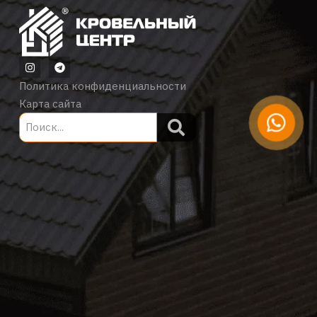
Политика конфиденциальности
Карта сайта