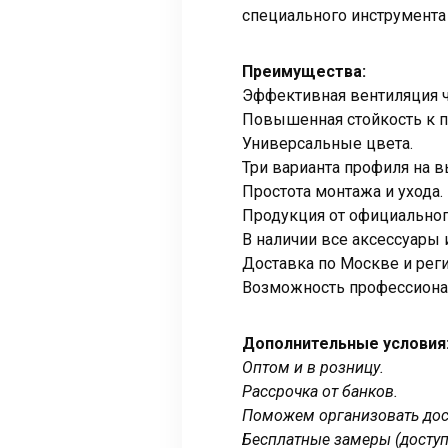
специального инструмента 
Преимущества:
Эффективная вентиляция ч
Повышенная стойкость к 
Универсальные цвета.
Три варианта профиля на в
Простота монтажа и ухода.
Продукция от официального
В наличии все аксессуары
Доставка по Москве и рег
Возможность профессиона
Дополнительные условия
Оптом и в розницу.
Рассрочка от банков.
Поможем организовать дост
Бесплатные замеры (доступ