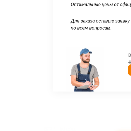
Оптимальные цены от офиц
Для заказа оставьте заявк
по всем вопросам.
В