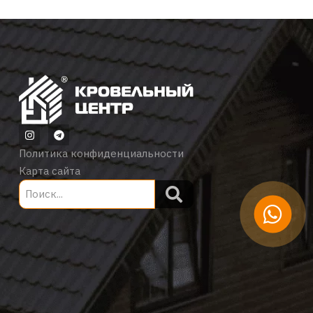
Политика конфиденциальности
Карта сайта