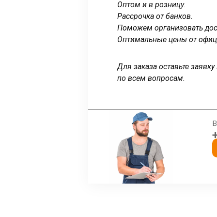
Оптом и в розницу.
Рассрочка от банков.
Поможем организовать дост
Оптимальные цены от офиц
Для заказа оставьте заявк
по всем вопросам.
В