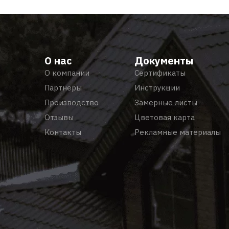
О нас
Документы
О компании
Сертификаты
Партнеры
Инструкции
Производство
Замерные листы
Отзывы
Цветовая карта
Контакты
Рекламные материалы