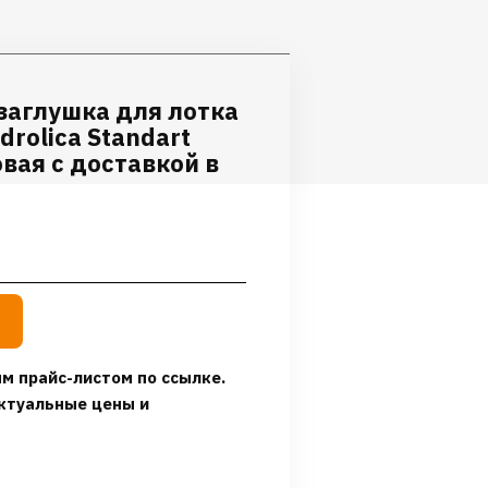
заглушка для лотка
rolica Standart
вая с доставкой в
м прайс-листом по ссылке.
ктуальные цены и