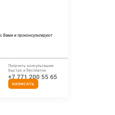
 с Вами и проконсультируют
Получить консультацию
быстро и бесплатно
+7 771 200 55 65
НАПИСАТЬ