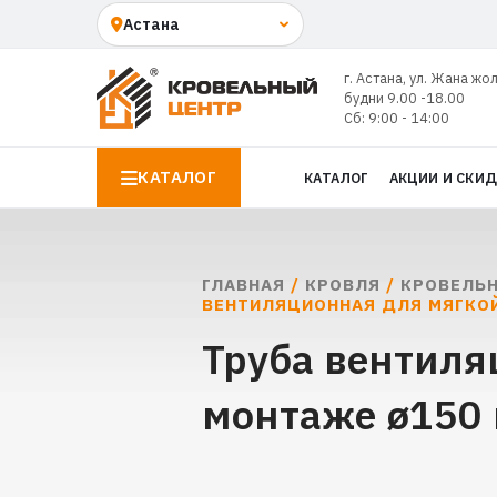
г. Астана, ул. Жана жо
будни 9.00 -18.00
Сб: 9:00 - 14:00
КАТАЛОГ
КАТАЛОГ
АКЦИИ И СКИ
ГЛАВНАЯ
/
КРОВЛЯ
/
КРОВЕЛЬН
ВЕНТИЛЯЦИОННАЯ ДЛЯ МЯГКОЙ
Труба вентиля
монтаже ø150 