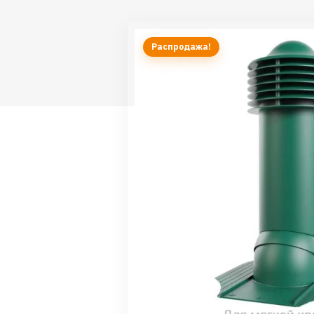
Распродажа!