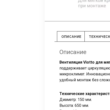
ОПИСАНИЕ
ТЕХНИЧЕС
Описание
Вентиляция Viotto для мя
поддерживает циркуляцию 
микроклимат. Инновационн
удобный монтаж без слож
Технические характерист
Диаметр: 150 мм.
Высота: 650 мм.