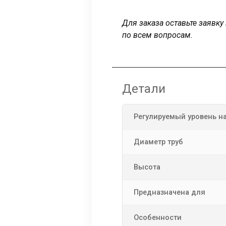
Для заказа оставьте заявк
по всем вопросам.
Детали
Регулируемый уровень н
Диаметр труб
Высота
Предназначена для
Особенности