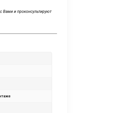
 с Вами и проконсультируют
онтаже