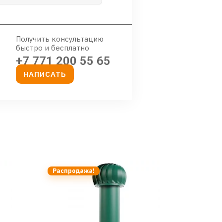
Получить консультацию
быстро и бесплатно
+7 771 200 55 65
НАПИСАТЬ
Распродажа!