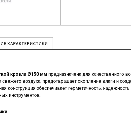
КИЕ ХАРАКТЕРИСТИКИ
гкой кровли Ø150 мм
предназначена для качественного во
свежего воздуха, предотвращает скопление влаги и соз
ая конструкция обеспечивает герметичность, надежность и
ных инструментов.
ики