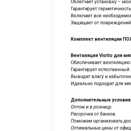
Облегчает установку – мо
Гарантирует герметичност
Включает все необходимое
Защищает от повреждений 
Комплект вентиляции ПО
Вентиляция Viotto для мя
Обеспечивает вентиляцию 
Гарантирует естественный 
Выводит влагу и избыточн
Идеально подходит для мя
Дополнительные условия
Оптом и в розницу.
Рассрочка от банков.
Поможем организовать дост
Оптимальные цены от офиц