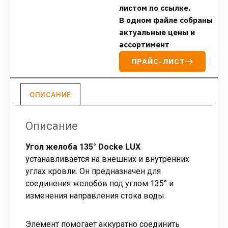
листом по ссылке.
В одном файле собраны
актуальные цены и
ассортимент
ПРАЙС-ЛИСТ
ОПИСАНИЕ
Описание
Угол желоба 135° Docke LUX
устанавливается на внешних и внутренних
углах кровли. Он предназначен для
соединения желобов под углом 135° и
изменения направления стока воды.
Элемент помогает аккуратно соединить