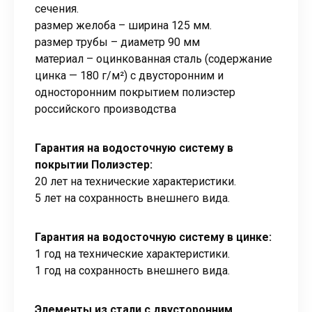
сечения.
размер желоба – ширина 125 мм.
размер трубы – диаметр 90 мм
материал – оцинкованная сталь (содержание
цинка — 180 г/м²) с двусторонним и
односторонним покрытием полиэстер
российского производства
Гарантия на водосточную систему в
покрытии Полиэстер:
20 лет на технические характеристики.
5 лет на сохранность внешнего вида.
Гарантия на водосточную систему в цинке:
1 год на технические характеристики.
1 год на сохранность внешнего вида.
Элементы из стали с двусторонним