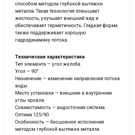
способом методом глубокой вытяжки
металла. Такая технология повышает
жесткость, улучшает внешний вид и
обеспечивает герметичность. Гладкая форма
также поддерживает хорошую
гидродинамику потока.
Технические характеристики
Тип элемента — угол желоба.
Угол — 90°.
Назначение — изменение направления потока
воды.
Место установки — внешние и внутренние
углы кровли.
Совместимость — водосточная система
Оптима 125/90.
Особенность — бесшовное исполнение
методом глубокой вытяжки металла.