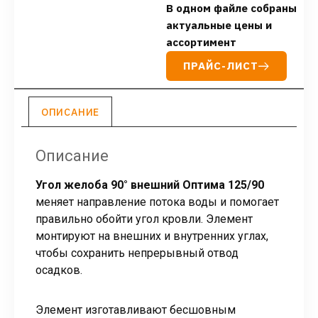
В одном файле собраны
актуальные цены и
ассортимент
ПРАЙС-ЛИСТ
ОПИСАНИЕ
Описание
Угол желоба 90° внешний Оптима 125/90
меняет направление потока воды и помогает
правильно обойти угол кровли. Элемент
монтируют на внешних и внутренних углах,
чтобы сохранить непрерывный отвод
осадков.
Элемент изготавливают бесшовным