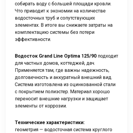
собирать воду с большей площади кровли.
Что приводит к экономии на количестве
водосточных труб и сопутствующих
элементах. В итоге вы снижаете затраты на
комплектацию системы без потери
эффективности.
Водосток Grand Line Optima 125/90
подходит
для частных домов, коттеджей, дач.
Применяется там, где важны надежность,
долговечность и аккуратный внешний вид.
Система изготовлена из оцинкованной стали
с покрытием полиэстер. Материал хорошо
переносит внешние нагрузки и защищает
элементы от коррозии.
Технические характеристики:
геометрия — водосточная система круглого