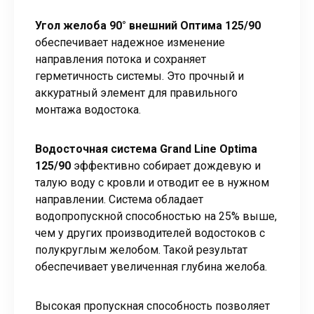
Угол желоба 90° внешний Оптима 125/90
обеспечивает надежное изменение
направления потока и сохраняет
герметичность системы. Это прочный и
аккуратный элемент для правильного
монтажа водостока.
Водосточная система Grand Line Optima
125/90
эффективно собирает дождевую и
талую воду с кровли и отводит ее в нужном
направлении. Система обладает
водопропускной способностью на 25% выше,
чем у других производителей водостоков с
полукруглым желобом. Такой результат
обеспечивает увеличенная глубина желоба.
Высокая пропускная способность позволяет