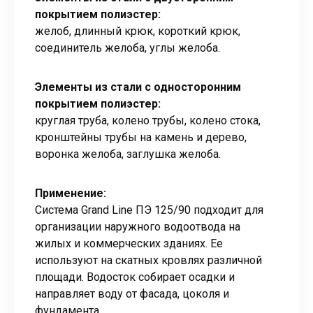
покрытием полиэстер:
желоб, длинный крюк, короткий крюк,
соединитель желоба, углы желоба.
Элементы из стали с односторонним
покрытием полиэстер:
круглая труба, колено трубы, колено стока,
кронштейны трубы на камень и дерево,
воронка желоба, заглушка желоба.
Применение:
Система Grand Line ПЭ 125/90 подходит для
организации наружного водоотвода на
жилых и коммерческих зданиях. Ее
используют на скатных кровлях различной
площади. Водосток собирает осадки и
направляет воду от фасада, цоколя и
фундамента.