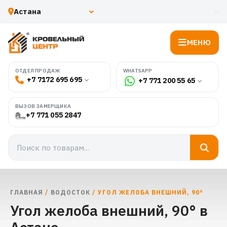
МЕНЮ
WHATSAPP
ОТДЕЛ ПРОДАЖ
+7 7172 695 695
+7 771 200 55 65
ВЫЗОВ ЗАМЕРЩИКА
+7 771 055 2847
ГЛАВНАЯ
/
ВОДОСТОК
/ УГОЛ ЖЕЛОБА ВНЕШНИЙ, 90°
Угол желоба внешний, 90° в