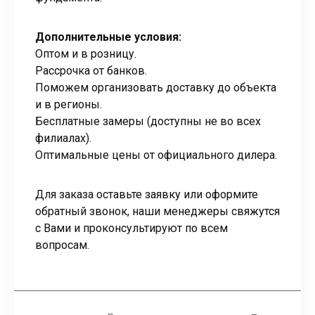
Дополнительные условия:
Оптом и в розницу.
Рассрочка от банков.
Поможем организовать доставку до объекта
и в регионы.
Бесплатные замеры (доступны не во всех
филиалах).
Оптимальные цены от официального дилера.
Для заказа оставьте заявку или оформите
обратный звонок, наши менеджеры свяжутся
с Вами и проконсультируют по всем
вопросам.