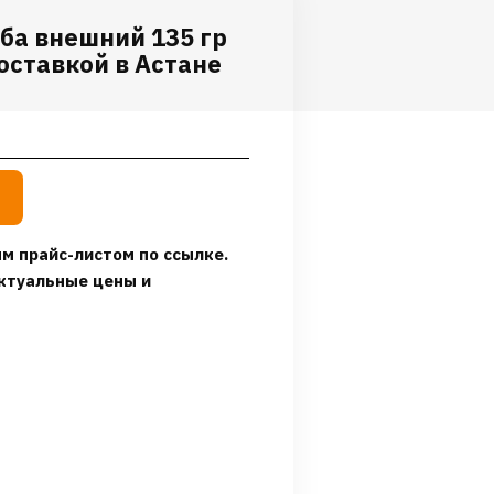
ба внешний 135 гр
доставкой в Астане
м прайс-листом по ссылке.
ктуальные цены и