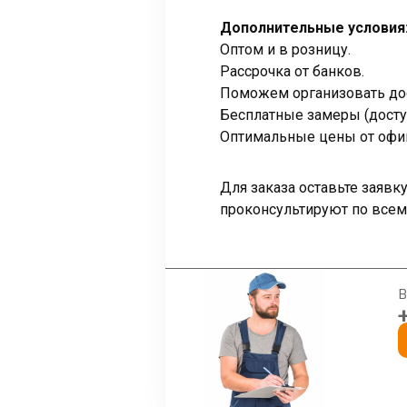
Дополнительные условия
Оптом и в розницу.
Рассрочка от банков.
Поможем организовать дос
Бесплатные замеры (досту
Оптимальные цены от офи
Для заказа оставьте заяв
проконсультируют по всем
В