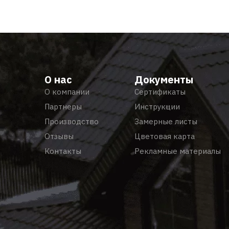
О нас
Документы
О компании
Сертификаты
Партнеры
Инструкции
Производство
Замерные листы
Отзывы
Цветовая карта
Контакты
Рекламные материалы