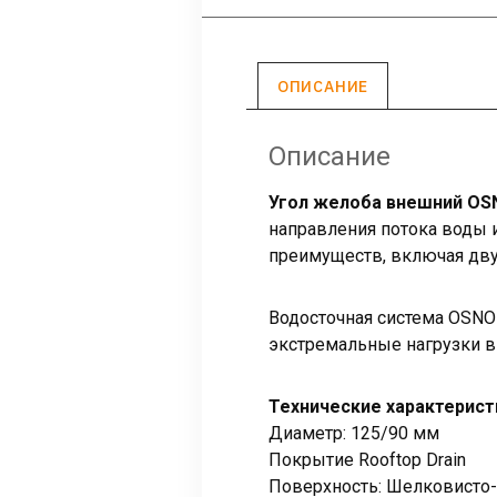
ОПИСАНИЕ
Описание
Угол желоба внешний OSN
направления потока воды и
преимуществ, включая дву
Водосточная система OSNO
экстремальные нагрузки в
Технические характерис
Диаметр: 125/90 мм
Покрытие Rooftop Drain
Поверхность: Шелковисто-