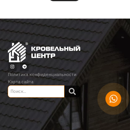
Политика конфиденциальности
Карта сайта