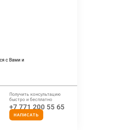
ся с Вами и
Получить консультацию
быстро и бесплатно
+7 771 200 55 65
НАПИСАТЬ