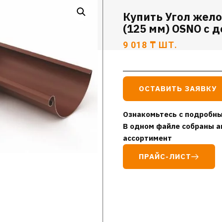
Купить Угол жело
(125 мм) OSNO с 
9 018
₸
ШТ.
ОСТАВИТЬ ЗАЯВКУ
Ознакомьтесь с подробны
В одном файле собраны а
ассортимент
ПРАЙС-ЛИСТ