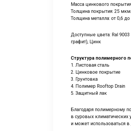
Масса цинкового покрытия:
Толщина покрытия: 25 мкм
Толщина металла: от 0,6 до
Доступные цвета: Ral 9003 
графит), Цинк
Структура полимерного 
1. Листовая сталь
2. Цинковое покрытие
3. Грунтовка
4. Полимер Rooftop Drain
5. Защитный лак
Благодаря полимерному п
в суровых климатических 
и может использоваться в 