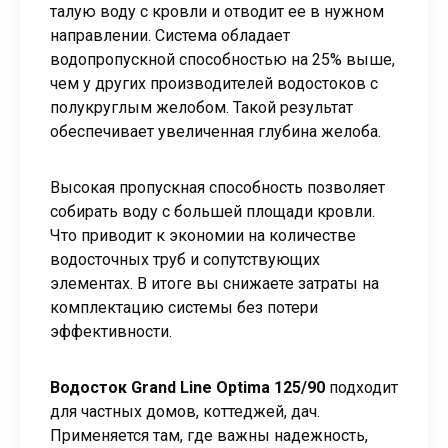
талую воду с кровли и отводит ее в нужном
направлении. Система обладает
водопропускной способностью на 25% выше,
чем у других производителей водостоков с
полукруглым желобом. Такой результат
обеспечивает увеличенная глубина желоба.
Высокая пропускная способность позволяет
собирать воду с большей площади кровли.
Что приводит к экономии на количестве
водосточных труб и сопутствующих
элементах. В итоге вы снижаете затраты на
комплектацию системы без потери
эффективности.
Водосток Grand Line Optima 125/90
подходит
для частных домов, коттеджей, дач.
Применяется там, где важны надежность,