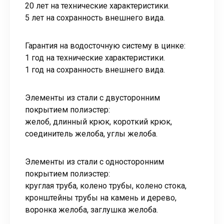
20 лет на технические характеристики.
5 лет на сохранность внешнего вида.
Гарантия на водосточную систему в цинке:
1 год на технические характеристики.
1 год на сохранность внешнего вида.
Элементы из стали с двусторонним
покрытием полиэстер:
желоб, длинный крюк, короткий крюк,
соединитель желоба, углы желоба.
Элементы из стали с односторонним
покрытием полиэстер:
круглая труба, колено трубы, колено стока,
кронштейны трубы на камень и дерево,
воронка желоба, заглушка желоба.