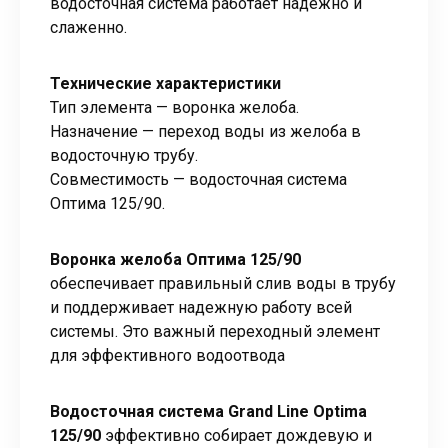
водосточная система работает надежно и
слаженно.
Технические характеристики
Тип элемента — воронка желоба.
Назначение — переход воды из желоба в
водосточную трубу.
Совместимость — водосточная система
Оптима 125/90.
Воронка желоба Оптима 125/90
обеспечивает правильный слив воды в трубу
и поддерживает надежную работу всей
системы. Это важный переходный элемент
для эффективного водоотвода
Водосточная система Grand Line Optima
125/90
эффективно собирает дождевую и