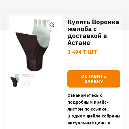
Купить Воронка
желоба с
доставкой в
Астане
3 494
₸
ШТ.
ОСТАВИТЬ
ЗАЯВКУ
Ознакомьтесь с
подробным прайс-
листом по ссылке.
В одном файле собраны
актуальные цены и