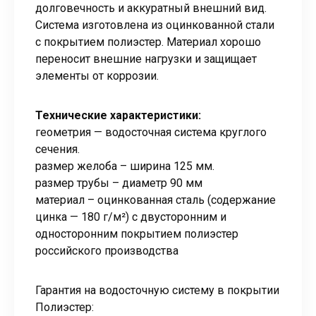
долговечность и аккуратный внешний вид.
Система изготовлена из оцинкованной стали
с покрытием полиэстер. Материал хорошо
переносит внешние нагрузки и защищает
элементы от коррозии.
Технические характеристики:
геометрия — водосточная система круглого
сечения.
размер желоба – ширина 125 мм.
размер трубы – диаметр 90 мм
материал – оцинкованная сталь (содержание
цинка — 180 г/м²) с двусторонним и
односторонним покрытием полиэстер
российского производства
Гарантия на водосточную систему в покрытии
Полиэстер: