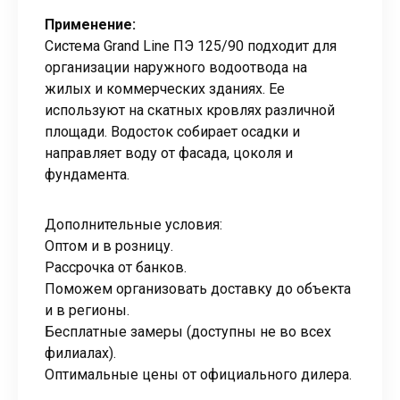
Применение:
Система Grand Line ПЭ 125/90 подходит для
организации наружного водоотвода на
жилых и коммерческих зданиях. Ее
используют на скатных кровлях различной
площади. Водосток собирает осадки и
направляет воду от фасада, цоколя и
фундамента.
Дополнительные условия:
Оптом и в розницу.
Рассрочка от банков.
Поможем организовать доставку до объекта
и в регионы.
Бесплатные замеры (доступны не во всех
филиалах).
Оптимальные цены от официального дилера.