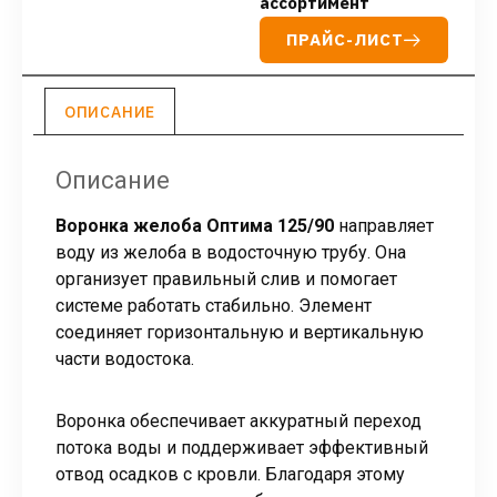
ассортимент
ПРАЙС-ЛИСТ
ОПИСАНИЕ
Описание
Воронка желоба Оптима 125/90
направляет
воду из желоба в водосточную трубу. Она
организует правильный слив и помогает
системе работать стабильно. Элемент
соединяет горизонтальную и вертикальную
части водостока.
Воронка обеспечивает аккуратный переход
потока воды и поддерживает эффективный
отвод осадков с кровли. Благодаря этому