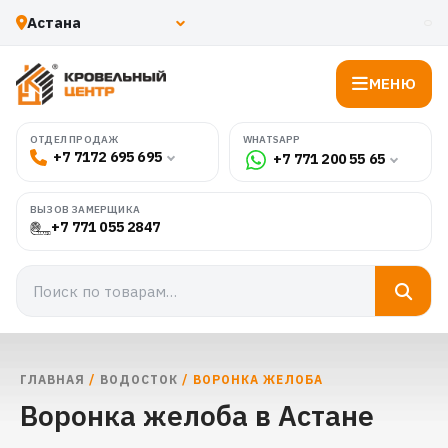
МЕНЮ
WHATSAPP
ОТДЕЛ ПРОДАЖ
+7 7172 695 695
+7 771 200 55 65
ВЫЗОВ ЗАМЕРЩИКА
+7 771 055 2847
ГЛАВНАЯ
/
ВОДОСТОК
/ ВОРОНКА ЖЕЛОБА
Воронка желоба в Астане