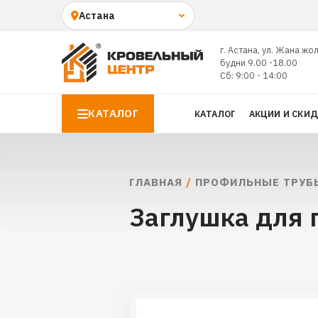
г. Астана, ул. Жана жо
будни 9.00 -18.00
Сб: 9:00 - 14:00
КАТАЛОГ
КАТАЛОГ
АКЦИИ И СКИ
ГЛАВНАЯ
/
ПРОФИЛЬНЫЕ ТРУБ
Заглушка для 