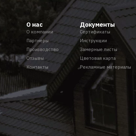
О нас
Документы
О компании
Сертификаты
Партнеры
Инструкции
Производство
Замерные листы
Отзывы
Цветовая карта
Контакты
Рекламные материалы