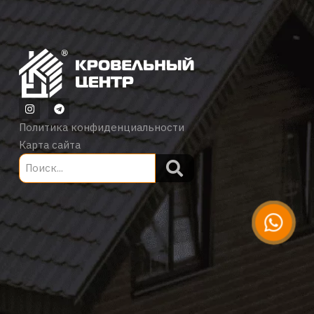
Политика конфиденциальности
Карта сайта