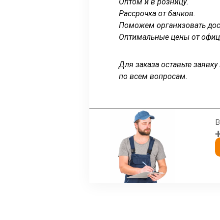
Оптом и в розницу.
Рассрочка от банков.
Поможем организовать дост
Оптимальные цены от офиц
Для заказа оставьте заявк
по всем вопросам.
В