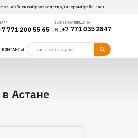
Статьи
Объекты
Производство
Дилерам
Прайс-лист
SAPP
ВЫЗОВ ЗАМЕРЩИКА
+7 771 055 2847
+7 771 200 55 65
КОНТАКТЫ
 в Астане