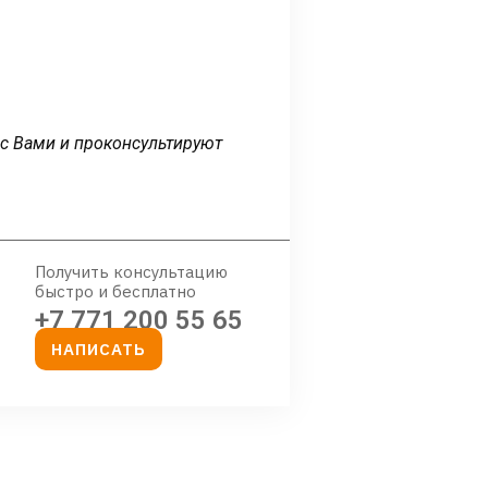
 с Вами и проконсультируют
Получить консультацию
быстро и бесплатно
+7 771 200 55 65
НАПИСАТЬ