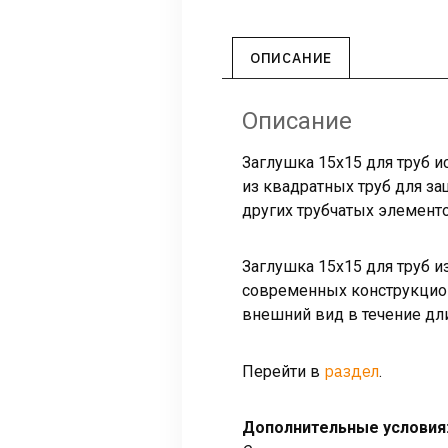
ОПИСАНИЕ
Описание
Заглушка 15х15 для труб и
из квадратных труб для за
других трубчатых элементо
Заглушка 15х15 для труб 
современных конструкцион
внешний вид в течение дл
раздел
Перейти в
.
Дополнительные условия