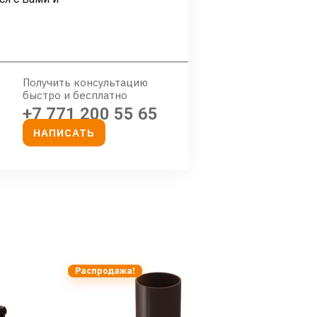
Получить консультацию
быстро и бесплатно
+7 771 200 55 65
НАПИСАТЬ
Распродажа!