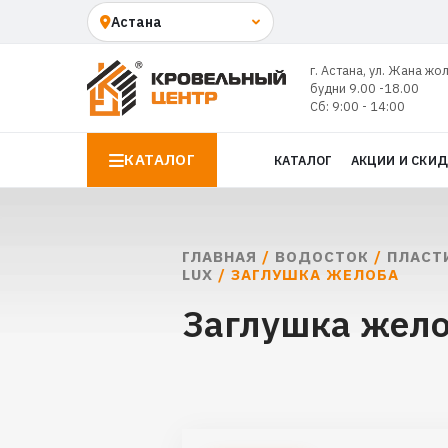
г. Астана, ул. Жана жо
будни 9.00 -18.00
Сб: 9:00 - 14:00
КАТАЛОГ
КАТАЛОГ
АКЦИИ И СКИ
ГЛАВНАЯ
/
ВОДОСТОК
/
ПЛАСТ
LUX
/ ЗАГЛУШКА ЖЕЛОБА
Заглушка жело