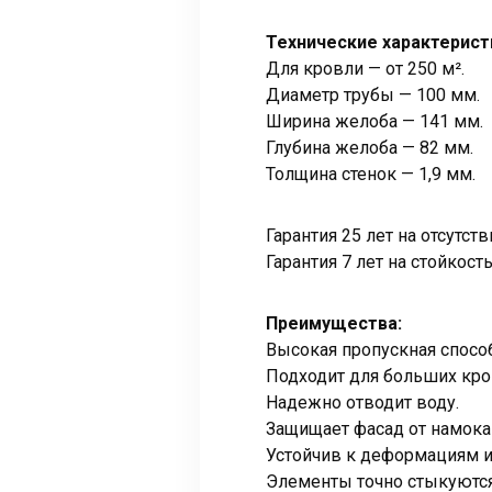
Технические характерист
Для кровли — от 250 м².
Диаметр трубы — 100 мм.
Ширина желоба — 141 мм.
Глубина желоба — 82 мм.
Толщина стенок — 1,9 мм.
Гарантия 25 лет на отсутс
Гарантия 7 лет на стойкост
Преимущества:
Высокая пропускная спосо
Подходит для больших кро
Надежно отводит воду.
Защищает фасад от намока
Устойчив к деформациям и
Элементы точно стыкуются