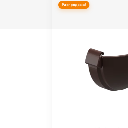
Распродажа!