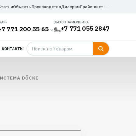
Статьи
Объекты
Производство
Дилерам
Прайс-лист
SAPP
ВЫЗОВ ЗАМЕРЩИКА
+7 771 055 2847
+7 771 200 55 65
КОНТАКТЫ
ИСТЕМА DÖCKE