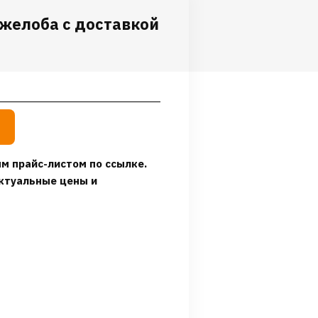
желоба с доставкой
м прайс-листом по ссылке.
ктуальные цены и