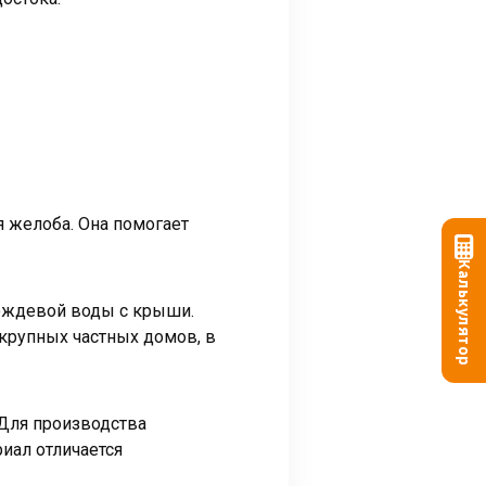
 желоба. Она помогает
Калькулятор
дождевой воды с крыши.
 крупных частных домов, в
 Для производства
иал отличается