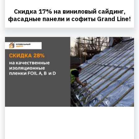
Скидка 17% на виниловый сайдинг,
фасадные панели и софиты Grand Line!