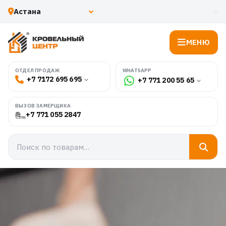
МЕНЮ
WHATSAPP
ОТДЕЛ ПРОДАЖ
+7 7172 695 695
+7 771 200 55 65
ВЫЗОВ ЗАМЕРЩИКА
+7 771 055 2847