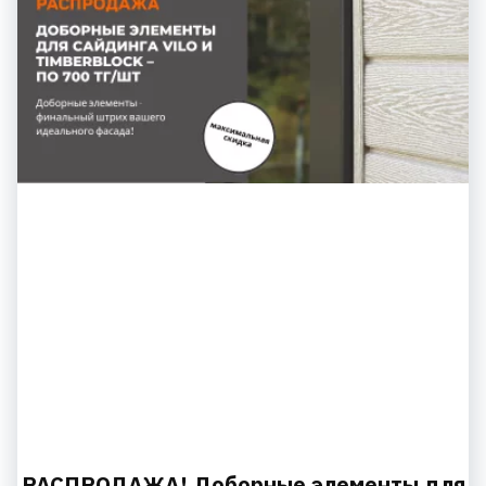
РАСПРОДАЖА! Доборные элементы для