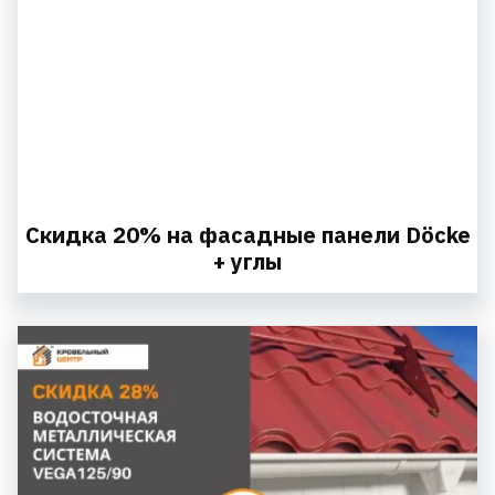
Скидка 20% на фасадные панели Döcke
+ углы