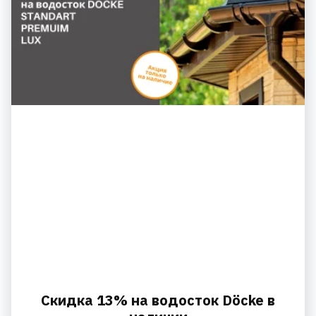
Скидка 13% на водосток Döcke в