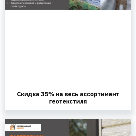
Скидка 35% на весь ассортимент
геотекстиля