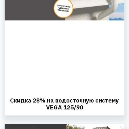
Скидка 28% на водосточную систему
VEGA 125/90