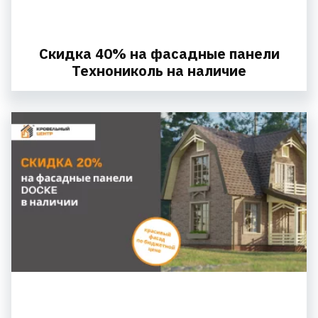
Скидка 40% на фасадные панели
Технониколь на наличие