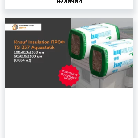
наличии