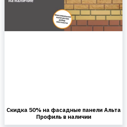
Скидка 50% на фасадные панели Альта
Профиль в наличии