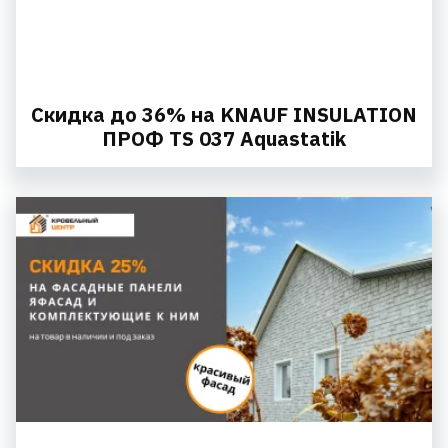
Скидка до 36% на KNAUF INSULATION
ПРОФ TS 037 Aquastatik