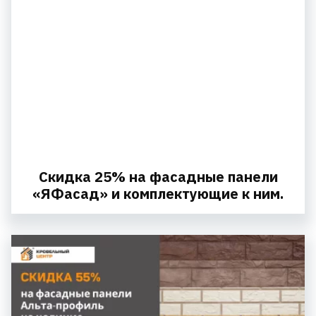
Скидка 25% на фасадные панели
«ЯФасад» и комплектующие к ним.