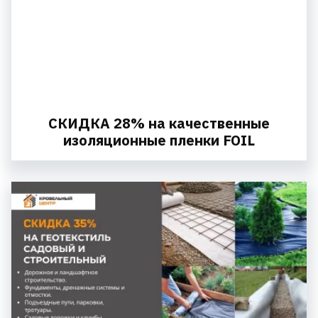
СКИДКА 28% на качественные
изоляционные пленки FOIL