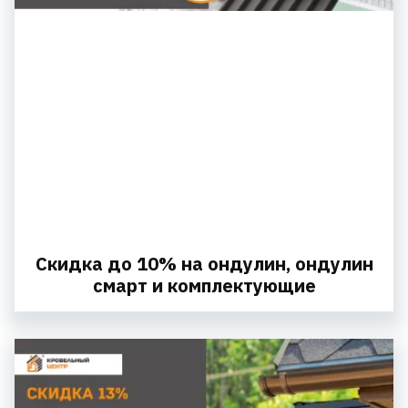
Скидка до 10% на ондулин, ондулин
смарт и комплектующие