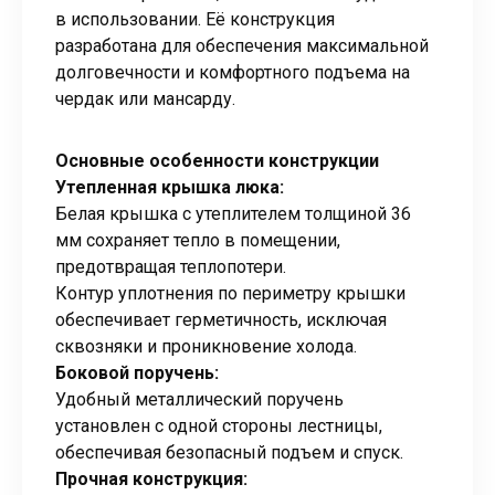
в использовании. Её конструкция
разработана для обеспечения максимальной
долговечности и комфортного подъема на
чердак или мансарду.
Основные особенности конструкции
Утепленная крышка люка:
Белая крышка с утеплителем толщиной 36
мм сохраняет тепло в помещении,
предотвращая теплопотери.
Контур уплотнения по периметру крышки
обеспечивает герметичность, исключая
сквозняки и проникновение холода.
Боковой поручень:
Удобный металлический поручень
установлен с одной стороны лестницы,
обеспечивая безопасный подъем и спуск.
Прочная конструкция: