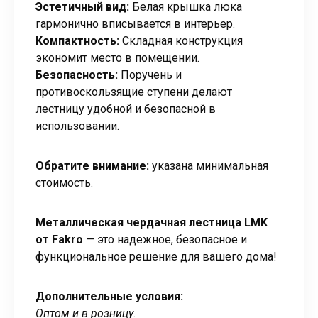
Эстетичный вид:
Белая крышка люка
гармонично вписывается в интерьер.
Компактность:
Складная конструкция
экономит место в помещении.
Безопасность:
Поручень и
противоскользящие ступени делают
лестницу удобной и безопасной в
использовании.
Обратите внимание:
указана минимальная
стоимость.
Металлическая чердачная лестница LMK
от Fakro
— это надежное, безопасное и
функциональное решение для вашего дома!
Дополнительные условия:
Оптом и в розницу.