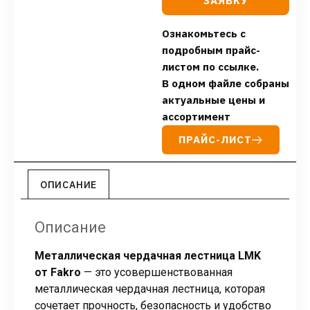
ЗАЯВКУ
Ознакомьтесь с
подробным прайс-
листом по ссылке.
В одном файле собраны
актуальные цены и
ассортимент
ПРАЙС-ЛИСТ
ОПИСАНИЕ
Описание
Металлическая чердачная лестница LMK
от Fakro
— это усовершенствованная
металлическая чердачная лестница, которая
сочетает прочность, безопасность и удобство