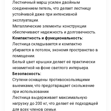
Лестничный марш усилен двойным
соединением петель, что делает лестницу
устойчивой даже при интенсивной
эксплуатации.
Металлические элементы конструкции
обеспечивают надежность и долговечность.
Компактность и функциональность:
Лестница складывается и компактно
убирается в потолок, экономя пространство в
помещении.
Белый цвет крышки делает её практически
незаметной на фоне светлого интерьера.
Безопасность:
Ступени оснащены противоскользящими
выемками, что предотвращает скольжение
при использовании.
Лестница выдерживает максимальную
нагрузку до 200 кг, что делает её подходящей
для всех членов семьи.