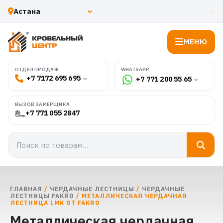
МЕНЮ
WHATSAPP
ОТДЕЛ ПРОДАЖ
+7 7172 695 695
+7 771 200 55 65
ВЫЗОВ ЗАМЕРЩИКА
+7 771 055 2847
ГЛАВНАЯ
/
ЧЕРДАЧНЫЕ ЛЕСТНИЦЫ
/
ЧЕРДАЧНЫЕ
ЛЕСТНИЦЫ FAKRO
/ МЕТАЛЛИЧЕСКАЯ ЧЕРДАЧНАЯ
ЛЕСТНИЦА LMK ОТ FAKRO
Металлическая чердачная