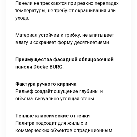
Панели не трескаются при резких перепадах
температуры, не требуют окрашивания или
ухода.
Материал устойчив к грибку, не впитывает
влагу и сохраняет форму десятилетиями.
Преимущества фасадной облицовочной
панели Döcke BURG:
Фактура ручного кирпича
Рельеф создаёт ощущение глубины и
объёма, визуально утолщая стены.
Теплые классические оттенки
Палитра подходит для жилых и
коммерческих объектов с традиционным