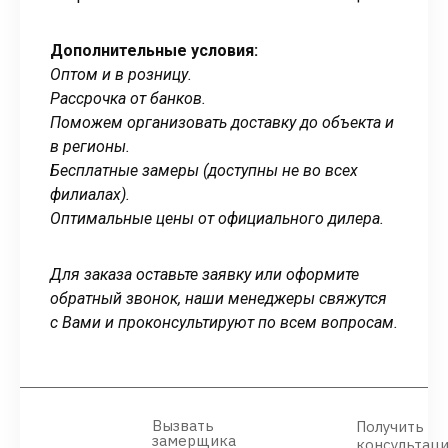
Дополнительные условия:
Оптом и в розницу.
Рассрочка от банков.
Поможем организовать доставку до объекта и
в регионы.
Бесплатные замеры (доступны не во всех
филиалах).
Оптимальные цены от официального дилера.
Для заказа оставьте заявку или оформите
обратный звонок, наши менеджеры свяжутся
с Вами и проконсультируют по всем вопросам.
Вызвать
Получить
замерщика
консультац