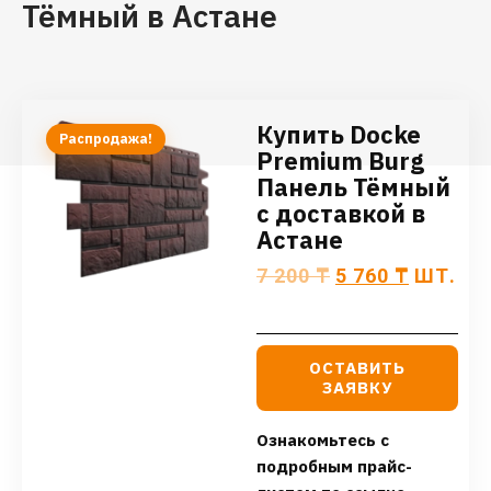
Тёмный в Астане
Купить Docke
Распродажа!
Premium Burg
Панель Тёмный
с доставкой в
Астане
7 200
₸
5 760
₸
ШТ.
ОСТАВИТЬ
ЗАЯВКУ
Ознакомьтесь с
подробным прайс-