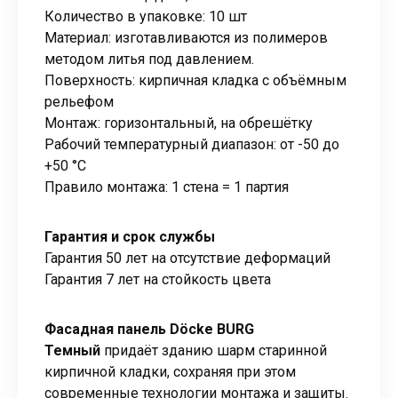
Количество в упаковке: 10 шт
Материал: изготавливаются из полимеров
методом литья под давлением.
Поверхность: кирпичная кладка с объёмным
рельефом
Монтаж: горизонтальный, на обрешётку
Рабочий температурный диапазон: от -50 до
+50 °C
Правило монтажа: 1 стена = 1 партия
Гарантия и срок службы
Гарантия 50 лет на отсутствие деформаций
Гарантия 7 лет на стойкость цвета
Фасадная панель Döcke BURG
Темный
придаёт зданию шарм старинной
кирпичной кладки, сохраняя при этом
современные технологии монтажа и защиты.