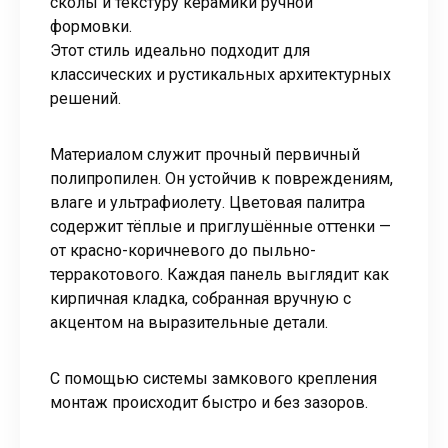
сколы и текстуру керамики ручной
формовки.
Этот стиль идеально подходит для
классических и рустикальных архитектурных
решений.
Материалом служит прочный первичный
полипропилен. Он устойчив к повреждениям,
влаге и ультрафиолету. Цветовая палитра
содержит тёплые и приглушённые оттенки —
от красно-коричневого до пыльно-
терракотового. Каждая панель выглядит как
кирпичная кладка, собранная вручную с
акцентом на выразительные детали.
С помощью системы замкового крепления
монтаж происходит быстро и без зазоров.