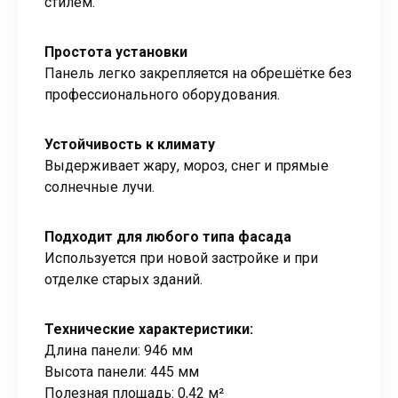
стилем.
Простота установки
Панель легко закрепляется на обрешётке без
профессионального оборудования.
Устойчивость к климату
Выдерживает жару, мороз, снег и прямые
солнечные лучи.
Подходит для любого типа фасада
Используется при новой застройке и при
отделке старых зданий.
Технические характеристики:
Длина панели: 946 мм
Высота панели: 445 мм
Полезная площадь: 0,42 м²