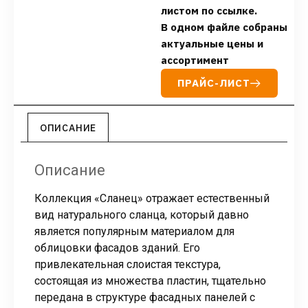
листом по ссылке.
В одном файле собраны
актуальные цены и
ассортимент
ПРАЙС-ЛИСТ
ОПИСАНИЕ
Описание
Коллекция «Сланец» отражает естественный
вид натурального сланца, который давно
является популярным материалом для
облицовки фасадов зданий. Его
привлекательная слоистая текстура,
состоящая из множества пластин, тщательно
передана в структуре фасадных панелей с