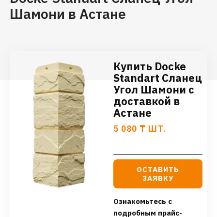
Шамони в Астане
Купить Docke
Standart Сланец
Угол Шамони с
доставкой в
Астане
5 080
₸
ШТ.
ОСТАВИТЬ
ЗАЯВКУ
Ознакомьтесь с
подробным прайс-