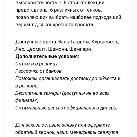
высокой точностью. В этой коллекции
представлены 6 различных оттенков,
позволяющих выбрать наиболее подходящий
вариант для конкретного проекта.
Доступные цвета: Валь-Гардена, Куршевель,
Лех, Церматт, Шамони, Шампери.
Дополнительные условия:
Оптом и в розницу.
Рассрочка от банков.
Поможем организовать доставку до объекта и
в регионы.
Бесплатные замеры (доступны не во всех
филиалах).
Оптимальные цены от официального дилера.
Для заказа оставьте заявку или оформите
обратный звонок, наши менеджеры свяжутся