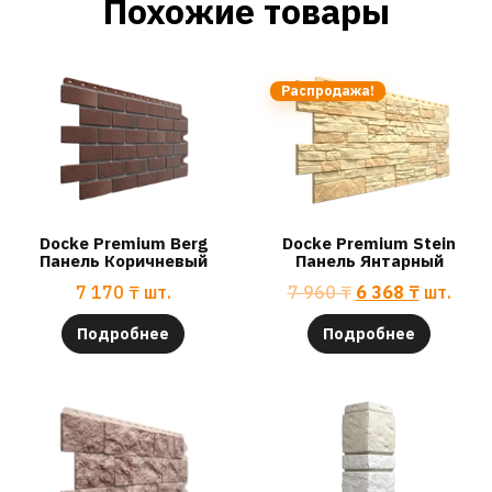
Похожие товары
Распродажа!
Docke Premium Berg
Docke Premium Stein
Панель Коричневый
Панель Янтарный
7 170
₸
шт.
7 960
₸
6 368
₸
шт.
Подробнее
Подробнее