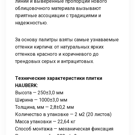
линии и выверенные пропорции нового
облицовочного материала вызывают
приятные ассоциации с традициями и
надежностью.
За основу палитры взяты самые узнаваемые
оттенки кирпича: от натуральных ярких
оттенков красного и коричневого до
трендовых серых и антрацитовых.
Технические характеристики плитки
HAUBERK:
Высота — 250±3,0 мм
Ширина — 1000±3,0 мм
Толщина, мм — 2,8±0,2 мм
Количество в упаковке — 2 м2 (20 листов)
Масса упаковки — 22,64 кг
Способ монтажа — механическая фиксация