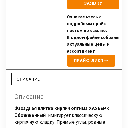
ЗАЯВКУ
Ознакомьтесь с
подробным прайс-
листом по ссылке.
В одном файле собраны
актуальные цены и
ассортимент
ПРАЙС-ЛИСТ
ОПИСАНИЕ
Описание
Фасадная плитка Кирпич оптима ХАУБЕРК
Обожженный
имитирует классическую
кирпичную кладку. Прямые углы, ровные