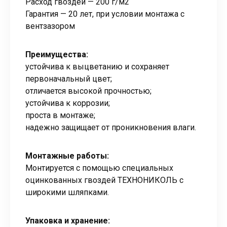
Расход гвоздей — 200 г/м2
Гарантия — 20 лет, при условии монтажа с
вентзазором
Преимущества:
устойчива к выцветанию и сохраняет
первоначальный цвет;
отличается высокой прочностью;
устойчива к коррозии;
проста в монтаже;
надежно защищает от проникновения влаги.
Монтажные работы:
Монтируется с помощью специальных
оцинкованных гвоздей ТЕХНОНИКОЛЬ с
широкими шляпками.
Упаковка и хранение: