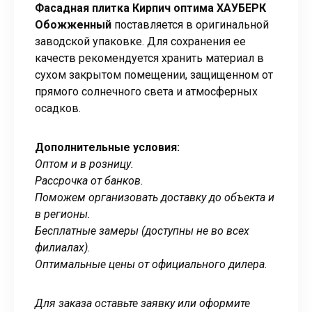
Фасадная плитка Кирпич оптима ХАУБЕРК
Обожженный
поставляется в оригинальной
заводской упаковке. Для сохранения ее
качеств рекомендуется хранить материал в
сухом закрытом помещении, защищенном от
прямого солнечного света и атмосферных
осадков.
Дополнительные условия:
Оптом и в розницу.
Рассрочка от банков.
Поможем организовать доставку до объекта и
в регионы.
Бесплатные замеры (доступны не во всех
филиалах).
Оптимальные цены от официального дилера.
Для заказа оставьте заявку или оформите