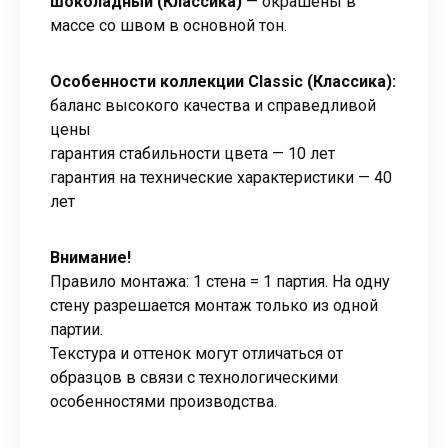
шоколадный (Классика)
— окрашены в
массе со швом в основной тон.
Особенности коллекции Classic (Классика):
баланс высокого качества и справедливой
цены
гарантия стабильности цвета — 10 лет
гарантия на технические характеристики — 40
лет
Внимание!
Правило монтажа: 1 стена = 1 партия. На одну
стену разрешается монтаж только из одной
партии.
Текстура и оттенок могут отличаться от
образцов в связи с технологическими
особенностями производства.