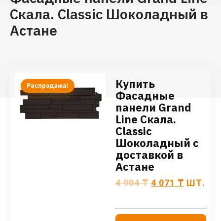
Скала. Classic Шоколадный в
Астане
Купить
Распродажа!
Фасадные
панели Grand
Line Скала.
Classic
Шоколадный с
доставкой в
Астане
4 904
₸
4 071
₸
ШТ.