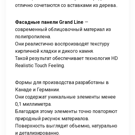
отлично сочетаются со вставками из дерева..
Фасадные панели Grand Line
—
современный облицовочный материал из
полипропилена.
Они реалистично воспроизводят текстуру
кирпичной кладки и дикого камня.
Такой результат обеспечивает технология HD
Realistic Touch Feeling.
Формы для производства разработаны в
Канаде и Германии.
Они содержат уникальные элементы менее
0,1 миллиметра.
Благодаря этому элементы точно повторяют
природный рисунок материалов.
Поверхность выглядит объемно, натурально
и детализированно.