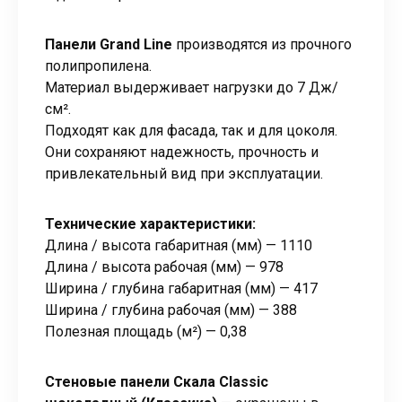
Панели Grand Line
производятся из прочного
полипропилена.
Материал выдерживает нагрузки до 7 Дж/
см².
Подходят как для фасада, так и для цоколя.
Они сохраняют надежность, прочность и
привлекательный вид при эксплуатации.
Технические характеристики:
Длина / высота габаритная (мм) — 1110
Длина / высота рабочая (мм) — 978
Ширина / глубина габаритная (мм) — 417
Ширина / глубина рабочая (мм) — 388
Полезная площадь (м²) — 0,38
Стеновые панели Скала Classic