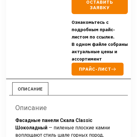
ОСТАВИТЬ
ЗАЯВКУ
Ознакомьтесь с
подробным прайс-
листом по ссылке.
В одном файле собраны
актуальные цены и
ассортимент
ПРАЙС-ЛИСТ
ОПИСАНИЕ
Описание
Фасадные панели Скала Classic
Шоколадный
— пиленые плоские камни
воплощают стиль шале горных пород,