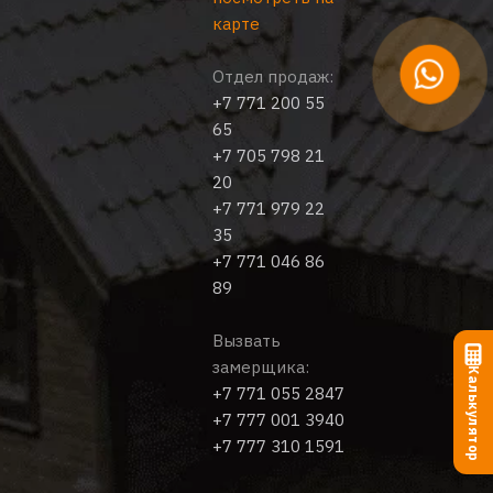
карте
Отдел продаж:
+7 771 200 55
65
+7 705 798 21
20
+7 771 979 22
35
+7 771 046 86
89
Вызвать
замерщика:
Калькулятор
+7 771 055 2847
+7 777 001 3940
+7 777 310 1591