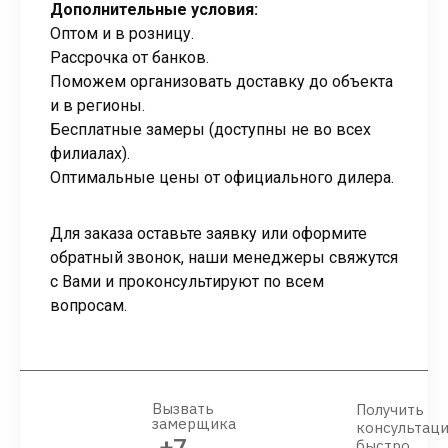
Дополнительные условия:
Оптом и в розницу.
Рассрочка от банков.
Поможем организовать доставку до объекта
и в регионы.
Бесплатные замеры (доступны не во всех
филиалах).
Оптимальные цены от официального дилера.
Для заказа оставьте заявку или оформите
обратный звонок, наши менеджеры свяжутся
с Вами и проконсультируют по всем
вопросам.
Вызвать
Получить
замерщика
консультац
+7
быстро