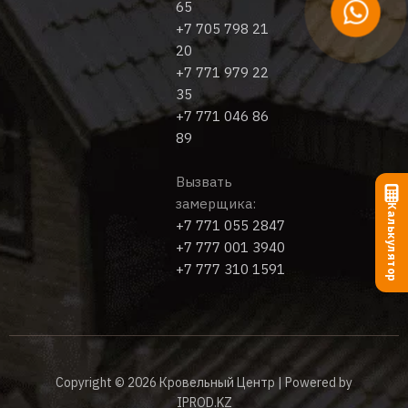
65
+7 705 798 21
20
+7 771 979 22
35
+7 771 046 86
89
Вызвать
замерщика:
Калькулятор
+7 771 055 2847
+7 777 001 3940
+7 777 310 1591
Copyright © 2026 Кровельный Центр | Powered by
IPROD.KZ