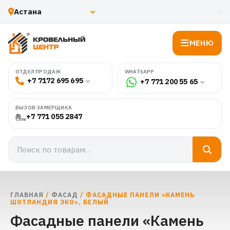
МЕНЮ
WHATSAPP
ОТДЕЛ ПРОДАЖ
+7 7172 695 695
+7 771 200 55 65
ВЫЗОВ ЗАМЕРЩИКА
+7 771 055 2847
ГЛАВНАЯ
/
ФАСАД
/ ФАСАДНЫЕ ПАНЕЛИ «КАМЕНЬ
ШОТЛАНДИЯ ЭКО», БЕЛЫЙ
Фасадные панели «Камень