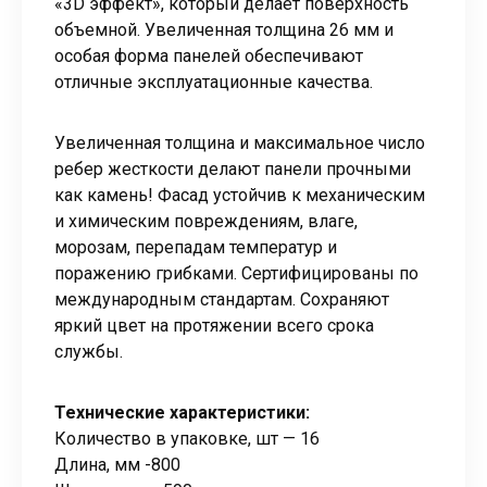
«3D эффект», который делает поверхность
объемной. Увеличенная толщина 26 мм и
особая форма панелей обеспечивают
отличные эксплуатационные качества.
Увеличенная толщина и максимальное число
ребер жесткости делают панели прочными
как камень! Фасад устойчив к механическим
и химическим повреждениям, влаге,
морозам, перепадам температур и
поражению грибками. Сертифицированы по
международным стандартам. Сохраняют
яркий цвет на протяжении всего срока
службы.
Технические характеристики:
Количество в упаковке, шт — 16
Длина, мм -800