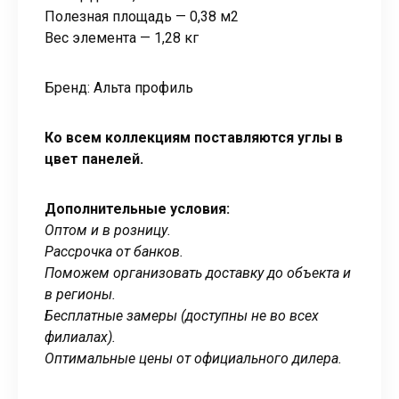
Полезная площадь — 0,38 м2
Вес элемента — 1,28 кг
Бренд: Альта профиль
Ко всем коллекциям поставляются углы в
цвет панелей.
Дополнительные условия:
Оптом и в розницу.
Рассрочка от банков.
Поможем организовать доставку до объекта и
в регионы.
Бесплатные замеры (доступны не во всех
филиалах).
Оптимальные цены от официального дилера.