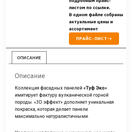
подробным прайс-
листом по ссылке.
В одном файле собраны
актуальные цены и
ассортимент
ПРАЙС-ЛИСТ
ОПИСАНИЕ
Описание
Коллекция фасадных панелей
«Туф Эко»
имитирует фактуру вулканической горной
породы. «3D эффект» дополняет уникальная
покраска, которая делает панели
максимально натуралистичными.