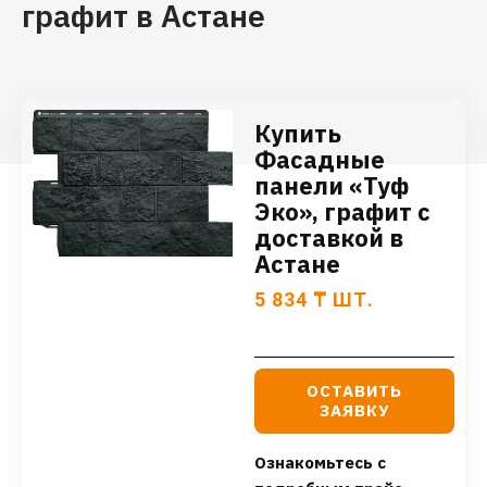
графит в Астане
Купить
Фасадные
панели «Туф
Эко», графит с
доставкой в
Астане
5 834
₸
ШТ.
ОСТАВИТЬ
ЗАЯВКУ
Ознакомьтесь с