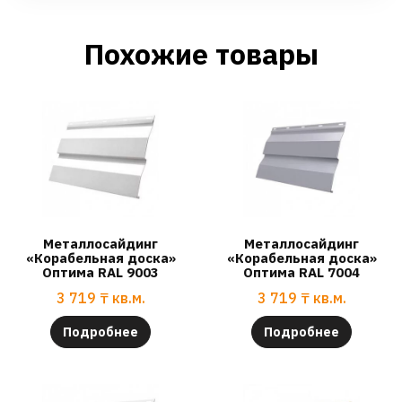
Похожие товары
Металлосайдинг
Металлосайдинг
«Корабельная доска»
«Корабельная доска»
Оптима RAL 9003
Оптима RAL 7004
3 719
₸
кв.м.
3 719
₸
кв.м.
Подробнее
Подробнее