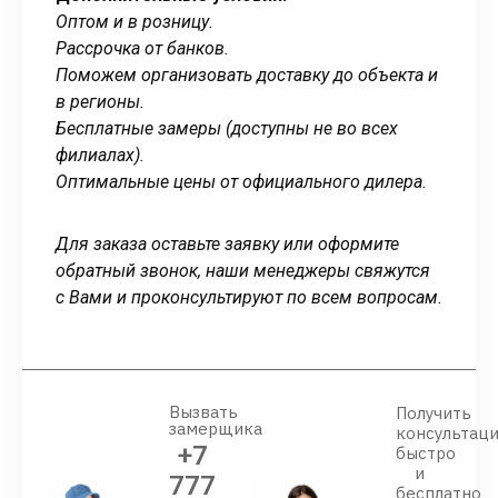
Оптом и в розницу.
Рассрочка от банков.
Поможем организовать доставку до объекта и
в регионы.
Бесплатные замеры (доступны не во всех
филиалах).
Оптимальные цены от официального дилера.
Для заказа оставьте заявку или оформите
обратный звонок, наши менеджеры свяжутся
с Вами и проконсультируют по всем вопросам.
Вызвать
Получить
замерщика
консультац
+7
быстро
и
777
бесплатно