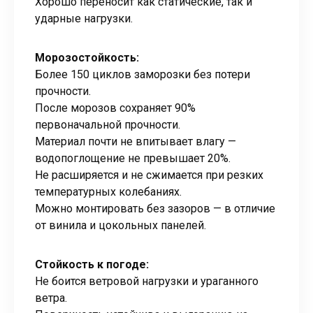
Хорошо переносит как статические, так и
ударные нагрузки.
Морозостойкость:
Более 150 циклов заморозки без потери
прочности.
После морозов сохраняет 90%
первоначальной прочности.
Материал почти не впитывает влагу —
водопоглощение не превышает 20%.
Не расширяется и не сжимается при резких
температурных колебаниях.
Можно монтировать без зазоров — в отличие
от винила и цокольных панелей.
Стойкость к погоде:
Не боится ветровой нагрузки и ураганного
ветра.