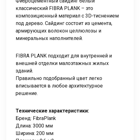
Фиброцементный сайдинг белый
классический FIBRA PLANK – это
композиционный материал с 3D-тиснением
под дерево. Сайдинг состоит из цемента,
армирующих волокон целлюлозы и
минеральных наполнителей.
FIBRA PLANK подходит для внутренней и
внешней отделки малоэтажных жилых
зданий.
Правильно подобранный цвет легко
вписывается в любое архитектурное
решение.
Технические характеристики:
Бренд: FibraPlank
Длина: 3000 мм
Ширина: 200 мм