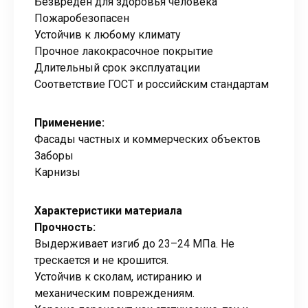
Безвреден для здоровья человека
Пожаробезопасен
Устойчив к любому климату
Прочное лакокрасочное покрытие
Длительный срок эксплуатации
Соответствие ГОСТ и российским стандартам
Применение:
Фасады частных и коммерческих объектов
Заборы
Карнизы
Характеристики материала
Прочность:
Выдерживает изгиб до 23–24 МПа. Не
трескается и не крошится.
Устойчив к сколам, истиранию и
механическим повреждениям.