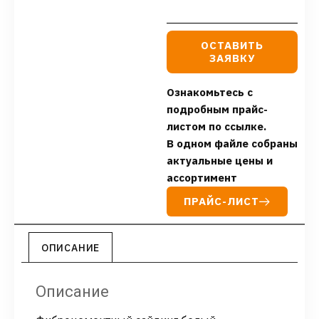
ОСТАВИТЬ
ЗАЯВКУ
Ознакомьтесь с
подробным прайс-
листом по ссылке.
В одном файле собраны
актуальные цены и
ассортимент
ПРАЙС-ЛИСТ
ОПИСАНИЕ
Описание