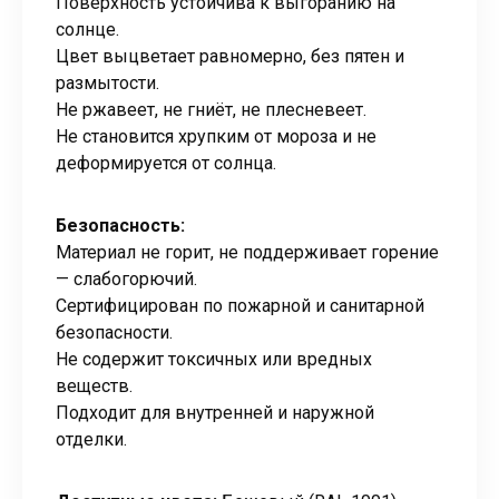
Поверхность устойчива к выгоранию на
солнце.
Цвет выцветает равномерно, без пятен и
размытости.
Не ржавеет, не гниёт, не плесневеет.
Не становится хрупким от мороза и не
деформируется от солнца.
Безопасность:
Материал не горит, не поддерживает горение
— слабогорючий.
Сертифицирован по пожарной и санитарной
безопасности.
Не содержит токсичных или вредных
веществ.
Подходит для внутренней и наружной
отделки.