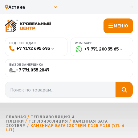
МЕНЮ
WHATSAPP
ОТДЕЛ ПРОДАЖ
+7 7172 695 695
+7 771 200 55 65
ВЫЗОВ ЗАМЕРЩИКА
+7 771 055 2847
ГЛАВНАЯ
/
ТЕПЛОИЗОЛЯЦИЯ И
ПЛЕНКИ
/
ТЕПЛОИЗОЛЯЦИЯ
/
КАМЕННАЯ ВАТА
IZOTERM
/ КАМЕННАЯ ВАТА IZOTERM П125 М110 (УП. 6
ШТ)