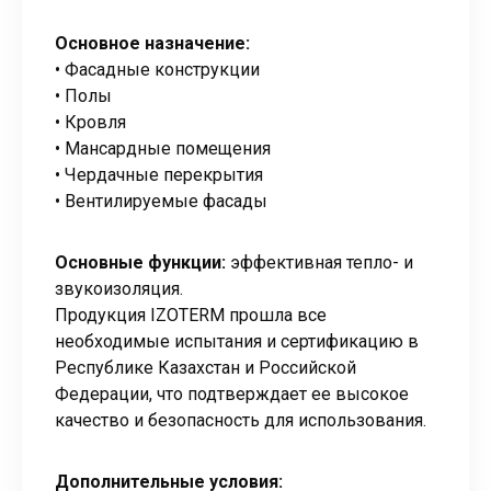
Основное назначение:
• Фасадные конструкции
• Полы
• Кровля
• Мансардные помещения
• Чердачные перекрытия
• Вентилируемые фасады
Основные функции:
эффективная тепло- и
звукоизоляция.
Продукция IZOTERM прошла все
необходимые испытания и сертификацию в
Республике Казахстан и Российской
Федерации, что подтверждает ее высокое
качество и безопасность для использования.
Дополнительные условия: