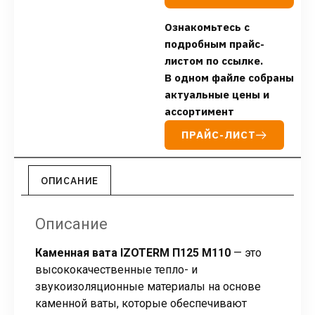
Ознакомьтесь с
подробным прайс-
листом по ссылке.
В одном файле собраны
актуальные цены и
ассортимент
ПРАЙС-ЛИСТ
ОПИСАНИЕ
Описание
Каменная вата IZOTERM П125 М110
— это
высококачественные тепло- и
звукоизоляционные материалы на основе
каменной ваты, которые обеспечивают