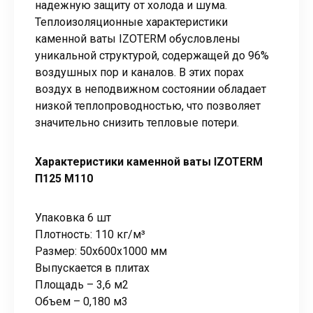
надежную защиту от холода и шума.
Теплоизоляционные характеристики
каменной ваты IZOTERM обусловлены
уникальной структурой, содержащей до 96%
воздушных пор и каналов. В этих порах
воздух в неподвижном состоянии обладает
низкой теплопроводностью, что позволяет
значительно снизить тепловые потери.
Характеристики каменной ваты IZOTERM
П125 М110
Упаковка 6 шт
Плотность: 110 кг/м³
Размер: 50х600х1000 мм
Выпускается в плитах
Площадь – 3,6 м2
Объем – 0,180 м3