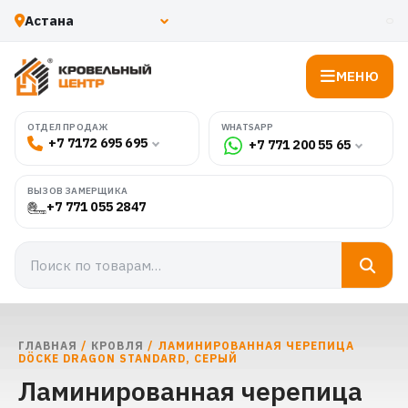
МЕНЮ
WHATSAPP
ОТДЕЛ ПРОДАЖ
+7 7172 695 695
+7 771 200 55 65
ВЫЗОВ ЗАМЕРЩИКА
+7 771 055 2847
ГЛАВНАЯ
/
КРОВЛЯ
/ ЛАМИНИРОВАННАЯ ЧЕРЕПИЦА
DÖCKE DRAGON STANDARD, СЕРЫЙ
Ламинированная черепица