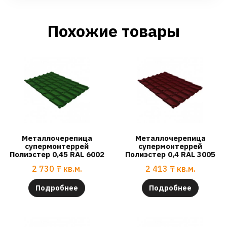
Похожие товары
Металлочерепица
Металлочерепица
супермонтеррей
супермонтеррей
Полиэстер 0,45 RAL 6002
Полиэстер 0,4 RAL 3005
2 730
₸
кв.м.
2 413
₸
кв.м.
Подробнее
Подробнее