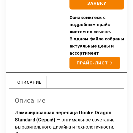
ЗАЯВКУ
Ознакомьтесь с
подробным прайс-
листом по ссылке.
В одном файле собраны
актуальные цены и
ассортимент
ПРАЙС-ЛИСТ
ОПИСАНИЕ
Описание
Ламинированная черепица Döcke Dragon
Standard (Серый) —
оптимальное сочетание
выразительного дизайна и технологичности.