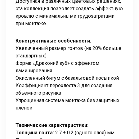
Доступная в различных цветовых решениях,
эта коллекция позволяет создать эффектную
кровлю с минимальными трудозатратами
при монтаже.
Конструктивные особенности:
Увеличенный размер гонтов (на 20% больше
стандартных)
Форма «Драконий зуб» с эффектом
ламинирования
Окисленный битум с базальтовой посыпкой
Коэффициент перехлеста 3 для создания
объемного рисунка
Упрощенная система монтажа без защитных
пленок
Технические характеристики:
Толщина гонта:
2.7 ± 0.2 (одного слоя) мм