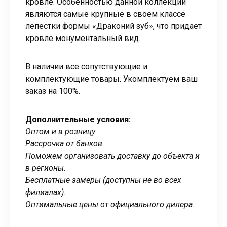
кровле. Особенностью данной коллекции
являются самые крупные в своем классе
лепестки формы «Драконий зуб», что придает
кровле монументальный вид.
В наличии все сопутствующие и
комплектующие товары. Укомплектуем ваш
заказ на 100%.
Дополнительные условия:
Оптом и в розницу.
Рассрочка от банков.
Поможем организовать доставку до объекта и
в регионы.
Бесплатные замеры (доступны не во всех
филиалах).
Оптимальные цены от официального дилера.