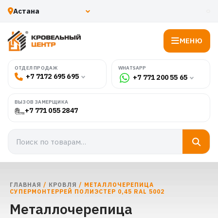
МЕНЮ
WHATSAPP
ОТДЕЛ ПРОДАЖ
+7 7172 695 695
+7 771 200 55 65
ВЫЗОВ ЗАМЕРЩИКА
+7 771 055 2847
ГЛАВНАЯ
/
КРОВЛЯ
/ МЕТАЛЛОЧЕРЕПИЦА
СУПЕРМОНТЕРРЕЙ ПОЛИЭСТЕР 0,45 RAL 5002
Металлочерепица