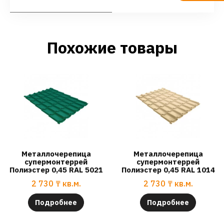
Похожие товары
Металлочерепица
Металлочерепица
супермонтеррей
супермонтеррей
Полиэстер 0,45 RAL 5021
Полиэстер 0,45 RAL 1014
2 730
₸
кв.м.
2 730
₸
кв.м.
Подробнее
Подробнее