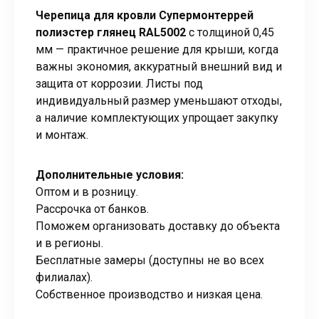
Черепица для кровли Супермонтеррей
полиэстер глянец RAL5002
с толщиной 0,45
мм — практичное решение для крыши, когда
важны экономия, аккуратный внешний вид и
защита от коррозии. Листы под
индивидуальный размер уменьшают отходы,
а наличие комплектующих упрощает закупку
и монтаж.
Дополнительные условия:
Оптом и в розницу.
Рассрочка от банков.
Поможем организовать доставку до объекта
и в регионы.
Бесплатные замеры (доступны не во всех
филиалах).
Собственное производство и низкая цена.