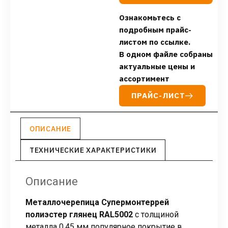
Ознакомьтесь с
подробным прайс-
листом по ссылке.
В одном файле собраны
актуальные цены и
ассортимент
ПРАЙС-ЛИСТ
ОПИСАНИЕ
ТЕХНИЧЕСКИЕ ХАРАКТЕРИСТИКИ
Описание
Металлочерепица Супермонтеррей
полиэстер глянец RAL5002
с толщиной
металла 0,45 мм популярное покрытие в