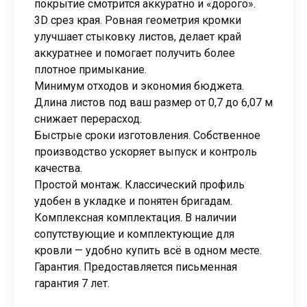
покрытие смотрится аккуратно и «дорого».
3D срез края. Ровная геометрия кромки
улучшает стыковку листов, делает край
аккуратнее и помогает получить более
плотное примыкание.
Минимум отходов и экономия бюджета.
Длина листов под ваш размер от 0,7 до 6,07 м
снижает перерасход.
Быстрые сроки изготовления. Собственное
производство ускоряет выпуск и контроль
качества.
Простой монтаж. Классический профиль
удобен в укладке и понятен бригадам.
Комплексная комплектация. В наличии
сопутствующие и комплектующие для
кровли — удобно купить всё в одном месте.
Гарантия. Предоставляется письменная
гарантия 7 лет.