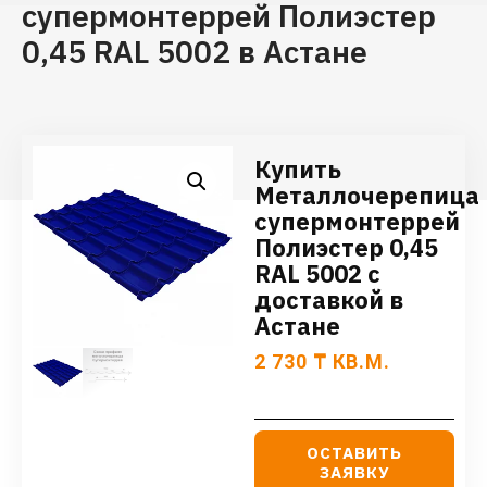
супермонтеррей Полиэстер
0,45 RAL 5002 в Астане
Купить
Металлочерепица
супермонтеррей
Полиэстер 0,45
RAL 5002 с
доставкой в
Астане
2 730
₸
КВ.М.
ОСТАВИТЬ
ЗАЯВКУ