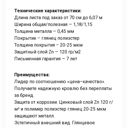
Технические характеристики:
Длина листа под заказ от 70 см до 6,07 м
Ширина общая/полезная — 1,18/1,15
Толщина металла — 0,45 мм
Покрытие – глянец полиэстер
Толщина покрытия – 20-25 мкм
Защитный слой Zn — 120 гр/м2
Письменная гарантия — 7 лет
Преимущества:
Лидер по соотношению «цена–качество».
Получаете надежную кровлю без переплаты
за бренд.
Защита от коррозии. Цинковый слой Zn 120 г/
м² и полимер полиэстер глянец 20-25 мкм
защищают металл.
Эстетичный внешний вид. Глянцевое