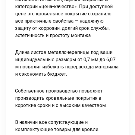
категории «цена-качество». При доступной
цене это кровельное покрытие сохранило
все практичные свойства — надежную
защиту от коррозии, долгий срок службы,
эстетичность и простоту монтажа.
Длина листов металлочерепицы под ваши
индивидуальные размеры от 0,7 мм до 6,07
м позволит избежать перерасхода материала
и сэкономить бюджет.
Собственное производство позволяет
производить кровельные покрытия в
короткие сроки и с высоким качеством.
В наличии все сопутствующие и
комплектующие товары для кровли.