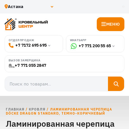
МЕНЮ
WHATSAPP
ОТДЕЛ ПРОДАЖ
+7 7172 695 695
+7 771 200 55 65
ВЫЗОВ ЗАМЕРЩИКА
+7 771 055 2847
ГЛАВНАЯ
/
КРОВЛЯ
/ ЛАМИНИРОВАННАЯ ЧЕРЕПИЦА
DÖCKE DRAGON STANDARD, ТЕМНО-КОРИЧНЕВЫЙ
Ламинированная черепица