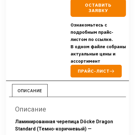
ОСТАВИТЬ
ЗАЯВКУ
Ознакомьтесь с
подробным прайс-
листом по ссылке.
В одном файле собраны
актуальные цены и
ассортимент
ПРАЙС-ЛИСТ
ОПИСАНИЕ
Описание
Ламинированная черепица Döcke Dragon
Standard (Темно-коричневый) —