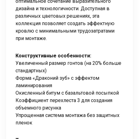
оптимальное сочетание выразительного
дизайна и технологичности. Доступная в
различных цветовых решениях, эта
коллекция позволяет создать эффектную
кровлю с минимальными трудозатратами
при монтаже.
Конструктивные особенности:
Увеличенный размер гонтов (на 20% больше
стандартных)
Форма «Драконий зуб» с эффектом
ламинирования
Окисленный битум с базальтовой посыпкой
Коэффициент перехлеста 3 для создания
объемного рисунка
Упрощенная система монтажа без защитных
пленок