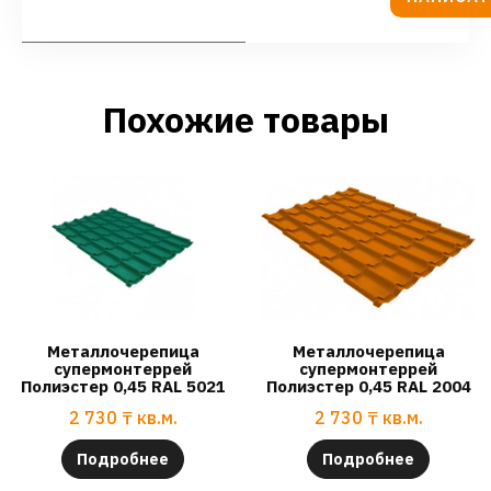
Похожие товары
Металлочерепица
Металлочерепица
супермонтеррей
супермонтеррей
Полиэстер 0,45 RAL 5021
Полиэстер 0,45 RAL 2004
2 730
₸
кв.м.
2 730
₸
кв.м.
Подробнее
Подробнее