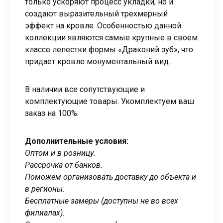
только ускоряют процесс укладки, но и
создают выразительный трехмерный
эффект на кровле. Особенностью данной
коллекции являются самые крупные в своем
классе лепестки формы «Драконий зуб», что
придает кровле монументальный вид.
В наличии все сопутствующие и
комплектующие товары. Укомплектуем ваш
заказ на 100%.
Дополнительные условия:
Оптом и в розницу.
Рассрочка от банков.
Поможем организовать доставку до объекта и
в регионы.
Бесплатные замеры (доступны не во всех
филиалах).