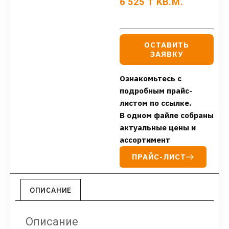
6 525
₸
КВ.М.
ОСТАВИТЬ
ЗАЯВКУ
Ознакомьтесь с
подробным прайс-
листом по ссылке.
В одном файле собраны
актуальные цены и
ассортимент
ПРАЙС-ЛИСТ
ОПИСАНИЕ
Описание