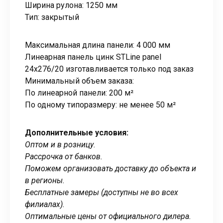
Ширина рулона: 1250 мм
Тип: закрытый
Максимальная длина панели: 4 000 мм
Линеарная панель цинк STLine panel
24х276/20 изготавливается только под заказ
Минимальный объем заказа:
По линеарной панели: 200 м²
По одному типоразмеру: не менее 50 м²
Дополнительные условия:
Оптом и в розницу.
Рассрочка от банков.
Поможем организовать доставку до объекта и
в регионы.
Бесплатные замеры (доступны не во всех
филиалах).
Оптимальные цены от официального дилера.