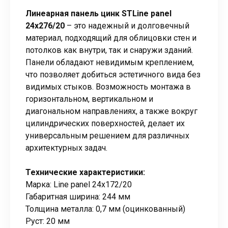
Линеарная панель цинк STLine panel
24х276/20
– это надежный и долговечный
материал, подходящий для облицовки стен и
потолков как внутри, так и снаружи зданий.
Панели обладают невидимым креплением,
что позволяет добиться эстетичного вида без
видимых стыков. Возможность монтажа в
горизонтальном, вертикальном и
диагональном направлениях, а также вокруг
цилиндрических поверхностей, делает их
универсальным решением для различных
архитектурных задач.
Технические характеристики:
Марка: Line panel 24х172/20
Габаритная ширина: 244 мм
Толщина металла: 0,7 мм (оцинкованный)
Руст: 20 мм