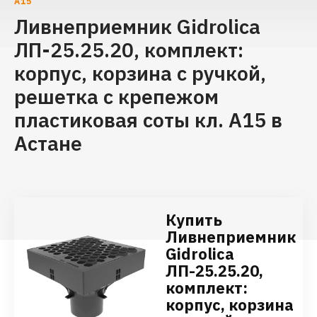
А15
Ливнеприемник Gidrolica
ЛП-25.25.20, комплект:
корпус, корзина с ручкой,
решетка с крепежом
пластиковая соты кл. А15 в
Астане
Купить
Ливнеприемник
Gidrolica
ЛП-25.25.20,
комплект:
корпус, корзина