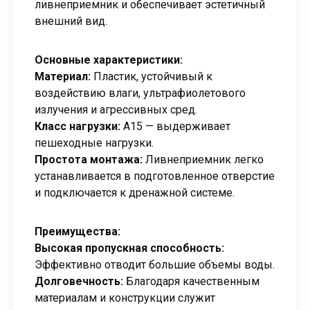
ливнеприемник и обеспечивает эстетичный
внешний вид.
Основные характеристики:
Материал:
Пластик, устойчивый к
воздействию влаги, ультрафиолетового
излучения и агрессивных сред.
Класс нагрузки:
А15 — выдерживает
пешеходные нагрузки.
Простота монтажа:
Ливнеприемник легко
устанавливается в подготовленное отверстие
и подключается к дренажной системе.
Преимущества:
Высокая пропускная способность:
Эффективно отводит большие объемы воды.
Долговечность:
Благодаря качественным
материалам и конструкции служит