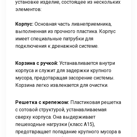
установке изделие, состоящее из нескольких
элементов:
Корпус:
Основная часть ливнеприемника,
выполненная из прочного пластика. Корпус
имеет специальные патрубки для
подключения к дренажной системе.
Корзина с ручкой:
Устанавливается внутри
корпуса и служит для задержки крупного
мусора, предотвращая засорение системы.
Корзина легко извлекается для очистки.
Решетка с крепежом:
Пластиковая решетка
с сотовой структурой, устанавливаемая
сверху корпуса. Она выдерживает
пешеходные нагрузки (класс А15),
предотвращает попадание крупного мусора в