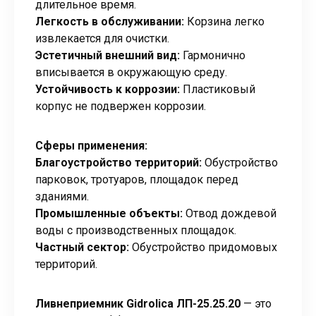
длительное время.
Легкость в обслуживании:
Корзина легко
извлекается для очистки.
Эстетичный внешний вид:
Гармонично
вписывается в окружающую среду.
Устойчивость к коррозии:
Пластиковый
корпус не подвержен коррозии.
Сферы применения:
Благоустройство территорий:
Обустройство
парковок, тротуаров, площадок перед
зданиями.
Промышленные объекты:
Отвод дождевой
воды с производственных площадок.
Частный сектор:
Обустройство придомовых
территорий.
Ливнеприемник Gidrolica ЛП-25.25.20
— это