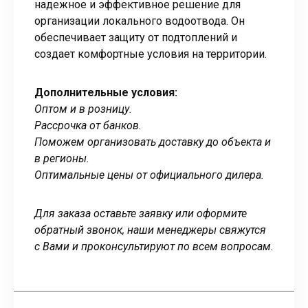
надежное и эффективное решение для
организации локального водоотвода. Он
обеспечивает защиту от подтоплений и
создает комфортные условия на территории.
Дополнительные условия:
Оптом и в розницу.
Рассрочка от банков.
Поможем организовать доставку до объекта и
в регионы.
Оптимальные цены от официального дилера.
Для заказа оставьте заявку или оформите
обратный звонок, наши менеджеры свяжутся
с Вами и проконсультируют по всем вопросам.