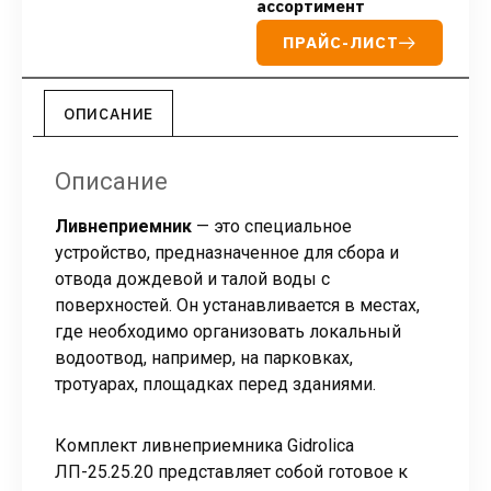
ассортимент
ПРАЙС-ЛИСТ
ОПИСАНИЕ
Описание
Ливнеприемник
— это специальное
устройство, предназначенное для сбора и
отвода дождевой и талой воды с
поверхностей. Он устанавливается в местах,
где необходимо организовать локальный
водоотвод, например, на парковках,
тротуарах, площадках перед зданиями.
Комплект ливнеприемника Gidrolica
ЛП-25.25.20 представляет собой готовое к