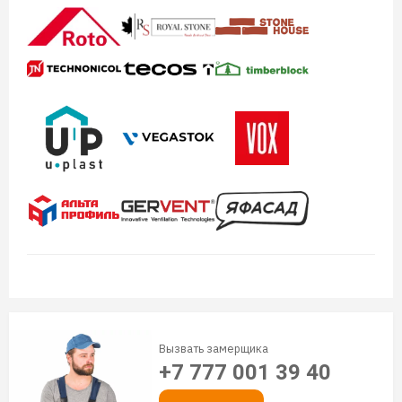
Вызвать замерщика
+7 777 001 39 40