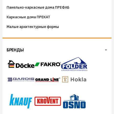
Козырьки на входные группы
Панельно-каркасные дома ПРЕФАБ
Сборные мангалы
Каркасные дома ПРЕКАТ
Костровые чаши
Малые архитектурные формы
БРЕНДЫ