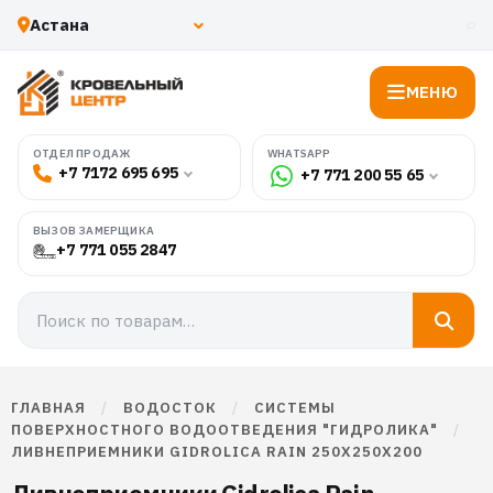
МЕНЮ
WHATSAPP
ОТДЕЛ ПРОДАЖ
+7 7172 695 695
+7 771 200 55 65
ВЫЗОВ ЗАМЕРЩИКА
+7 771 055 2847
ГЛАВНАЯ
/
ВОДОСТОК
/
СИСТЕМЫ
ПОВЕРХНОСТНОГО ВОДООТВЕДЕНИЯ "ГИДРОЛИКА"
/
ЛИВНЕПРИЕМНИКИ GIDROLICA RAIN 250X250X200