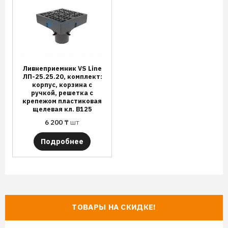
Ливнеприемник VS Line
ЛП-25.25.20, комплект:
корпус, корзина с
ручкой, решетка с
крепежом пластиковая
щелевая кл. B125
6 200
₸
шт
Подробнее
ТОВАРЫ НА СКИДКЕ!