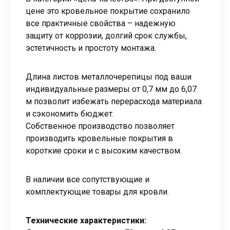
цене это кровельное покрытие сохранило
все практичные свойства – надежную
защиту от коррозии, долгий срок службы,
эстетичность и простоту монтажа.
Длина листов металлочерепицы под ваши
индивидуальные размеры от 0,7 мм до 6,07
м позволит избежать перерасхода материала
и сэкономить бюджет.
Собственное производство позволяет
производить кровельные покрытия в
короткие сроки и с высоким качеством.
В наличии все сопутствующие и
комплектующие товары для кровли.
Технические характеристики: