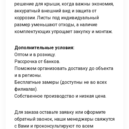
решение для крыши, когда важны экономия,
аккуратный внешний вид и защита от
коррозии. Листы под индивидуальный
размер уменьшают отходы, а наличие
комплектующих упрощает закупку и монтаж.
Дополнительные условия:
Оптом и в розницу.
Рассрочка от банков.
Поможем организовать доставку до объекта
и в регионы.
Бесплатные замеры (доступны не во всех
филиалах).
Собственное производство и низкая цена.
Для заказа оставьте заявку или оформите
обратный звонок, наши менеджеры свяжутся
с Вами и проконсультируют по всем