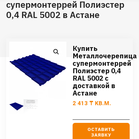
супермонтеррей Полиэстер
0,4 RAL 5002 в Астане
Купить
Металлочерепица
супермонтеррей
Полиэстер 0,4
RAL 5002 с
доставкой в
Астане
2 413
₸
КВ.М.
ОСТАВИТЬ
ЗАЯВКУ