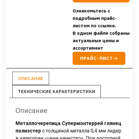
Ознакомьтесь с
подробным прайс-
листом по ссылке.
В одном файле собраны
актуальные цены и
ассортимент
ПРАЙС-ЛИСТ
ОПИСАНИЕ
ТЕХНИЧЕСКИЕ ХАРАКТЕРИСТИКИ
Описание
Металлочерепица Супермонтеррей
глянец
полиэстер
с толщиной металла 0,4 мм лидер
в категории «цена-качество». При доступной