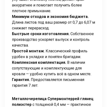
аккуратнее и помогает получить более
плотное примыкание.
Минимум отходов и экономия бюджета.
Длина листов под ваш размер от 0,7 до 6,07 м
снижает перерасход.
Быстрые сроки изготовления.
Собственное
производство ускоряет выпуск и контроль
качества.
Простой монтаж
. Классический профиль
удобен в укладке и понятен бригадам.
Комплексная комплектация.
В наличии
сопутствующие и комплектующие для
кровли — удобно купить всё в одном месте.
Гарантия.
Предоставляется письменная
гарантия 7 лет.
Металлочерепица Супермонтеррей
глянец
полиэстер
с толщиной 0,4 мм — практичное