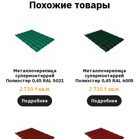
Похожие товары
Металлочерепица
Металлочерепица
супермонтеррей
супермонтеррей
Полиэстер 0,45 RAL 5021
Полиэстер 0,45 RAL 6005
2 730
₸
кв.м.
2 730
₸
кв.м.
Подробнее
Подробнее