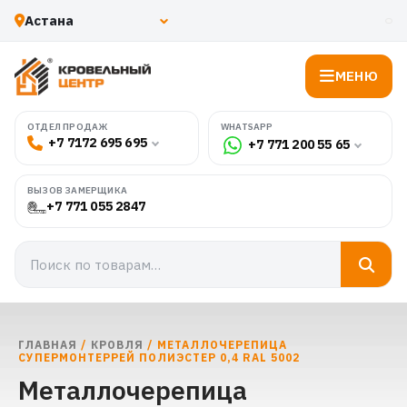
МЕНЮ
WHATSAPP
ОТДЕЛ ПРОДАЖ
+7 7172 695 695
+7 771 200 55 65
ВЫЗОВ ЗАМЕРЩИКА
+7 771 055 2847
ГЛАВНАЯ
/
КРОВЛЯ
/ МЕТАЛЛОЧЕРЕПИЦА
СУПЕРМОНТЕРРЕЙ ПОЛИЭСТЕР 0,4 RAL 5002
Металлочерепица