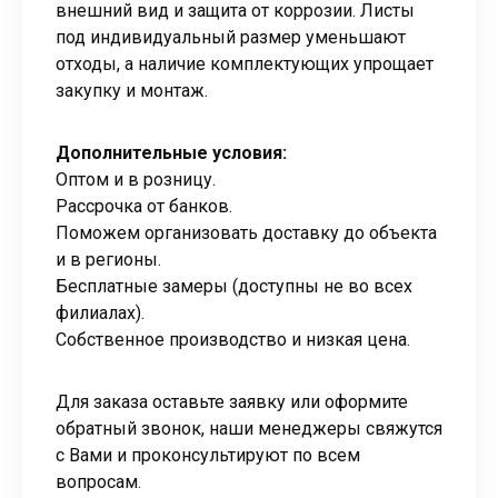
внешний вид и защита от коррозии. Листы
под индивидуальный размер уменьшают
отходы, а наличие комплектующих упрощает
закупку и монтаж.
Дополнительные условия:
Оптом и в розницу.
Рассрочка от банков.
Поможем организовать доставку до объекта
и в регионы.
Бесплатные замеры (доступны не во всех
филиалах).
Собственное производство и низкая цена.
Для заказа оставьте заявку или оформите
обратный звонок, наши менеджеры свяжутся
с Вами и проконсультируют по всем
вопросам.