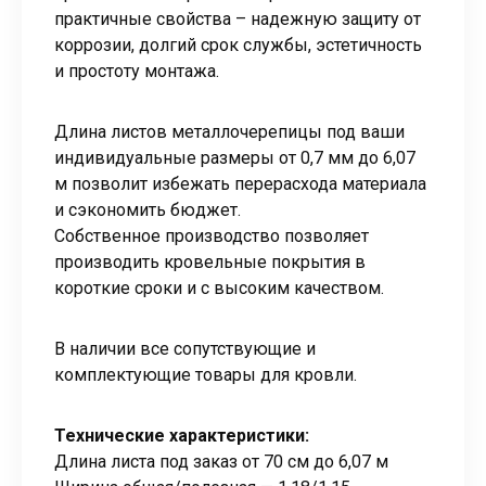
практичные свойства – надежную защиту от
коррозии, долгий срок службы, эстетичность
и простоту монтажа.
Длина листов металлочерепицы под ваши
индивидуальные размеры от 0,7 мм до 6,07
м позволит избежать перерасхода материала
и сэкономить бюджет.
Собственное производство позволяет
производить кровельные покрытия в
короткие сроки и с высоким качеством.
В наличии все сопутствующие и
комплектующие товары для кровли.
Технические характеристики:
Длина листа под заказ от 70 см до 6,07 м