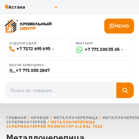
МЕНЮ
WHATSAPP
ОТДЕЛ ПРОДАЖ
+7 7172 695 695
+7 771 200 55 65
ВЫЗОВ ЗАМЕРЩИКА
+7 771 055 2847
ГЛАВНАЯ
/
КРОВЛЯ
/
МЕТАЛЛОЧЕРЕПИЦА
/
МЕТАЛЛОЧЕРЕП
СУПЕРМОНТЕРРЕЙ
/ МЕТАЛЛОЧЕРЕПИЦА
СУПЕРМОНТЕРРЕЙ ПОЛИЭСТЕР 0,4 RAL 7024
Металлочерепица