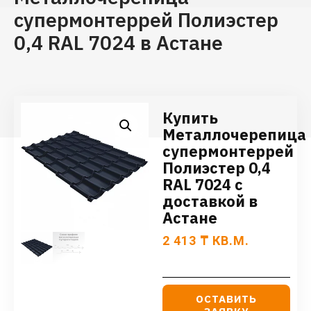
супермонтеррей Полиэстер
0,4 RAL 7024 в Астане
Купить
Металлочерепица
супермонтеррей
Полиэстер 0,4
RAL 7024 с
доставкой в
Астане
2 413
₸
КВ.М.
ОСТАВИТЬ