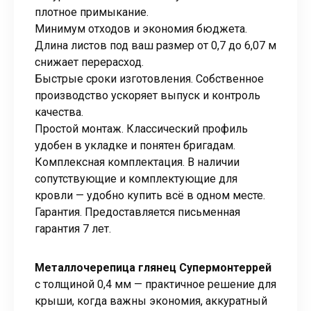
плотное примыкание.
Минимум отходов и экономия бюджета.
Длина листов под ваш размер от 0,7 до 6,07 м
снижает перерасход.
Быстрые сроки изготовления. Собственное
производство ускоряет выпуск и контроль
качества.
Простой монтаж. Классический профиль
удобен в укладке и понятен бригадам.
Комплексная комплектация. В наличии
сопутствующие и комплектующие для
кровли — удобно купить всё в одном месте.
Гарантия. Предоставляется письменная
гарантия 7 лет.
Металлочерепица глянец Супермонтеррей
с толщиной 0,4 мм — практичное решение для
крыши, когда важны экономия, аккуратный