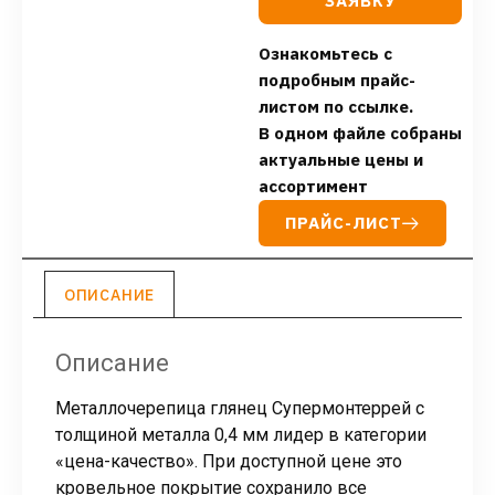
ЗАЯВКУ
Ознакомьтесь с
подробным прайс-
листом по ссылке.
В одном файле собраны
актуальные цены и
ассортимент
ПРАЙС-ЛИСТ
ОПИСАНИЕ
Описание
Металлочерепица глянец Супермонтеррей с
толщиной металла 0,4 мм лидер в категории
«цена-качество». При доступной цене это
кровельное покрытие сохранило все