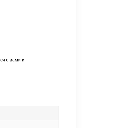
ся с вами и