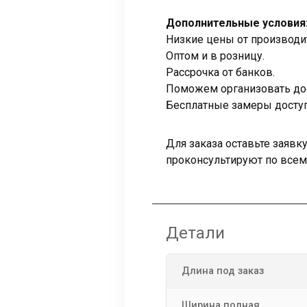
Дополнительные условия
Низкие цены от производи
Оптом и в розницу.
Рассрочка от банков.
Поможем организовать дос
Бесплатные замеры доступ
Для заказа оставьте заяв
проконсультируют по всем
Детали
Длина под заказ
Ширина полная