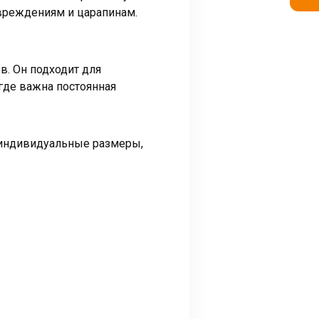
овреждениям и царапинам.
в. Он подходит для
где важна постоянная
 индивидуальные размеры,