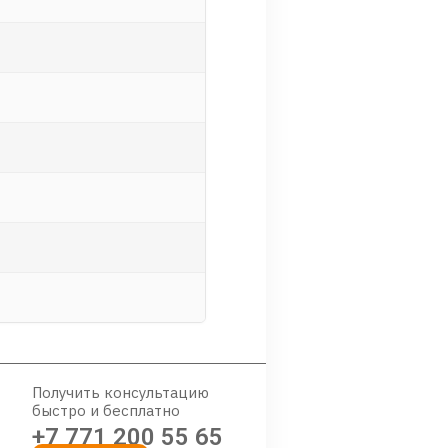
Получить консультацию
быстро и бесплатно
+7 771 200 55 65