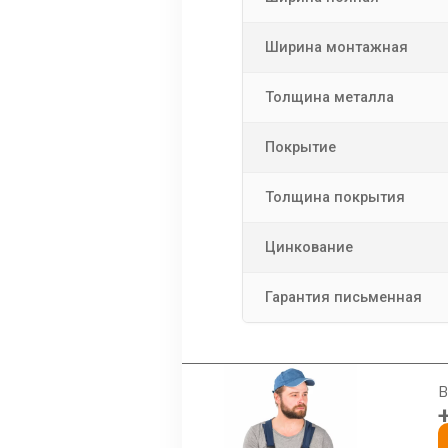
Ширина монтажная
Толщина металла
Покрытие
Толщина покрытия
Цинкование
Гарантия письменная
В