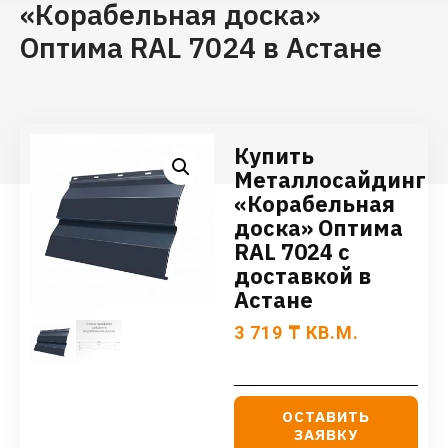
«Корабельная доска»
Оптима RAL 7024 в Астане
Купить
Металлосайдинг
«Корабельная
доска» Оптима
RAL 7024 с
доставкой в
Астане
3 719
₸
КВ.М.
ОСТАВИТЬ
ЗАЯВКУ