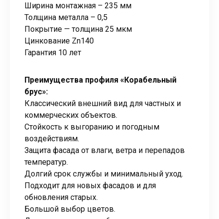
Ширина монтажная – 235 мм
Толщина металла – 0,5
Покрытие — толщина 25 мкм
Цинкование Zn140
Гарантия 10 лет
Преимущества профиля «Корабельный
брус»:
Классический внешний вид для частных и
коммерческих объектов.
Стойкость к выгоранию и погодным
воздействиям.
Защита фасада от влаги, ветра и перепадов
температур.
Долгий срок службы и минимальный уход.
Подходит для новых фасадов и для
обновления старых.
Большой выбор цветов.