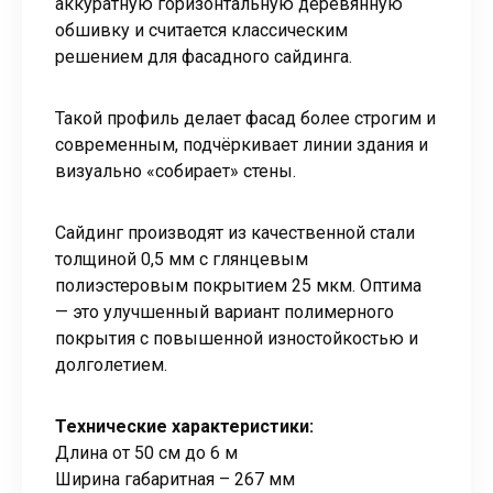
аккуратную горизонтальную деревянную
обшивку и считается классическим
решением для фасадного сайдинга.
Такой профиль делает фасад более строгим и
современным, подчёркивает линии здания и
визуально «собирает» стены.
Сайдинг производят из качественной стали
толщиной 0,5 мм с глянцевым
полиэстеровым покрытием 25 мкм. Оптима
— это улучшенный вариант полимерного
покрытия с повышенной изностойкостью и
долголетием.
Технические характеристики:
Длина от 50 см до 6 м
Ширина габаритная – 267 мм