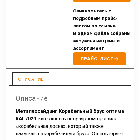
Ознакомьтесь с
подробным прайс-
листом по ссылке.
В одном файле собраны
актуальные цены и
ассортимент
ПРАЙС-ЛИСТ
ОПИСАНИЕ
Описание
Металлосайдинг Корабельный брус оптима
RAL7024
выполнен в популярном профиле
«корабельная доска», который также
называют «корабельный брус». Он повторяет