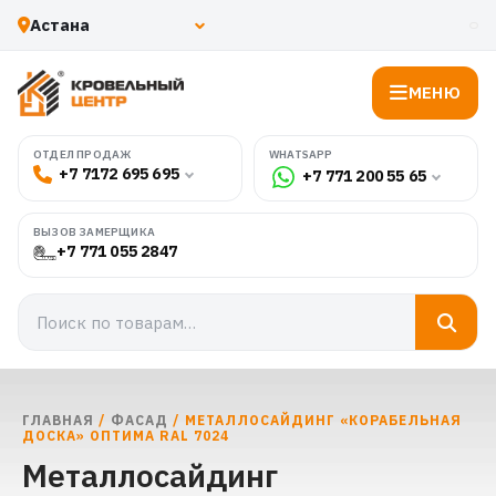
МЕНЮ
WHATSAPP
ОТДЕЛ ПРОДАЖ
+7 7172 695 695
+7 771 200 55 65
ВЫЗОВ ЗАМЕРЩИКА
+7 771 055 2847
ГЛАВНАЯ
/
ФАСАД
/ МЕТАЛЛОСАЙДИНГ «КОРАБЕЛЬНАЯ
ДОСКА» ОПТИМА RAL 7024
Металлосайдинг