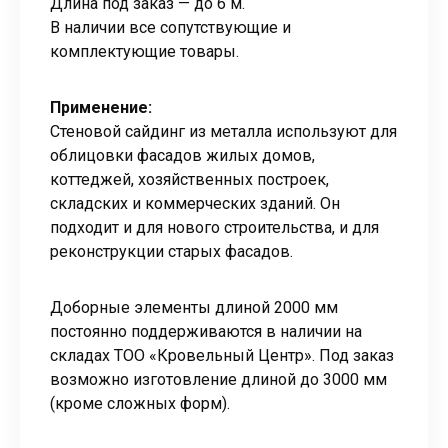
Длина под заказ — до 6 м.
В наличии все сопутствующие и
комплектующие товары.
Применение:
Стеновой сайдинг из металла используют для
облицовки фасадов жилых домов,
коттеджей, хозяйственных построек,
складских и коммерческих зданий. Он
подходит и для нового строительства, и для
реконструкции старых фасадов.
Доборные элементы длиной 2000 мм
постоянно поддерживаются в наличии на
складах ТОО «Кровельный Центр». Под заказ
возможно изготовление длиной до 3000 мм
(кроме сложных форм).