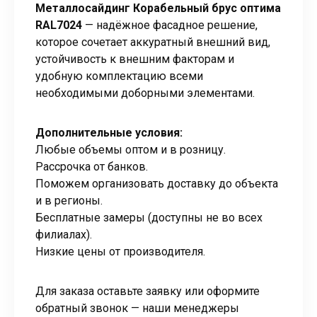
Металлосайдинг Корабельный брус оптима
RAL7024
— надёжное фасадное решение,
которое сочетает аккуратный внешний вид,
устойчивость к внешним факторам и
удобную комплектацию всеми
необходимыми доборными элементами.
Дополнительные условия:
Любые объемы оптом и в розницу.
Рассрочка от банков.
Поможем организовать доставку до объекта
и в регионы.
Бесплатные замеры (доступны не во всех
филиалах).
Низкие цены от производителя.
Для заказа оставьте заявку или оформите
обратный звонок — наши менеджеры