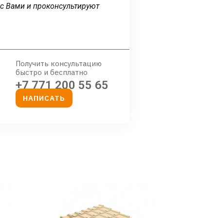
 с Вами и проконсультируют
Получить консультацию
быстро и бесплатно
+7 771 200 55 65
НАПИСАТЬ