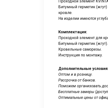
Проходной элемент KVINTA
Битумный герметик (жгут)
кровле.
На изделии имеются углуб
Комплектация:
Проходной элемент для кр
Битумный герметик (жгут).
Кровельные саморезы.
Инструкция по монтажу.
Дополнительные условия
Оптом и в розницу.
Рассрочка от банков.
Поможем организовать дост
Бесплатные замеры (доступ
Оптимальные цены от офиц