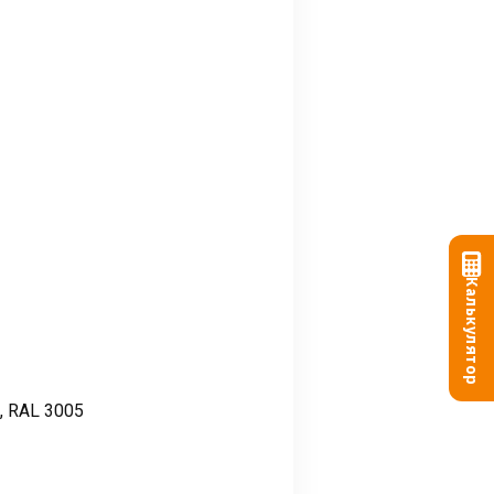
Калькулятор
, RAL 3005