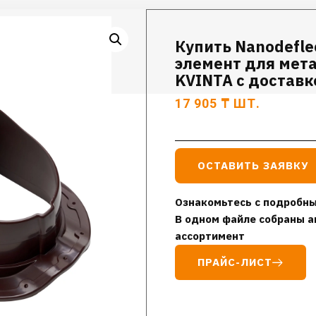
Купить Nanodefle
элемент для мет
KVINTA с доставк
17 905
₸
ШТ.
ОСТАВИТЬ ЗАЯВКУ
Ознакомьтесь с подробны
В одном файле собраны а
ассортимент
ПРАЙС-ЛИСТ