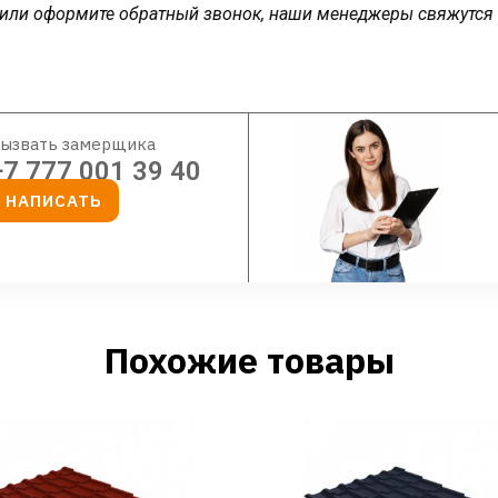
у или оформите обратный звонок, наши менеджеры свяжутся
ызвать замерщика
+7 777 001 39 40
НАПИСАТЬ
Похожие товары