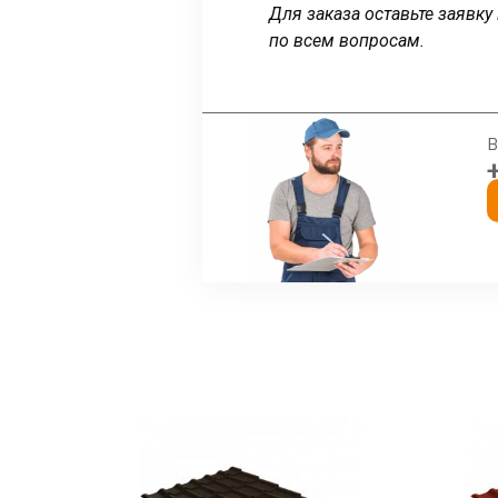
Для заказа оставьте заявк
по всем вопросам.
В