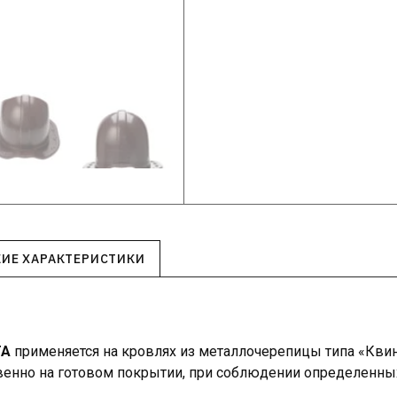
КИЕ ХАРАКТЕРИСТИКИ
TA
применяется на кровлях из металлочерепицы типа «Квин
твенно на готовом покрытии, при соблюдении определенны