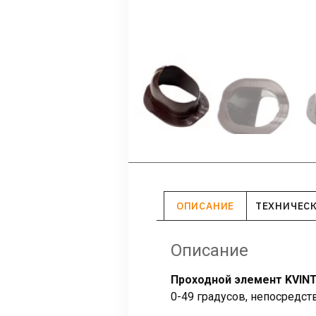
ОПИСАНИЕ
ТЕХНИЧЕС
Описание
Проходной элемент KVIN
0-49 градусов, непосредс