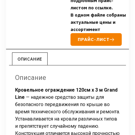
подробным прайс-
листом по ссылке.
В одном файле собраны
актуальные цены и
ассортимент
ПРАЙС-ЛИСТ
ОПИСАНИЕ
Описание
Кровельное ограждение 120см х 3 м Grand
Line
— надежное средство защиты для
безопасного передвижения по крыше во
время технического обслуживания и ремонта.
Устанавливается на кровли различных типов
и препятствует случайному падению.
Конструкция отличается высокой прочностью