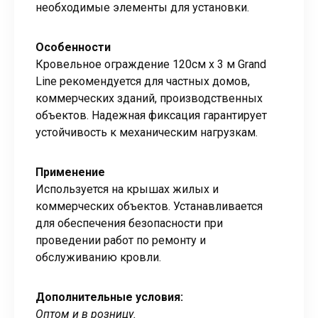
необходимые элементы для установки.
Особенности
Кровельное ограждение 120см х 3 м Grand
Line рекомендуется для частных домов,
коммерческих зданий, производственных
объектов. Надежная фиксация гарантирует
устойчивость к механическим нагрузкам.
Применение
Используется на крышах жилых и
коммерческих объектов. Устанавливается
для обеспечения безопасности при
проведении работ по ремонту и
обслуживанию кровли.
Дополнительные условия:
Оптом и в розницу.