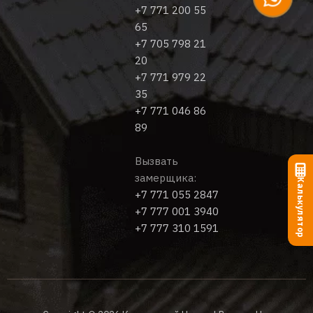
+7 771 200 55
65
+7 705 798 21
20
+7 771 979 22
35
+7 771 046 86
89
Вызвать
замерщика:
Калькулятор
+7 771 055 2847
+7 777 001 3940
+7 777 310 1591