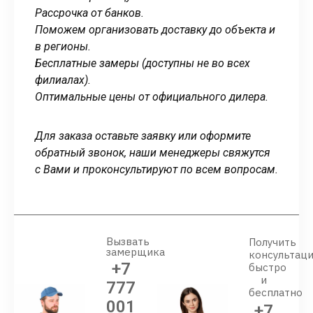
Рассрочка от банков.
Поможем организовать доставку до объекта и
в регионы.
Бесплатные замеры (доступны не во всех
филиалах).
Оптимальные цены от официального дилера.
Для заказа оставьте заявку или оформите
обратный звонок, наши менеджеры свяжутся
с Вами и проконсультируют по всем вопросам.
Вызвать
Получить
замерщика
консультац
+7
быстро
и
777
бесплатно
001
+7