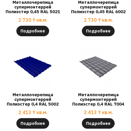
Металлочерепица
Металлочерепица
супермонтеррей
супермонтеррей
Полиэстер 0,45 RAL 5021
Полиэстер 0,45 RAL 6002
2 730
₸
кв.м.
2 730
₸
кв.м.
Подробнее
Подробнее
Металлочерепица
Металлочерепица
супермонтеррей
супермонтеррей
Полиэстер 0,4 RAL 5002
Полиэстер 0,4 RAL 7004
2 413
₸
кв.м.
2 413
₸
кв.м.
Подробнее
Подробнее