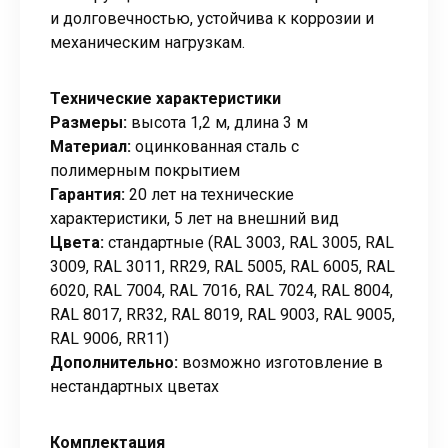
и долговечностью, устойчива к коррозии и
механическим нагрузкам.
Технические характеристики
Размеры:
высота 1,2 м, длина 3 м
Материал:
оцинкованная сталь с
полимерным покрытием
Гарантия:
20 лет на технические
характеристики, 5 лет на внешний вид
Цвета:
стандартные (RAL 3003, RAL 3005, RAL
3009, RAL 3011, RR29, RAL 5005, RAL 6005, RAL
6020, RAL 7004, RAL 7016, RAL 7024, RAL 8004,
RAL 8017, RR32, RAL 8019, RAL 9003, RAL 9005,
RAL 9006, RR11)
Дополнительно:
возможно изготовление в
нестандартных цветах
Комплектация