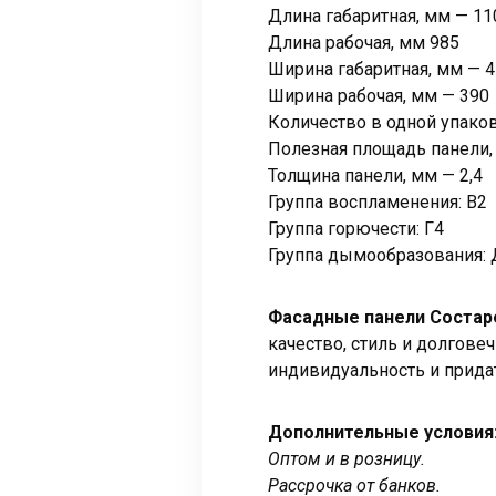
Длина габаритная, мм — 11
Длина рабочая, мм 985
Ширина габаритная, мм — 
Ширина рабочая, мм — 390
Количество в одной упаков
Полезная площадь панели, 
Толщина панели, мм — 2,4
Группа воспламенения: В2
Группа горючести: Г4
Группа дымообразования: 
Фасадные панели Состар
качество, стиль и долгове
индивидуальность и прида
Дополнительные условия
Оптом и в розницу.
Рассрочка от банков.