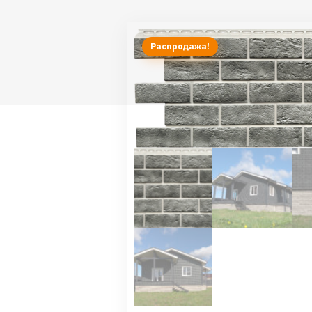
Распродажа!