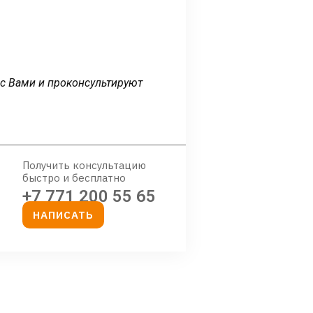
 с Вами и проконсультируют
Получить консультацию
быстро и бесплатно
+7 771 200 55 65
НАПИСАТЬ