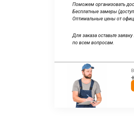
Поможем организовать дост
Бесплатные замеры (доступ
Оптимальные цены от офиц
Для заказа оставьте заявк
по всем вопросам.
В