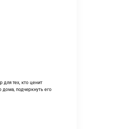
 для тех, кто ценит
 дома, подчеркнуть его