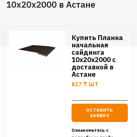
10х20х2000 в Астане
Купить Планка
начальная
сайдинга
10х20х2000 с
доставкой в
Астане
827
₸
ШТ
ОСТАВИТЬ
ЗАЯВКУ
Ознакомьтесь с