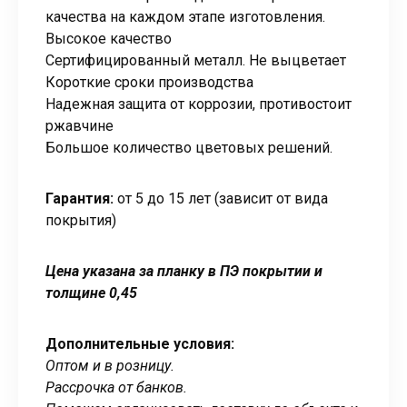
качества на каждом этапе изготовления.
Высокое качество
Сертифицированный металл. Не выцветает
Короткие сроки производства
Надежная защита от коррозии, противостоит
ржавчине
Большое количество цветовых решений.
Гарантия:
от 5 до 15 лет (зависит от вида
покрытия)
Цена указана за планку в ПЭ покрытии и
толщине 0,45
Дополнительные условия:
Оптом и в розницу.
Рассрочка от банков.