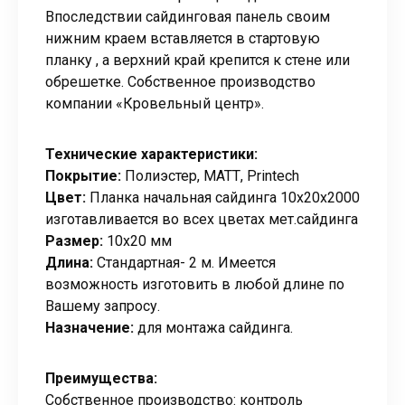
Впоследствии сайдинговая панель своим
нижним краем вставляется в стартовую
планку , а верхний край крепится к стене или
обрешетке. Собственное производство
компании «Кровельный центр».
Технические характеристики:
Покрытие:
Полиэстер, МАТТ, Printech
Цвет:
Планка начальная сайдинга 10х20х2000
изготавливается во всех цветах мет.сайдинга
Размер:
10х20 мм
Длина:
Стандартная- 2 м. Имеется
возможность изготовить в любой длине по
Вашему запросу.
Назначение:
для монтажа сайдинга.
Преимущества:
Собственное производство: контроль