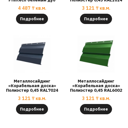
4 487
₸
кв.м.
3 121
₸
кв.м.
Подробнее
Подробнее
Металлосайдинг
Металлосайдинг
«Корабельная доска»
«Корабельная доска»
Полиэстер 0,45 RAL7024
Полиэстер 0,45 RAL6002
3 121
₸
кв.м.
3 121
₸
кв.м.
Подробнее
Подробнее