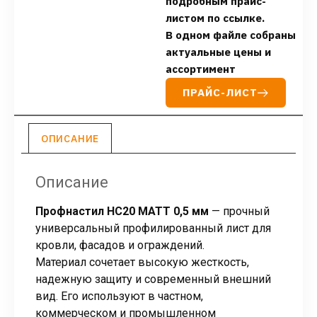
подробным прайс-
листом по ссылке.
В одном файле собраны
актуальные цены и
ассортимент
ПРАЙС-ЛИСТ
ОПИСАНИЕ
Описание
Профнастил НС20 МАТТ 0,5 мм
— прочный
универсальный профилированный лист для
кровли, фасадов и ограждений.
Материал сочетает высокую жесткость,
надежную защиту и современный внешний
вид. Его используют в частном,
коммерческом и промышленном