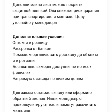
Дополнительно лист можно покрыть
защитной пленкой. Она снижает риск царапин
при транспортировке и монтаже. Цену
уточняйте у менеджера.
Дополнительные условия:
Оптом и в розницу.
Рассрочка от банков.
Поможем организовать доставку до объекта
и в регионы.
Бесплатные замеры доступны не во всех
филиалах.
Напрямую с завода по низким ценам.
Для заказа оставьте заявку или оформите
обратный звонок. Наши менеджеры
проконсультируют вас и помогут рассчитать
материал.