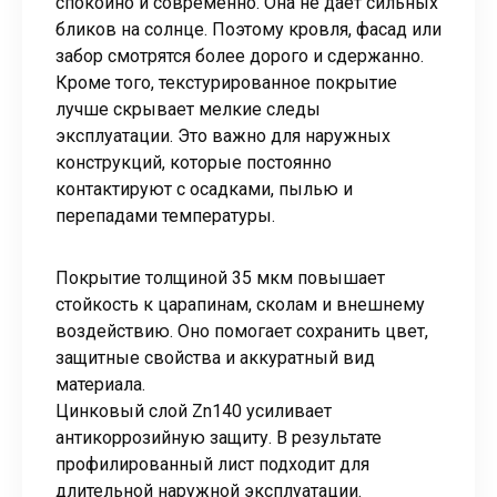
спокойно и современно. Она не дает сильных
бликов на солнце. Поэтому кровля, фасад или
забор смотрятся более дорого и сдержанно.
Кроме того, текстурированное покрытие
лучше скрывает мелкие следы
эксплуатации. Это важно для наружных
конструкций, которые постоянно
контактируют с осадками, пылью и
перепадами температуры.
Покрытие толщиной 35 мкм повышает
стойкость к царапинам, сколам и внешнему
воздействию. Оно помогает сохранить цвет,
защитные свойства и аккуратный вид
материала.
Цинковый слой Zn140 усиливает
антикоррозийную защиту. В результате
профилированный лист подходит для
длительной наружной эксплуатации.