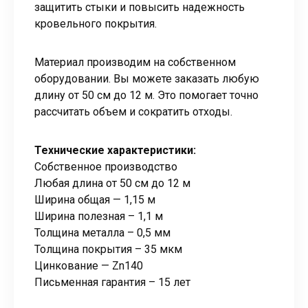
защитить стыки и повысить надежность
кровельного покрытия.
Материал производим на собственном
оборудовании. Вы можете заказать любую
длину от 50 см до 12 м. Это помогает точно
рассчитать объем и сократить отходы.
Технические характеристики:
Собственное производство
Любая длина от 50 см до 12 м
Ширина общая — 1,15 м
Ширина полезная – 1,1 м
Толщина металла – 0,5 мм
Толщина покрытия – 35 мкм
Цинкование — Zn140
Письменная гарантия – 15 лет