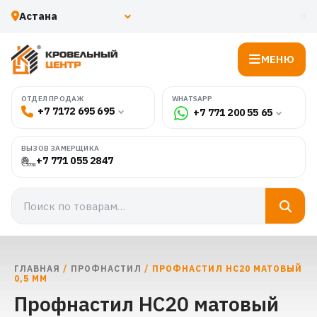
МЕНЮ
WHATSAPP
ОТДЕЛ ПРОДАЖ
+7 7172 695 695
+7 771 200 55 65
ВЫЗОВ ЗАМЕРЩИКА
+7 771 055 2847
ГЛАВНАЯ
/
ПРОФНАСТИЛ
/ ПРОФНАСТИЛ НС20 МАТОВЫЙ
0,5 ММ
Профнастил НС20 матовый