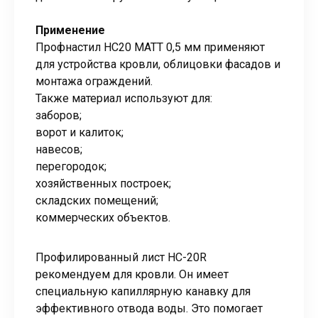
Применение
Профнастил НС20 МАТТ 0,5 мм применяют
для устройства кровли, облицовки фасадов и
монтажа ограждений.
Также материал используют для:
заборов;
ворот и калиток;
навесов;
перегородок;
хозяйственных построек;
складских помещений;
коммерческих объектов.
Профилированный лист НС-20R
рекомендуем для кровли. Он имеет
специальную капиллярную канавку для
эффективного отвода воды. Это помогает