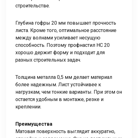
строительстве.
Глубина гофры 20 мм повышает прочность
листа. Кроме того, оптимальное расстояние
между волнами усиливает несущую
способность. Поэтому профнастил НС 20
хорошо держит форму и подходит для
разных строительных задач.
Толщина металла 0,5 мм делает материал
более надежным. Лист устойчивее к
нагрузкам, чем тонкие варианты. При этом он
остается удобным в монтаже, резке и
креплении.
Преимущества
Матовая поверхность выглядит аккуратно,