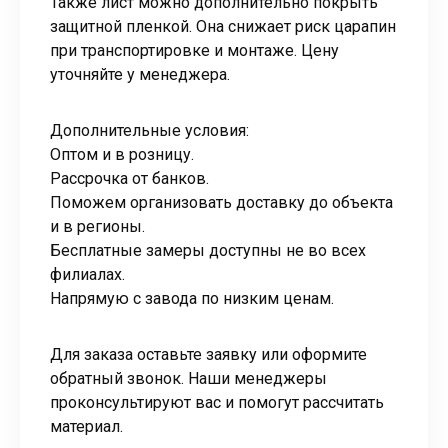
Также лист можно дополнительно покрыть
защитной пленкой. Она снижает риск царапин
при транспортировке и монтаже. Цену
уточняйте у менеджера.
Дополнительные условия:
Оптом и в розницу.
Рассрочка от банков.
Поможем организовать доставку до объекта
и в регионы.
Бесплатные замеры доступны не во всех
филиалах.
Напрямую с завода по низким ценам.
Для заказа оставьте заявку или оформите
обратный звонок. Наши менеджеры
проконсультируют вас и помогут рассчитать
материал.