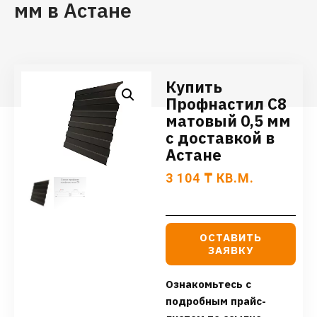
мм в Астане
Купить
Профнастил С8
матовый 0,5 мм
с доставкой в
Астане
3 104
₸
КВ.М.
ОСТАВИТЬ
ЗАЯВКУ
Ознакомьтесь с
подробным прайс-