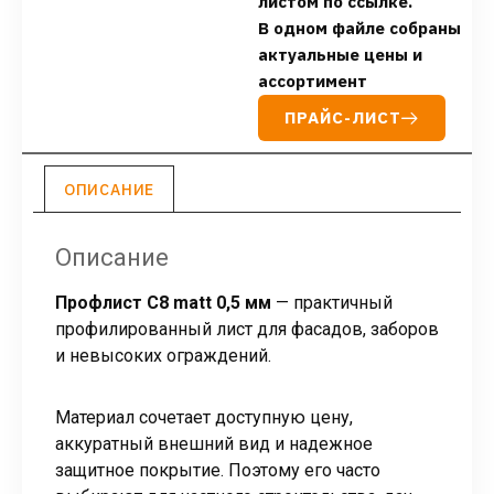
листом по ссылке.
В одном файле собраны
актуальные цены и
ассортимент
ПРАЙС-ЛИСТ
ОПИСАНИЕ
Описание
Профлист С8 matt 0,5 мм
— практичный
профилированный лист для фасадов, заборов
и невысоких ограждений.
Материал сочетает доступную цену,
аккуратный внешний вид и надежное
защитное покрытие. Поэтому его часто