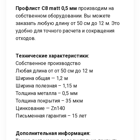
Профлист С8 matt 0,5 мм
производим на
собственном оборудовании. Вы можете
заказать любую длину от 50 см до 12 м. Это
удобно для точного расчета и сокращения
отходов.
Технические характеристики:
Собственное производство
Любая длина от от 50 см до 12 м
Ширина общая — 1,2 м
Ширина полезная – 1,15 м
Толщина металла – 0,5 мм
Толщина покрытия – 35 мкм
Цинкование — Zn140
Письменная гарантия – 15 лет
Дополнительная информация: