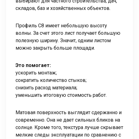
выбирают для частного строительства, дач,
складов, баз и хозяйственных объектов.
Профиль С8 имеет небольшую высоту
волны. За счет этого лист получает большую
полезную ширину. Значит, одним листом
можно закрыть больше площади.
Это помогает:
ускорить монтаж;
сократить количество стыков;
снизить расход материала;
уменьшить итоговую стоимость работ.
Матовая поверхность выглядит сдержанно и
современно. Она не дает сильных бликов на
солнце. Кроме того, текстура лучше скрывает
мелкие следы эксплуатации по сравнению с