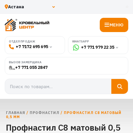
МЕНЮ
WHATSAPP
ОТДЕЛ ПРОДАЖ
+7 7172 695 695
+7 771 979 22 35
ВЫЗОВ ЗАМЕРЩИКА
+7 771 055 2847
ГЛАВНАЯ
/
ПРОФНАСТИЛ
/ ПРОФНАСТИЛ С8 МАТОВЫЙ
0,5 ММ
Профнастил С8 матовый 0,5