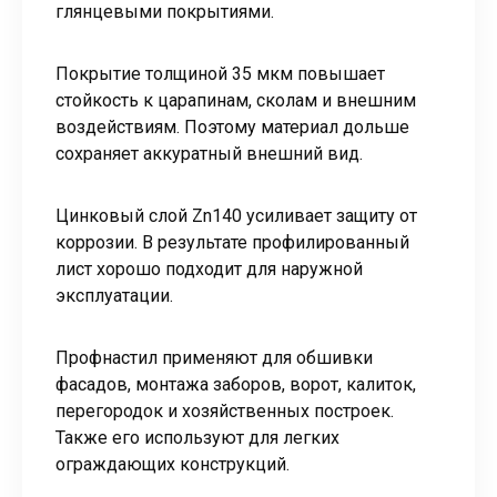
глянцевыми покрытиями.
Покрытие толщиной 35 мкм повышает
стойкость к царапинам, сколам и внешним
воздействиям. Поэтому материал дольше
сохраняет аккуратный внешний вид.
Цинковый слой Zn140 усиливает защиту от
коррозии. В результате профилированный
лист хорошо подходит для наружной
эксплуатации.
Профнастил применяют для обшивки
фасадов, монтажа заборов, ворот, калиток,
перегородок и хозяйственных построек.
Также его используют для легких
ограждающих конструкций.