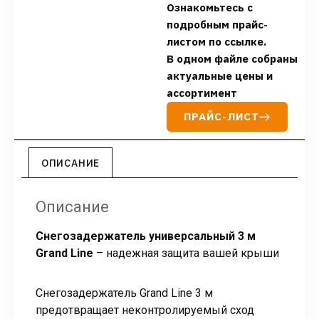
Ознакомьтесь с
подробным прайс-
листом по ссылке.
В одном файле собраны
актуальные цены и
ассортимент
ПРАЙС-ЛИСТ
ОПИСАНИЕ
Описание
Снегозадержатель универсальный 3 м
Grand Line
– надежная защита вашей крыши
Снегозадержатель Grand Line 3 м
предотвращает неконтролируемый сход