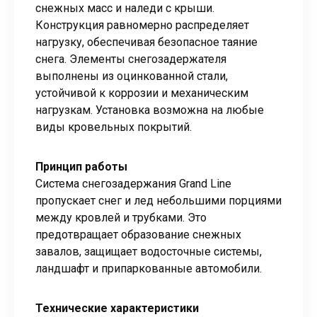
снежных масс и наледи с крыши.
Конструкция равномерно распределяет
нагрузку, обеспечивая безопасное таяние
снега. Элементы снегозадержателя
выполнены из оцинкованной стали,
устойчивой к коррозии и механическим
нагрузкам. Установка возможна на любые
виды кровельных покрытий.
Принцип работы
Система снегозадержания Grand Line
пропускает снег и лед небольшими порциями
между кровлей и трубками. Это
предотвращает образование снежных
завалов, защищает водосточные системы,
ландшафт и припаркованные автомобили.
Технические характеристики