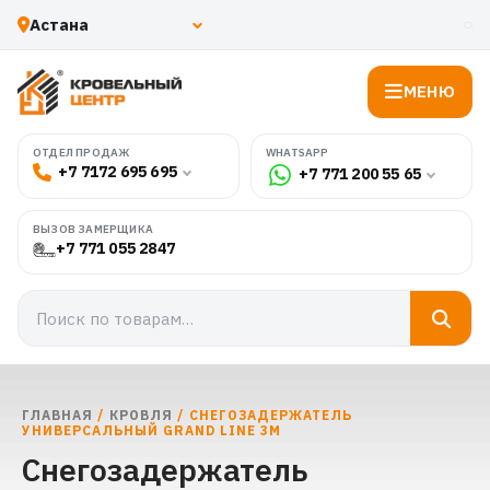
МЕНЮ
WHATSAPP
ОТДЕЛ ПРОДАЖ
+7 7172 695 695
+7 771 200 55 65
ВЫЗОВ ЗАМЕРЩИКА
+7 771 055 2847
ГЛАВНАЯ
/
КРОВЛЯ
/ СНЕГОЗАДЕРЖАТЕЛЬ
УНИВЕРСАЛЬНЫЙ GRAND LINE 3М
Снегозадержатель