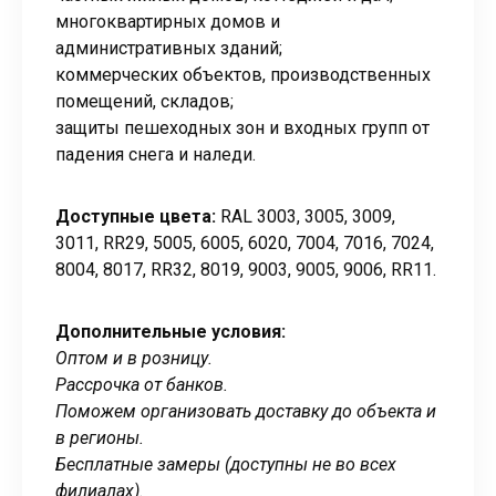
многоквартирных домов и
административных зданий;
коммерческих объектов, производственных
помещений, складов;
защиты пешеходных зон и входных групп от
падения снега и наледи.
Доступные цвета:
RAL 3003, 3005, 3009,
3011, RR29, 5005, 6005, 6020, 7004, 7016, 7024,
8004, 8017, RR32, 8019, 9003, 9005, 9006, RR11.
Дополнительные условия:
Оптом и в розницу.
Рассрочка от банков.
Поможем организовать доставку до объекта и
в регионы.
Бесплатные замеры (доступны не во всех
филиалах).