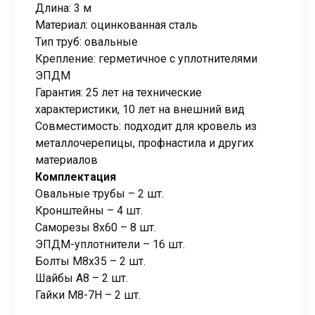
Длина: 3 м
Материал: оцинкованная сталь
Тип труб: овальные
Крепление: герметичное с уплотнителями
ЭПДМ
Гарантия: 25 лет на технические
характеристики, 10 лет на внешний вид
Совместимость: подходит для кровель из
металлочерепицы, профнастила и других
материалов
Комплектация
Овальные трубы – 2 шт.
Кронштейны – 4 шт.
Саморезы 8х60 – 8 шт.
ЭПДМ-уплотнители – 16 шт.
Болты М8х35 – 2 шт.
Шайбы А8 – 2 шт.
Гайки М8-7Н – 2 шт.