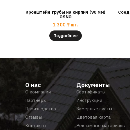
Кронштейн трубы на кирпич (90 мм)
Соед
OSNO
1 300
₸
шт.
Подробнее
О нас
Документы
О компании
Сертификаты
Партнеры
Инструкции
Производство
Замерные листы
Отзывы
Цветовая карта
Контакты
Рекламные материалы