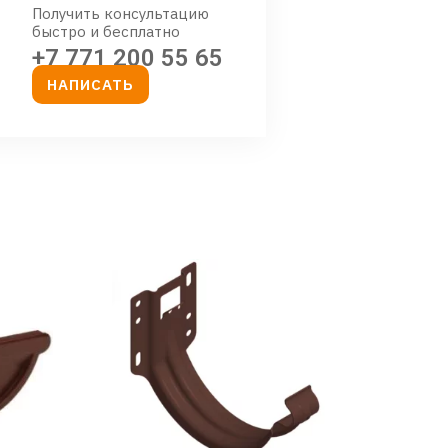
Получить консультацию
быстро и бесплатно
+7 771 200 55 65
НАПИСАТЬ