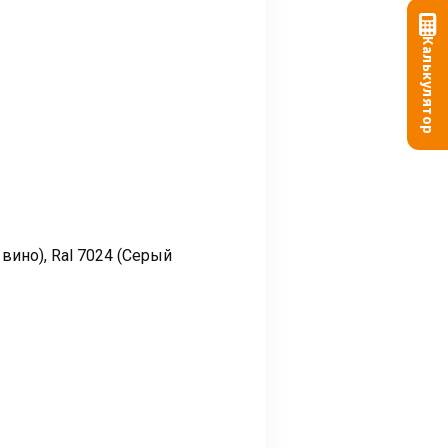
Калькулятор
 вино), Ral 7024 (Серый