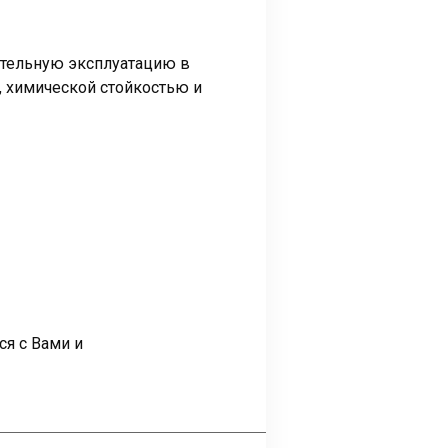
тельную эксплуатацию в
, химической стойкостью и
ся с Вами и