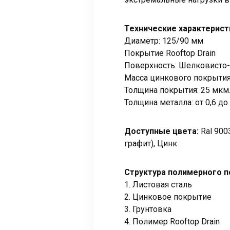
Технические характерис
Диаметр: 125/90 мм
Покрытие Rooftop Drain
Поверхность: Шелковисто-
Масса цинкового покрытия:
Толщина покрытия: 25 мкм
Толщина металла: от 0,6 до
Доступные цвета:
Ral 900
графит), Цинк
Структура полимерного 
1. Листовая сталь
2. Цинковое покрытие
3. Грунтовка
4. Полимер Rooftop Drain