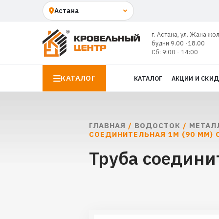
г. Астана, ул. Жана жо
будни 9.00 -18.00
Сб: 9:00 - 14:00
КАТАЛОГ
КАТАЛОГ
АКЦИИ И СКИ
ГЛАВНАЯ
/
ВОДОСТОК
/
МЕТАЛ
СОЕДИНИТЕЛЬНАЯ 1М (90 ММ) 
Труба соедини