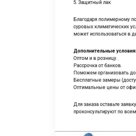
5. Защитный лак
Благодаря полимерному п
суровых климатических ус
может использоваться в ди
Дополнительные условия
Оптом и в розницу.
Рассрочка от банков.
Поможем организовать дос
Бесплатные замеры (досту
Оптимальные цены от офи
Для заказа оставьте заяв
проконсультируют по всем