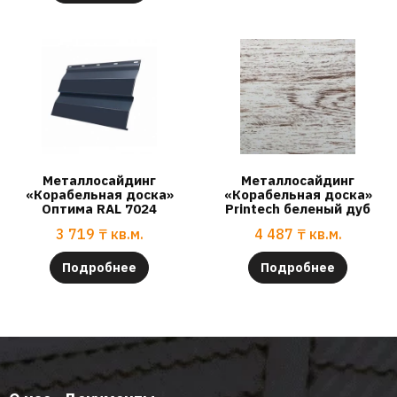
Металлосайдинг
Металлосайдинг
«Корабельная доска»
«Корабельная доска»
Оптима RAL 7024
Printech беленый дуб
3 719
₸
кв.м.
4 487
₸
кв.м.
Подробнее
Подробнее