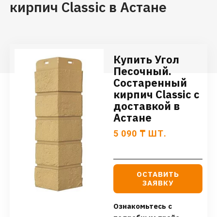
кирпич Classic в Астане
Купить Угол
Песочный.
Состаренный
кирпич Classic с
доставкой в
Астане
5 090
₸
ШТ.
ОСТАВИТЬ
ЗАЯВКУ
Ознакомьтесь с