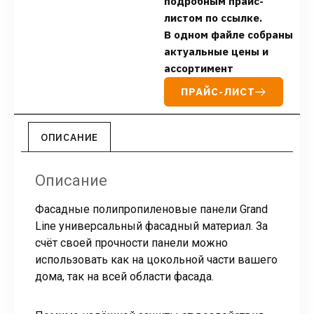
подробным прайс-
листом по ссылке.
В одном файле собраны
актуальные цены и
ассортимент
ПРАЙС-ЛИСТ
ОПИСАНИЕ
Описание
Фасадные полипропиленовые панели Grand
Line универсальный фасадный материал. За
счёт своей прочности панели можно
использовать как на цокольной части вашего
дома, так на всей области фасада.