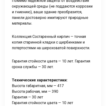
Помимо надёжной защиты от воздействия
окружающей среды (не поддаются коррозии
и гниению), ваше здание преобразится,
панели достоверно имитируют природные
материалы.
Коллекция Состаренный кирпич — точная
копия старинной кладки с щербинками и
потертостями на шероховатой поверхности.
Гарантия стойкости цвета — 10 лет. Гарантия
срока службы — 30 лет.
Технические характеристики:
Высота габаритная, мм — 417
Высота рабочая, мм — 390
Гарантия — 30 лет
Гарантия стойкости цвета — 10 лет