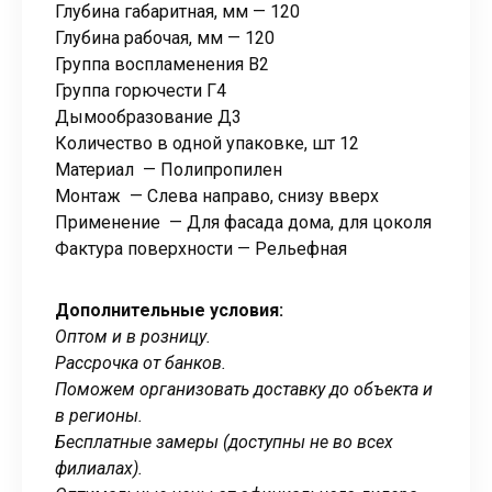
Глубина габаритная, мм — 120
Глубина рабочая, мм — 120
Группа воспламенения В2
Группа горючести Г4
Дымообразование Д3
Количество в одной упаковке, шт 12
Материал — Полипропилен
Монтаж — Слева направо, снизу вверх
Применение — Для фасада дома, для цоколя
Фактура поверхности — Рельефная
Дополнительные условия:
Оптом и в розницу.
Рассрочка от банков.
Поможем организовать доставку до объекта и
в регионы.
Бесплатные замеры (доступны не во всех
филиалах).