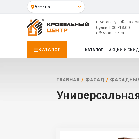
г. Астана, ул. Жана жо
будни 9.00 -18.00
Сб: 9:00 - 14:00
КАТАЛОГ
КАТАЛОГ
АКЦИИ И СКИ
ГЛАВНАЯ
/
ФАСАД
/
ФАСАДНЫЕ
Универсальная 