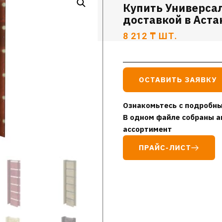
Купить Универсал
доставкой в Аста
8 212
₸
ШТ.
ОСТАВИТЬ ЗАЯВКУ
Ознакомьтесь с подробны
В одном файле собраны а
ассортимент
ПРАЙС-ЛИСТ