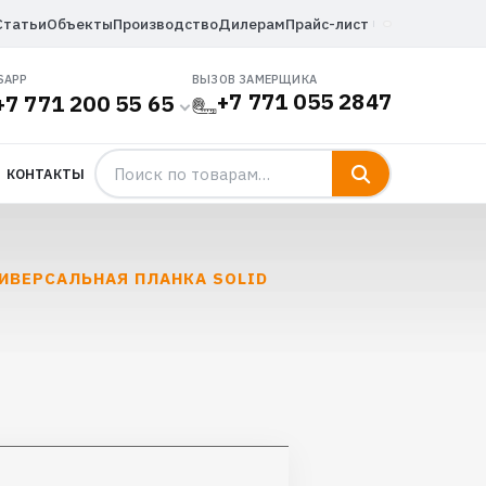
Статьи
Объекты
Производство
Дилерам
Прайс-лист
SAPP
ВЫЗОВ ЗАМЕРЩИКА
+7 771 055 2847
+7 771 200 55 65
КОНТАКТЫ
НИВЕРСАЛЬНАЯ ПЛАНКА SOLID