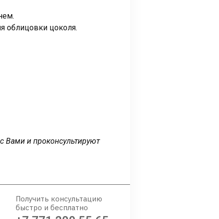
нем.
ля облицовки цоколя.
 с Вами и проконсультируют
Получить консультацию
быстро и бесплатно