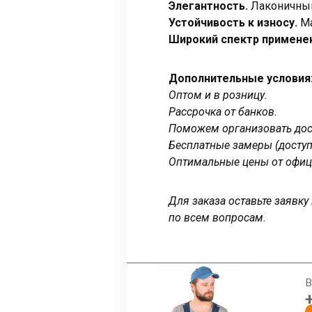
Элегантность.
Лаконичный
Устойчивость к износу.
Ма
Широкий спектр примене
Дополнительные условия
Оптом и в розницу.
Рассрочка от банков.
Поможем организовать дост
Бесплатные замеры (доступ
Оптимальные цены от офиц
Для заказа оставьте заявк
по всем вопросам.
В