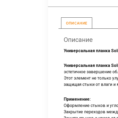
ОПИСАНИЕ
Описание
Универсальная планка Soli
Универсальная планка Sol
эстетичное завершение об
Этот элемент не только у
защищая стыки от влаги и
Применение:
Оформление стыков и угло
Закрытие переходов межд