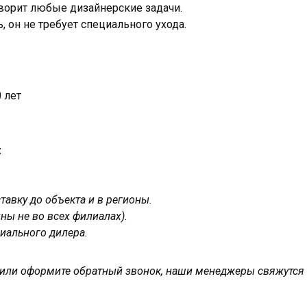
ворит любые дизайнерские задачи.
, он не требует специального ухода.
 лет
:
авку до объекта и в регионы.
ны не во всех филиалах).
иального дилера.
у или оформите обратный звонок, наши менеджеры свяжутся