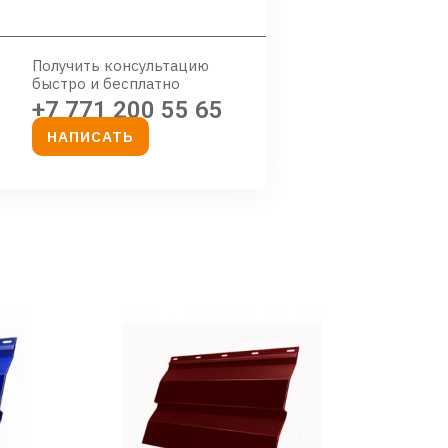
Получить консультацию
быстро и бесплатно
+7 771 200 55 65
НАПИСАТЬ