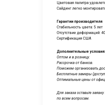
Цветовая палитра удовлет
Сайдинг легко монтировать
Гарантии производителя
Стабильность цвета: 5 лет
Отсутствие деформаций: 40
Сертификация США
Дополнительные условия
Оптом и в розницу.
Рассрочка от банков.
Поможем организовать дост
Бесплатные замеры (доступ
Оптимальные цены от офиц
Для заказа оставьте заявк
по всем вопросам.