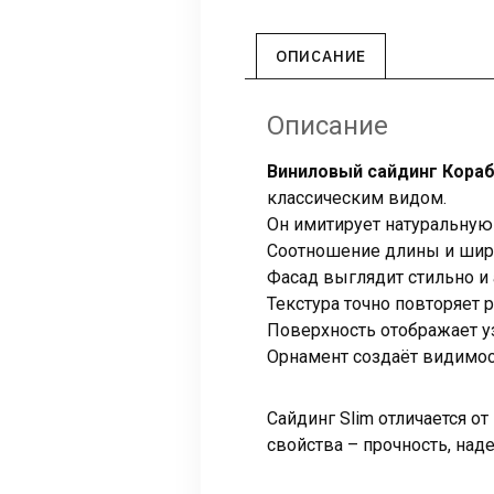
ОПИСАНИЕ
Описание
Виниловый сайдинг Кораб
классическим видом.
Он имитирует натуральную
Соотношение длины и шир
Фасад выглядит стильно и 
Текстура точно повторяет 
Поверхность отображает у
Орнамент создаёт видимос
Сайдинг Slim отличается о
свойства – прочность, над