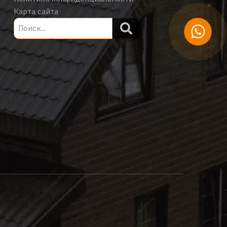
Карта сайта