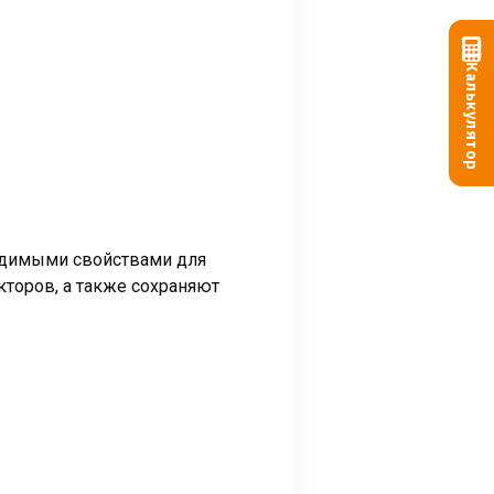
Калькулятор
ходимыми свойствами для
торов, а также сохраняют