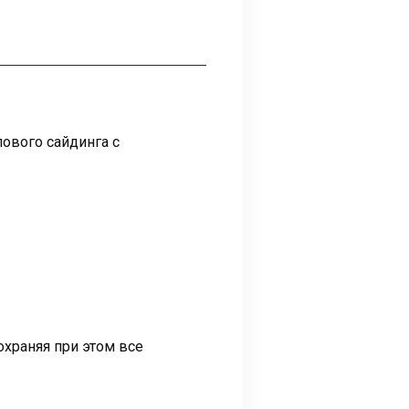
ового сайдинга с
охраняя при этом все