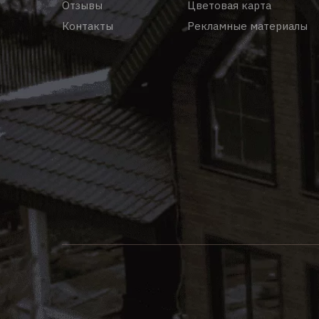
Отзывы
Цветовая карта
Контакты
Рекламные материалы