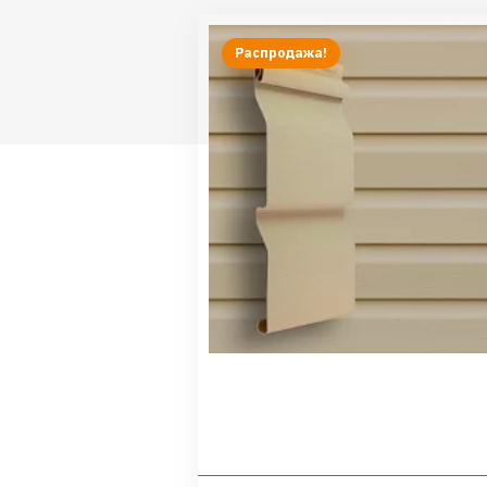
Распродажа!