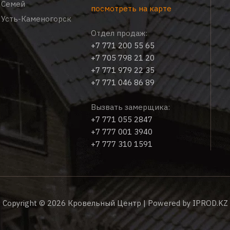
Семей
посмотреть на карте
Усть-Каменогорск
Отдел продаж:
+7 771 200 55 65
+7 705 798 21 20
+7 771 979 22 35
+7 771 046 86 89
Вызвать замерщика:
+7 771 055 2847
+7 777 001 3940
+7 777 310 1591
Copyright © 2026 Кровельный Центр | Powered by
IPROD.KZ