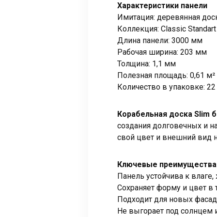
Характеристики панели
Имитация: деревянная дос
Коллекция: Classic Standart
Длина панели: 3000 мм
Рабочая ширина: 203 мм
Толщина: 1,1 мм
Полезная площадь: 0,61 м²
Количество в упаковке: 22
Корабельная доска Slim 
создания долговечных и н
свой цвет и внешний вид 
Ключевые преимущества
Панель устойчива к влаге
Сохраняет форму и цвет в 
Подходит для новых фасад
Не выгорает под солнцем и