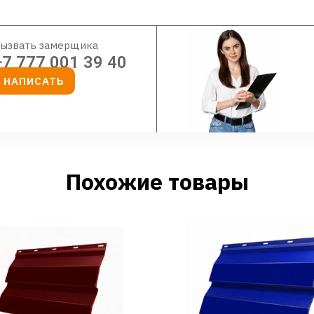
ызвать замерщика
+7 777 001 39 40
НАПИСАТЬ
Похожие товары