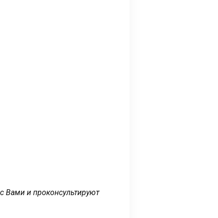
 с Вами и проконсультируют