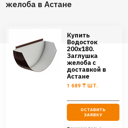
желоба в Астане
Купить
Водосток
200х180.
Заглушка
желоба с
доставкой в
Астане
1 689
₸
ШТ.
ОСТАВИТЬ
ЗАЯВКУ