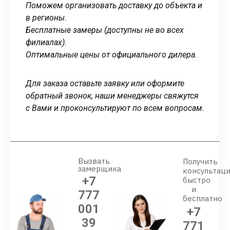
Поможем организовать доставку до объекта и
в регионы.
Бесплатные замеры (доступны не во всех
филиалах).
Оптимальные цены от официального дилера.
Для заказа оставьте заявку или оформите
обратный звонок, наши менеджеры свяжутся
с Вами и проконсультируют по всем вопросам.
Вызвать
Получить
замерщика
консультац
+7
быстро
и
777
бесплатно
001
+7
39
771