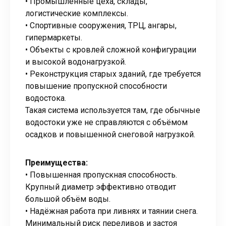
• Промышленные цеха, склады,
логистические комплексы.
• Спортивные сооружения, ТРЦ, ангары,
гипермаркеты.
• Объекты с кровлей сложной конфигурации
и высокой водонагрузкой.
• Реконструкция старых зданий, где требуется
повышение пропускной способности
водостока.
Такая система используется там, где обычные
водостоки уже не справляются с объёмом
осадков и повышенной снеговой нагрузкой.
Преимущества:
• Повышенная пропускная способность.
Крупный диаметр эффективно отводит
большой объём воды.
• Надёжная работа при ливнях и таянии снега.
Минимальный риск переливов и застоя