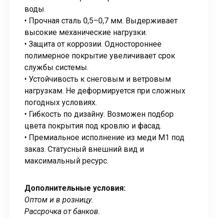
воды.
• Прочная сталь 0,5–0,7 мм. Выдерживает
высокие механические нагрузки.
• Защита от коррозии. Одностороннее
полимерное покрытие увеличивает срок
службы системы.
• Устойчивость к снеговым и ветровым
нагрузкам. Не деформируется при сложных
погодных условиях.
• Гибкость по дизайну. Возможен подбор
цвета покрытия под кровлю и фасад.
• Премиальное исполнение из меди М1 под
заказ. Статусный внешний вид и
максимальный ресурс.
Дополнительные условия:
Оптом и в розницу.
Рассрочка от банков.