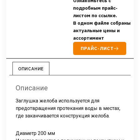
Ознакомьтесь с
подробным прайс-
листом по ссылке.
В одном файле собраны
актуальные цены и
ассортимент
ПРАЙС-ЛИСТ
ОПИСАНИЕ
Описание
Заглушка желоба используется для
предотвращения протекания воды в местах,
где заканчивается конструкция желоба.
Диаметр 200 мм