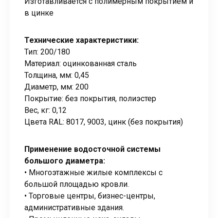
Изготавливается с полимерным покрытием и
в цинке
Технические характеристики:
Тип: 200/180
Материал: оцинкованная сталь
Толщина, мм: 0,45
Диаметр, мм: 200
Покрытие: без покрытия, полиэстер
Вес, кг: 0,12
Цвета RAL: 8017, 9003, цинк (без покрытия)
Применение водосточной системы
большого диаметра:
• Многоэтажные жилые комплексы с
большой площадью кровли.
• Торговые центры, бизнес-центры,
административные здания.