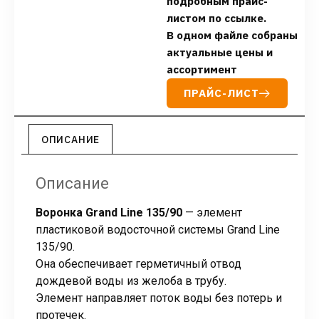
подробным прайс-
листом по ссылке.
В одном файле собраны
актуальные цены и
ассортимент
ПРАЙС-ЛИСТ
ОПИСАНИЕ
Описание
Воронка Grand Line 135/90
— элемент
пластиковой водосточной системы Grand Line
135/90.
Она обеспечивает герметичный отвод
дождевой воды из желоба в трубу.
Элемент направляет поток воды без потерь и
протечек.