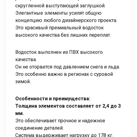
скругленной выступающей заглушкой.
Элегантные элементы усилят общую
концепцию любого дизайнерского проекта.
Это красивый премиальный водосток
высокого качества без лишних переплат.
Водосток выполнен из ПВХ высокого
качества.
Он не оторвется под давлением снега и льда.
Это особенно важно в регионах с суровой
зимой.
Особенности и преимущества:
Толщина элементов составляет от 2,4 до 3
мм.
Это обеспечивает прочное и надежное
соединение деталей.
Система выдерживает нагрузку до 178 кг.