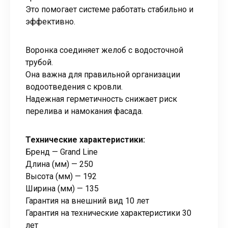
Это помогает системе работать стабильно и
эффективно.
Воронка соединяет желоб с водосточной
трубой.
Она важна для правильной организации
водоотведения с кровли.
Надежная герметичность снижает риск
перелива и намокания фасада.
Технические характеристики:
Бренд — Grand Line
Длина (мм) — 250
Высота (мм) — 192
Ширина (мм) — 135
Гарантия на внешний вид 10 лет
Гарантия на технические характеристики 30
лет