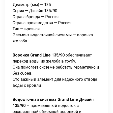
Диаметр (мм) — 135
Серия — Дизайн 135/90
Страна бренда — Россия
Страна производства — Россия
Тип — врезная
Элемент водосточной системы — воронка
желоба
Воронка Grand Line 135/90
обеспечивает
переход воды из желоба в трубу.
Она помогает системе работать герметично и
без сбоев.
Это важный элемент для надежного отвода
воды с кровли.
Водосточная система Grand Line Дизайн
135/90
— премиальный водосток с
расширенной объемной воронкой и