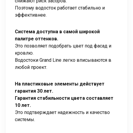
снижают риск засоров.
Поэтому водосток работает стабильно и
эффективнее.
Система доступна в самой широкой
палитре оттенков.
Это позволяет подобрать цвет под фасад и
кровлю.
Водостоки Grand Line легко вписываются в
любой проект.
На пластиковые элементы действует
гарантия 30 лет.
Гарантия стабильности цвета составляет
10 лет.
Это подтверждает надежность и качество
системы.