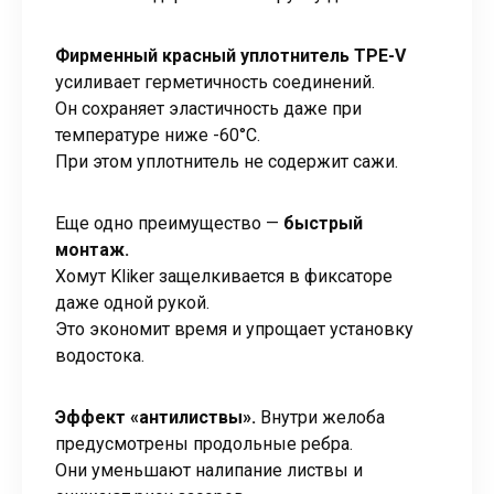
Фирменный красный уплотнитель TPE-V
усиливает герметичность соединений.
Он сохраняет эластичность даже при
температуре ниже -60°C.
При этом уплотнитель не содержит сажи.
Еще одно преимущество —
быстрый
монтаж.
Хомут Kliker защелкивается в фиксаторе
даже одной рукой.
Это экономит время и упрощает установку
водостока.
Эффект «антилиствы».
Внутри желоба
предусмотрены продольные ребра.
Они уменьшают налипание листвы и