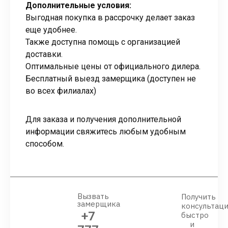
Дополнительные условия:
Выгодная покупка в рассрочку делает заказ
еще удобнее.
Также доступна помощь с организацией
доставки.
Оптимальные цены от официального дилера.
Бесплатный выезд замерщика (доступен не
во всех филиалах)
Для заказа и получения дополнительной
информации свяжитесь любым удобным
способом.
Вызвать
Получить
замерщика
консультац
+7
быстро
и