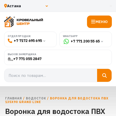
МЕНЮ
WHATSAPP
ОТДЕЛ ПРОДАЖ
+7 7172 695 695
+7 771 200 55 65
ВЫЗОВ ЗАМЕРЩИКА
+7 771 055 2847
ГЛАВНАЯ
/
ВОДОСТОК
/ ВОРОНКА ДЛЯ ВОДОСТОКА ПВХ
135Х90 GRAND LINE
Воронка для водостока ПВХ