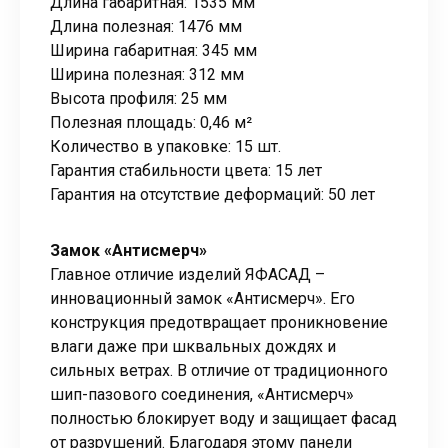
Длина габаритная: 1535 мм
Длина полезная: 1476 мм
Ширина габаритная: 345 мм
Ширина полезная: 312 мм
Высота профиля: 25 мм
Полезная площадь: 0,46 м²
Количество в упаковке: 15 шт.
Гарантия стабильности цвета: 15 лет
Гарантия на отсутствие деформаций: 50 лет
Замок «Антисмерч»
Главное отличие изделий ЯФАСАД –
инновационный замок «Антисмерч». Его
конструкция предотвращает проникновение
влаги даже при шквальных дождях и
сильных ветрах. В отличие от традиционного
шип-пазового соединения, «Антисмерч»
полностью блокирует воду и защищает фасад
от разрушений. Благодаря этому панели