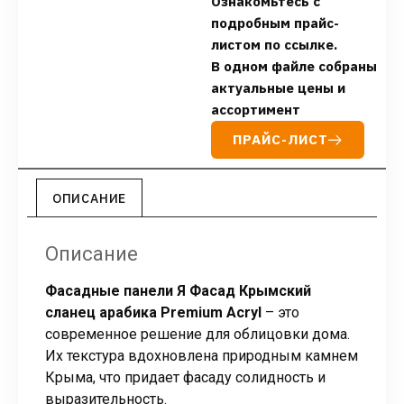
Ознакомьтесь с
подробным прайс-
листом по ссылке.
В одном файле собраны
актуальные цены и
ассортимент
ПРАЙС-ЛИСТ
ОПИСАНИЕ
Описание
Фасадные панели Я Фасад Крымский
сланец арабика Premium Acryl
– это
современное решение для облицовки дома.
Их текстура вдохновлена природным камнем
Крыма, что придает фасаду солидность и
выразительность.