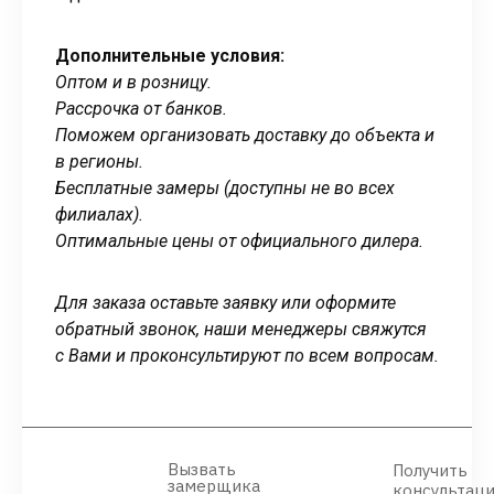
Дополнительные условия:
Оптом и в розницу.
Рассрочка от банков.
Поможем организовать доставку до объекта и
в регионы.
Бесплатные замеры (доступны не во всех
филиалах).
Оптимальные цены от официального дилера.
Для заказа оставьте заявку или оформите
обратный звонок, наши менеджеры свяжутся
с Вами и проконсультируют по всем вопросам.
Вызвать
Получить
замерщика
консультац