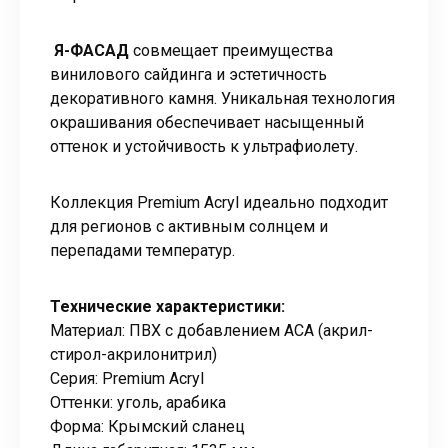
Я-ФАСАД
совмещает преимущества
винилового сайдинга и эстетичность
декоративного камня. Уникальная технология
окрашивания обеспечивает насыщенный
оттенок и устойчивость к ультрафиолету.
Коллекция Premium Acryl идеально подходит
для регионов с активным солнцем и
перепадами температур.
Технические характеристики:
Материал: ПВХ с добавлением АСА (акрил-
стирол-акрилонитрил)
Серия: Premium Acryl
Оттенки: уголь, арабика
Форма: Крымский сланец