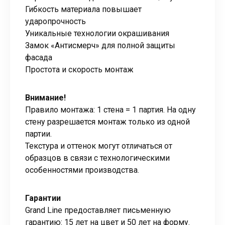
Гибкость материала повышает
ударопрочность
Уникальные технологии окрашивания
Замок «Антисмерч» для полной защиты
фасада
Простота и скорость монтаж
Внимание!
Правило монтажа: 1 стена = 1 партия. На одну
стену разрешается монтаж только из одной
партии.
Текстура и оттенок могут отличаться от
образцов в связи с технологическими
особенностями производства.
Гарантии
Grand Line предоставляет письменную
гарантию: 15 лет на цвет и 50 лет на форму.