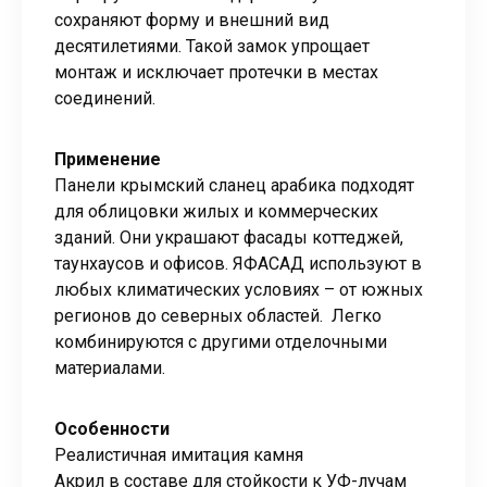
сохраняют форму и внешний вид
десятилетиями. Такой замок упрощает
монтаж и исключает протечки в местах
соединений.
Применение
Панели крымский сланец арабика подходят
для облицовки жилых и коммерческих
зданий. Они украшают фасады коттеджей,
таунхаусов и офисов. ЯФАСАД используют в
любых климатических условиях – от южных
регионов до северных областей. Легко
комбинируются с другими отделочными
материалами.
Особенности
Реалистичная имитация камня
Акрил в составе для стойкости к УФ-лучам