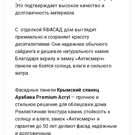
Это подтверждает высокое качество и
долговечность материала.
С отделкой ЯФАСАД дом выглядит
премиально и сохраняет красоту
десятилетиями. Они надежнее обычного
сайдинга и дешевле натурального камня.
Благодаря акрилу и замку «Антисмерч»
панели не боятся солнца, влаги и сильного
ветра.
Фасадные панели
Крымский сланец
Арабика Premium Acryl
— прочное и
стильное решение для облицовки дома.
Реалистичная текстура камня, стойкость к
солнцу и влаге, замок «Антисмерч» и
гарантия до 50 лет делают фасад надёжным
и долговечным.