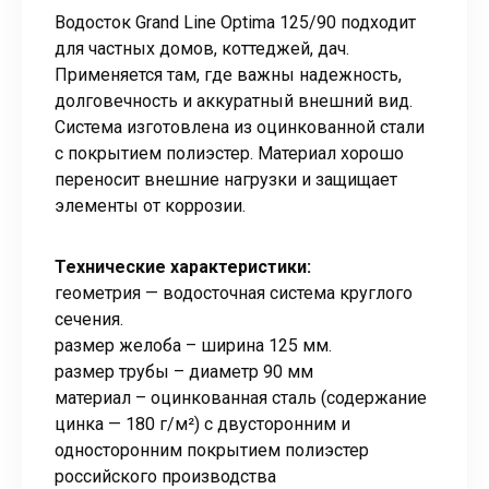
Водосток Grand Line Optima 125/90 подходит
для частных домов, коттеджей, дач.
Применяется там, где важны надежность,
долговечность и аккуратный внешний вид.
Система изготовлена из оцинкованной стали
с покрытием полиэстер. Материал хорошо
переносит внешние нагрузки и защищает
элементы от коррозии.
Технические характеристики:
геометрия — водосточная система круглого
сечения.
размер желоба – ширина 125 мм.
размер трубы – диаметр 90 мм
материал – оцинкованная сталь (содержание
цинка — 180 г/м²) с двусторонним и
односторонним покрытием полиэстер
российского производства