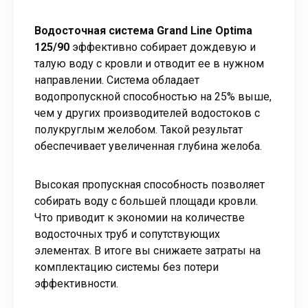
Водосточная система Grand Line Optima
125/90
эффективно собирает дождевую и
талую воду с кровли и отводит ее в нужном
направлении. Система обладает
водопропускной способностью на 25% выше,
чем у других производителей водостоков с
полукруглым желобом. Такой результат
обеспечивает увеличенная глубина желоба.
Высокая пропускная способность позволяет
собирать воду с большей площади кровли.
Что приводит к экономии на количестве
водосточных труб и сопутствующих
элементах. В итоге вы снижаете затраты на
комплектацию системы без потери
эффективности.