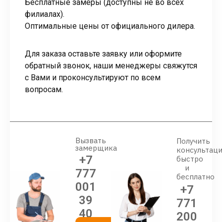
Бесплатные замеры (доступны не во всех
филиалах).
Оптимальные цены от официального дилера.
Для заказа оставьте заявку или оформите
обратный звонок, наши менеджеры свяжутся
с Вами и проконсультируют по всем
вопросам.
Вызвать
Получить
замерщика
консультац
+7
быстро
и
777
бесплатно
001
+7
39
771
40
200