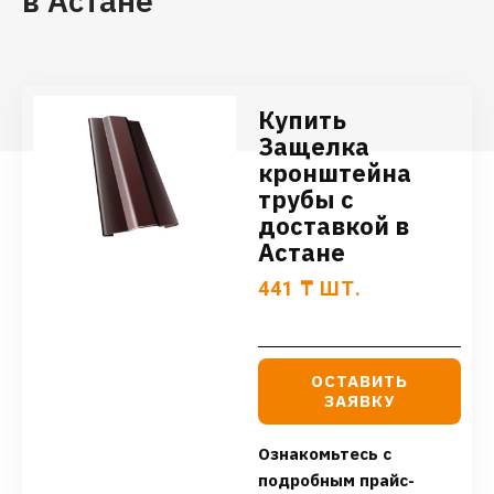
в Астане
Купить
Защелка
кронштейна
трубы с
доставкой в
Астане
441
₸
ШТ.
ОСТАВИТЬ
ЗАЯВКУ
Ознакомьтесь с
подробным прайс-