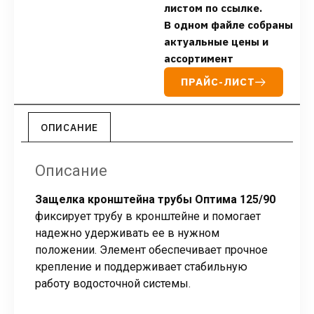
листом по ссылке.
В одном файле собраны
актуальные цены и
ассортимент
ПРАЙС-ЛИСТ
ОПИСАНИЕ
Описание
Защелка кронштейна трубы Оптима 125/90
фиксирует трубу в кронштейне и помогает
надежно удерживать ее в нужном
положении. Элемент обеспечивает прочное
крепление и поддерживает стабильную
работу водосточной системы.