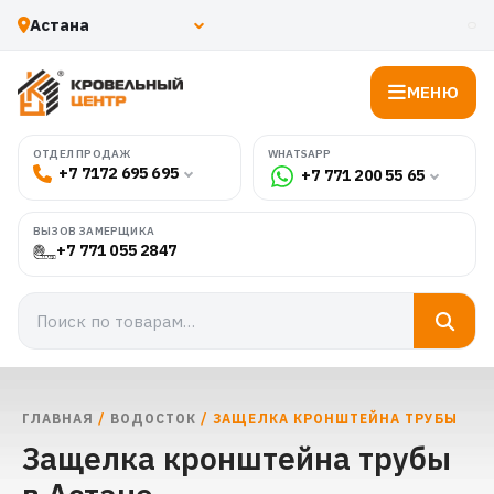
МЕНЮ
WHATSAPP
ОТДЕЛ ПРОДАЖ
+7 7172 695 695
+7 771 200 55 65
ВЫЗОВ ЗАМЕРЩИКА
+7 771 055 2847
ГЛАВНАЯ
/
ВОДОСТОК
/ ЗАЩЕЛКА КРОНШТЕЙНА ТРУБЫ
Защелка кронштейна трубы