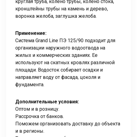
круглая труба, колено трубы, колено стока,
кронштейны трубы на камень и дерево,
воронка желоба, заглушка желоба.
Применение:
Система Grand Line ПЭ 125/90 подходит для
организации наружного водоотвода на
жилых и коммерческих зданиях. Ее
используют на скатных кровлях различной
площади. Водосток собирает осадки и
направляет воду от фасада, цоколя и
фундамента.
Дополнительные условия:
Оптом и в розницу.
Рассрочка от банков.
Поможем организовать доставку до объекта
и в регионы.