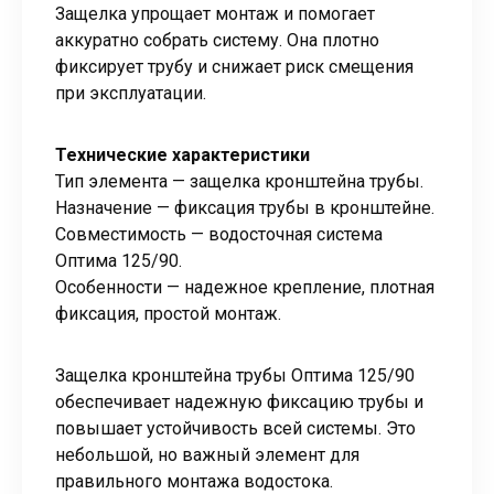
Защелка упрощает монтаж и помогает
аккуратно собрать систему. Она плотно
фиксирует трубу и снижает риск смещения
при эксплуатации.
Технические характеристики
Тип элемента — защелка кронштейна трубы.
Назначение — фиксация трубы в кронштейне.
Совместимость — водосточная система
Оптима 125/90.
Особенности — надежное крепление, плотная
фиксация, простой монтаж.
Защелка кронштейна трубы Оптима 125/90
обеспечивает надежную фиксацию трубы и
повышает устойчивость всей системы. Это
небольшой, но важный элемент для
правильного монтажа водостока.