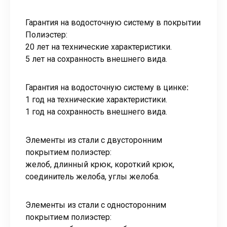
Гарантия на водосточную систему в покрытии
Полиэстер:
20 лет на технические характеристики.
5 лет на сохранность внешнего вида.
Гарантия на водосточную систему в цинке
:
1 год на технические характеристики.
1 год на сохранность внешнего вида.
Элементы из стали с двусторонним
покрытием полиэстер:
желоб, длинный крюк, короткий крюк,
соединитель желоба, углы желоба.
Элементы из стали с односторонним
покрытием полиэстер: