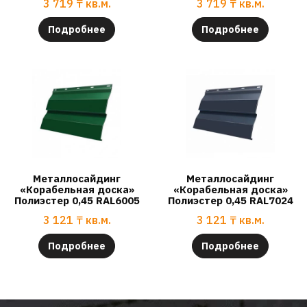
3 719
₸
кв.м.
3 719
₸
кв.м.
Подробнее
Подробнее
Металлосайдинг
Металлосайдинг
«Корабельная доска»
«Корабельная доска»
Полиэстер 0,45 RAL6005
Полиэстер 0,45 RAL7024
3 121
₸
кв.м.
3 121
₸
кв.м.
Подробнее
Подробнее