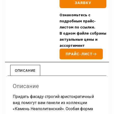
ЗАЯВКУ
Ознакомьтесь с
подробным прайс-
листом по ссылке.
В одном файле собраны
актуальные цены и
ассортимент
ПРАЙС-ЛИСТ
ОПИСАНИЕ
Описание
Придать фасаду строгий аристократичный
вид помогут вам панели из коллекции
«Камень Неаполитанский». Особая форма