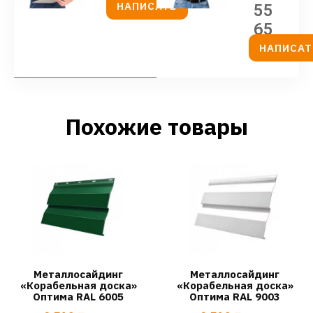
НАПИСАТЬ
55
65
НАПИСАТ
Похожие товары
Металлосайдинг
Металлосайдинг
«Корабельная доска»
«Корабельная доска»
Оптима RAL 6005
Оптима RAL 9003