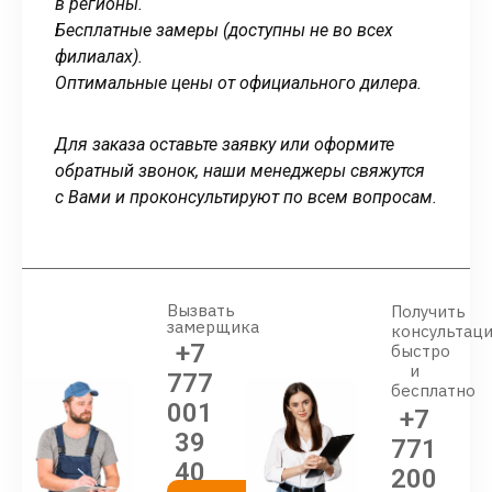
в регионы.
Бесплатные замеры (доступны не во всех
филиалах).
Оптимальные цены от официального дилера.
Для заказа оставьте заявку или оформите
обратный звонок, наши менеджеры свяжутся
с Вами и проконсультируют по всем вопросам.
Вызвать
Получить
замерщика
консультац
+7
быстро
и
777
бесплатно
001
+7
39
771
40
200