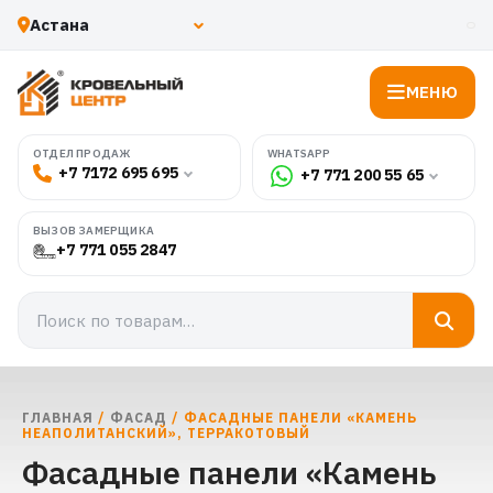
МЕНЮ
WHATSAPP
ОТДЕЛ ПРОДАЖ
+7 7172 695 695
+7 771 200 55 65
ВЫЗОВ ЗАМЕРЩИКА
+7 771 055 2847
ГЛАВНАЯ
/
ФАСАД
/ ФАСАДНЫЕ ПАНЕЛИ «КАМЕНЬ
НЕАПОЛИТАНСКИЙ», ТЕРРАКОТОВЫЙ
Фасадные панели «Камень