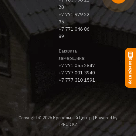
20
+7 771 979 22
35
+7 771 046 86
89
Вызвать
замерщика:
Калькулятор
+7 771 055 2847
+7 777 001 3940
+7 777 310 1591
Copyright © 2026 Кровельный Центр | Powered by
IPROD.KZ