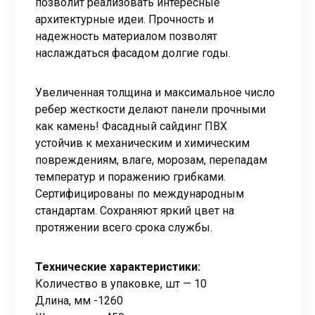
позволит реализовать интересные
архитектурные идеи. Прочность и
надежность материалом позволят
наслаждаться фасадом долгие годы.
Увеличенная толщина и максимальное число
ребер жесткости делают панели прочными
как камень! Фасадный сайдинг ПВХ
устойчив к механическим и химическим
повреждениям, влаге, морозам, перепадам
температур и поражению грибками.
Сертифицированы по международным
стандартам. Сохраняют яркий цвет на
протяжении всего срока службы.
Технические характеристики:
Количество в упаковке, шт — 10
Длина, мм -1260