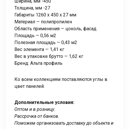
Ширина, мм -450
Толщина, мм -27
Габариты 1260 x 450 x 27 мм
Материал — полипропилен
Область применения — цоколь, фасад
Площадь — 0,56 м2
Полезная площадь — 0,43 м2
Вес элемента — 1,41 кг
Вес в упаковке брутто — 1,62 кг
Бренд: Альта профиль
Ко всем коллекциям поставляются углы в
цвет панелей.
Дополнительные условия:
Оптом и в розницу.
Рассрочка от банков.
Поможем организовать доставку до объекта и