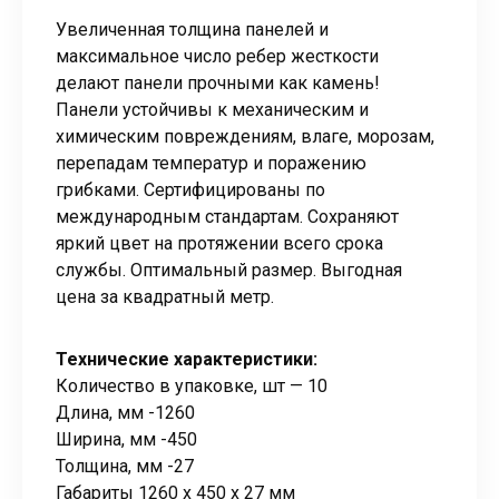
Увеличенная толщина панелей и
максимальное число ребер жесткости
делают панели прочными как камень!
Панели устойчивы к механическим и
химическим повреждениям, влаге, морозам,
перепадам температур и поражению
грибками. Сертифицированы по
международным стандартам. Сохраняют
яркий цвет на протяжении всего срока
службы. Оптимальный размер. Выгодная
цена за квадратный метр.
Технические характеристики:
Количество в упаковке, шт — 10
Длина, мм -1260
Ширина, мм -450
Толщина, мм -27
Габариты 1260 x 450 x 27 мм