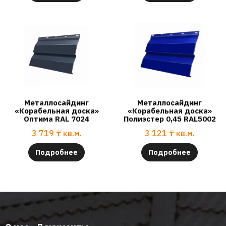
Металлосайдинг
Металлосайдинг
«Корабельная доска»
«Корабельная доска»
Оптима RAL 7024
Полиэстер 0,45 RAL5002
3 719
₸
кв.м.
3 121
₸
кв.м.
Подробнее
Подробнее