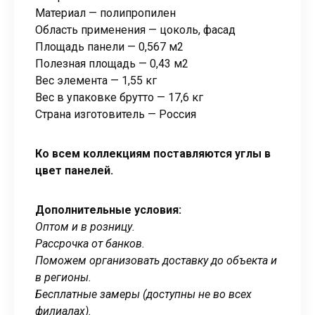
Материал — полипропилен
Область применения — цоколь, фасад
Площадь панели — 0,567 м2
Полезная площадь — 0,43 м2
Вес элемента — 1,55 кг
Вес в упаковке брутто — 17,6 кг
Страна изготовитель — Россия
Ко всем коллекциям поставляются углы в
цвет панелей.
Дополнительные условия:
Оптом и в розницу.
Рассрочка от банков.
Поможем организовать доставку до объекта и
в регионы.
Бесплатные замеры (доступны не во всех
филиалах).