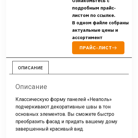
Ознакомьтесь с
подробным прайс-
листом по ссылке.
В одном файле собраны
актуальные цены и
ассортимент
ПРАЙС-ЛИСТ
ОПИСАНИЕ
Описание
Классическую форму панелей «Неаполь»
подчеркивают декоративные швы в тон
основных элементов. Вы сможете быстро
преобразить фасад и придать вашему дому
завершенный красивый вид.