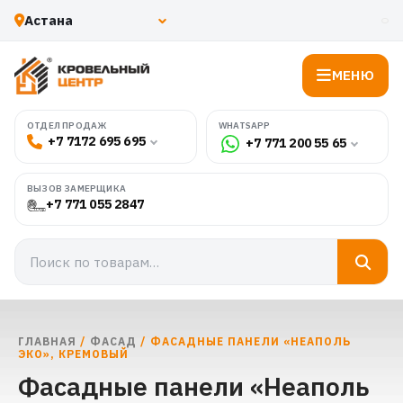
МЕНЮ
WHATSAPP
ОТДЕЛ ПРОДАЖ
+7 7172 695 695
+7 771 200 55 65
ВЫЗОВ ЗАМЕРЩИКА
+7 771 055 2847
ГЛАВНАЯ
/
ФАСАД
/ ФАСАДНЫЕ ПАНЕЛИ «НЕАПОЛЬ
ЭКО», КРЕМОВЫЙ
Фасадные панели «Неаполь