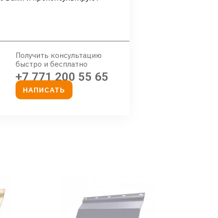
Получить консультацию
быстро и бесплатно
+7 771 200 55 65
НАПИСАТЬ