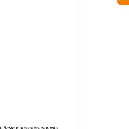
 с Вами и проконсультируют