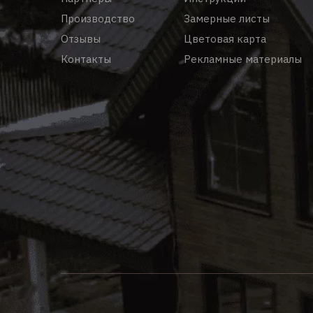
Производство
Замерные листы
Отзывы
Цветовая карта
Контакты
Рекламные материалы