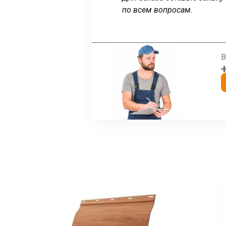
по всем вопросам.
В