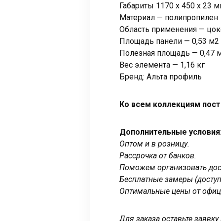
Габариты 1170 x 450 x 23 
Материал — полипропилен
Область применения — цок
Площадь панели — 0,53 м2
Полезная площадь — 0,47 
Вес элемента — 1,16 кг
Бренд: Альта профиль
Ко всем коллекциям пост
Дополнительные условия
Оптом и в розницу.
Рассрочка от банков.
Поможем организовать дост
Бесплатные замеры (доступ
Оптимальные цены от офиц
Для заказа оставьте заявк