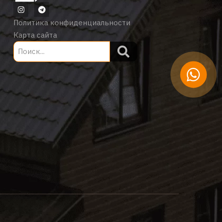
Политика конфиденциальности
Карта сайта