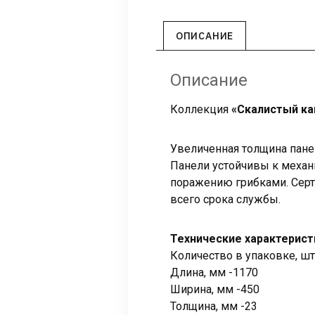
ОПИСАНИЕ
Описание
Коллекция
«Скалистый ка
Увеличенная толщина пане
Панели устойчивы к механ
поражению грибками. Сер
всего срока службы.
Технические характерист
Количество в упаковке, шт
Длина, мм -1170
Ширина, мм -450
Толщина, мм -23