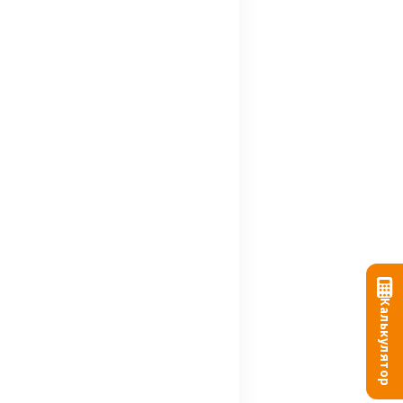
Калькулятор