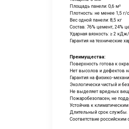
Площадь панели: 0,6 м²
Плотность: не менее 1,5 г/
Вес одной панели: 8,5 кг
Состав: 76% цемент, 24% 
Ударная вязкость: ≥ 2 кДж
Гарантия на технические ха
Преимущества:
Поверхность готова к окр
Нет высолов и дефектов н
Гарантия на физико-механи
Экологически чистый и бе
Не выделяет вредных веще
Пожаробезопасен, не подд
Устойчив к климатическим
Длительный срок службы.
Соответствие российским 