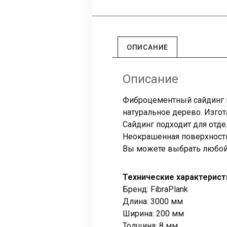
ОПИСАНИЕ
Описание
Фиброцементный сайдинг 
натуральное дерево. Изго
Сайдинг подходит для отд
Неокрашенная поверхност
Вы можете выбрать любой 
Технические характерист
Бренд: FibraPlank
Длина: 3000 мм
Ширина: 200 мм
Толщина: 8 мм