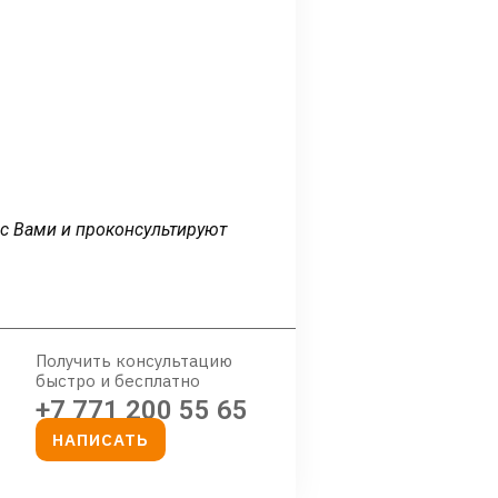
 с Вами и проконсультируют
Получить консультацию
быстро и бесплатно
+7 771 200 55 65
НАПИСАТЬ