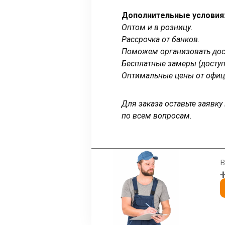
Дополнительные условия
Оптом и в розницу.
Рассрочка от банков.
Поможем организовать дост
Бесплатные замеры (доступ
Оптимальные цены от офиц
Для заказа оставьте заявк
по всем вопросам.
В