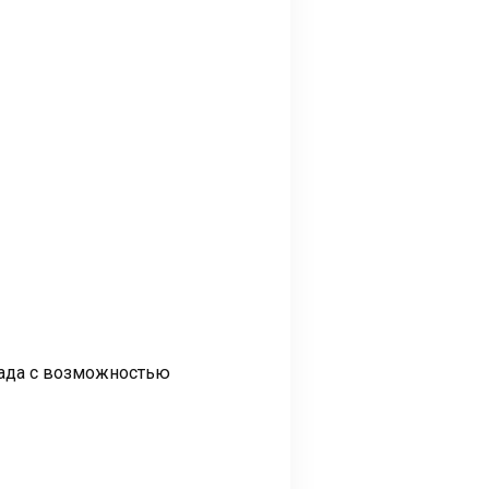
сада с возможностью