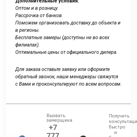
Дополнительные условия:
Оптом и в розницу.
Рассрочка от банков.
Поможем организовать доставку до объекта и
в регионы.
Бесплатные замеры (доступны не во всех
филиалах).
Оптимальные цены от официального дилера.
Для заказа оставьте заявку или оформите
обратный звонок, наши менеджеры свяжутся
с Вами и проконсультируют по всем вопросам.
Вызвать
Получить
замерщика
консультац
+7
быстро
и
777