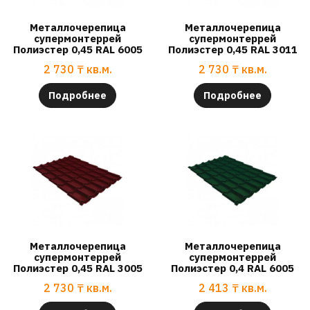
Металлочерепица
Металлочерепица
супермонтеррей
супермонтеррей
Полиэстер 0,45 RAL 6005
Полиэстер 0,45 RAL 3011
2 730
₸
кв.м.
2 730
₸
кв.м.
Подробнее
Подробнее
Металлочерепица
Металлочерепица
супермонтеррей
супермонтеррей
Полиэстер 0,45 RAL 3005
Полиэстер 0,4 RAL 6005
2 730
₸
кв.м.
2 413
₸
кв.м.