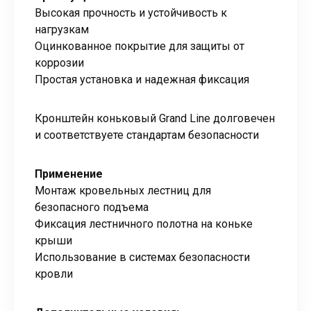
Высокая прочность и устойчивость к
нагрузкам
Оцинкованное покрытие для защиты от
коррозии
Простая установка и надежная фиксация
Кронштейн коньковый Grand Line долговечен
и соответствуете стандартам безопасности
Применение
Монтаж кровельных лестниц для
безопасного подъема
Фиксация лестничного полотна на коньке
крыши
Использование в системах безопасности
кровли