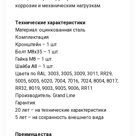
коррозии и механическим нагрузкам.
Технические характеристики
Материал: оцинкованная сталь
Комплектация:
Кронштейн – 1 шт.
Болт М8х35 – 1 шт.
Гайка М8 – 1 шт.
Шайба А8 – 1 шт.
Цвета по RAL: 3003, 3005, 3009, 3011, RR29,
5005, 6005, 6020, 7004, 7016, 7024, 8004, 8017,
RR32, 8019, 9003, 9005, 9006, RR11
Производитель: Grand Line
Гарантия:
20 лет – на технические характеристики
5 лет – на сохранность внешнего вида
Преимущества