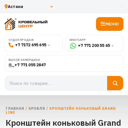
МЕНЮ
WHATSAPP
ОТДЕЛ ПРОДАЖ
+7 7172 695 695
+7 771 200 55 65
ВЫЗОВ ЗАМЕРЩИКА
+7 771 055 2847
ГЛАВНАЯ
/
КРОВЛЯ
/ КРОНШТЕЙН КОНЬКОВЫЙ GRAND
LINE
Кронштейн коньковый Grand