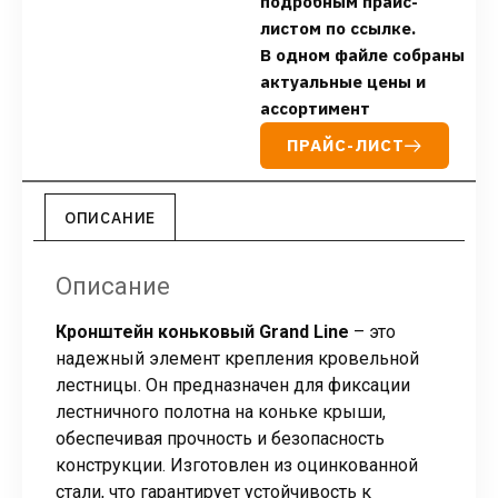
подробным прайс-
листом по ссылке.
В одном файле собраны
актуальные цены и
ассортимент
ПРАЙС-ЛИСТ
ОПИСАНИЕ
Описание
Кронштейн коньковый Grand Line
– это
надежный элемент крепления кровельной
лестницы. Он предназначен для фиксации
лестничного полотна на коньке крыши,
обеспечивая прочность и безопасность
конструкции. Изготовлен из оцинкованной
стали, что гарантирует устойчивость к